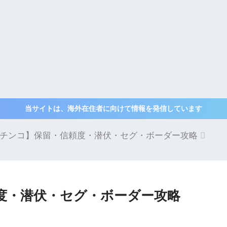
当サイトは、海外在住者に向けて情報を発信しています
【パチンコ】保留・信頼度・潜伏・セグ・ボーダー攻略
頼度・潜伏・セグ・ボーダー攻略