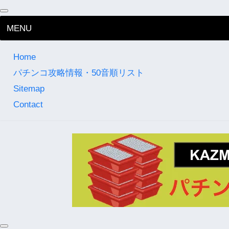
MENU
Home
パチンコ攻略情報・50音順リスト
Sitemap
Contact