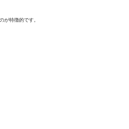
るのが特徴的です。