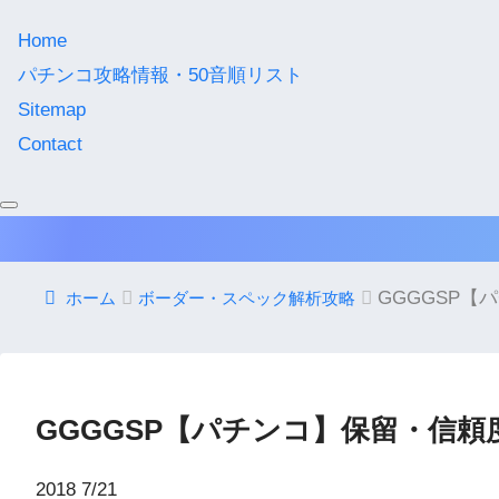
Home
パチンコ攻略情報・50音順リスト
Sitemap
Contact
GGGGSP
ホーム
ボーダー・スペック解析攻略
GGGGSP【パチンコ】保留・信
2018
7/21