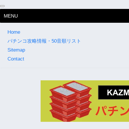
MENU
Home
パチンコ攻略情報・50音順リスト
Sitemap
Contact