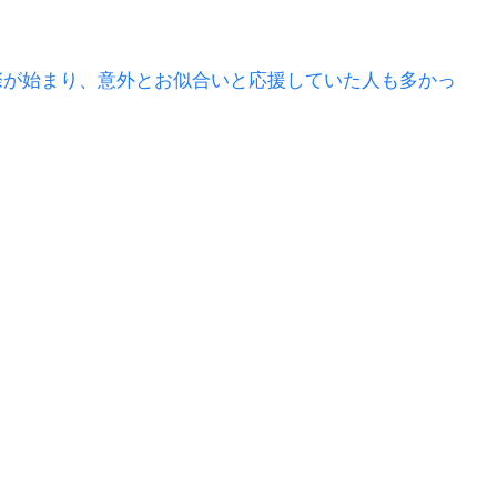
際が始まり、意外とお似合いと応援していた人も多かっ