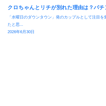
クロちゃんとリチが別れた理由は？パチ
「水曜日のダウンタウン」発のカップルとして注目を
たと思...
2026年6月30日