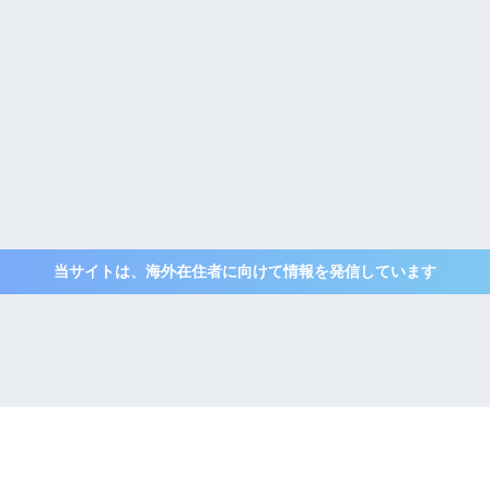
当サイトは、海外在住者に向けて情報を発信しています