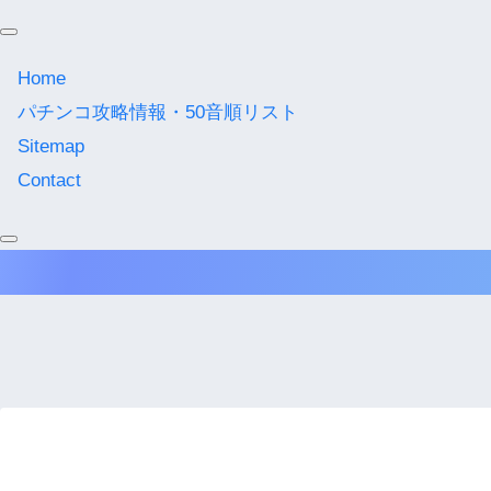
Home
パチンコ攻略情報・50音順リスト
Sitemap
Contact