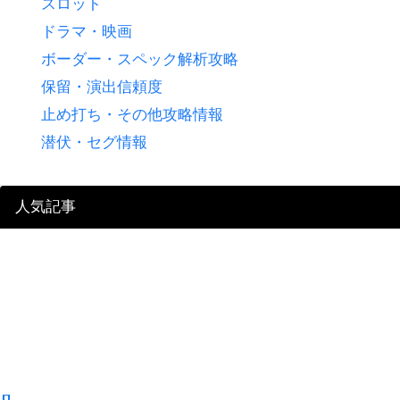
スロット
ドラマ・映画
ボーダー・スペック解析攻略
保留・演出信頼度
止め打ち・その他攻略情報
潜伏・セグ情報
人気記事