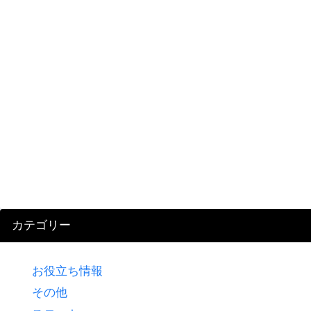
カテゴリー
お役立ち情報
その他