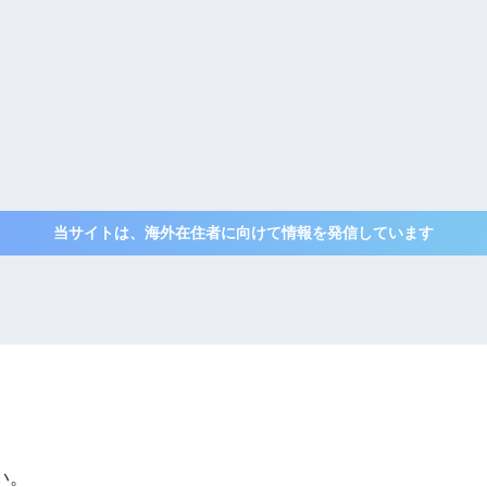
当サイトは、海外在住者に向けて情報を発信しています
い。