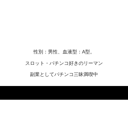
性別：男性、血液型：A型。
スロット・パチンコ好きのリーマン
副業としてパチンコ三昧満喫中