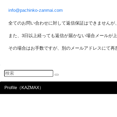
info@pachinko-zanmai.com
全てのお問い合わせに対して返信保証はできませんが
また、3日以上経っても返信が届かない場合メールが
その場合はお手数ですが、別のメールアドレスにて再
Profile（KAZMAX）