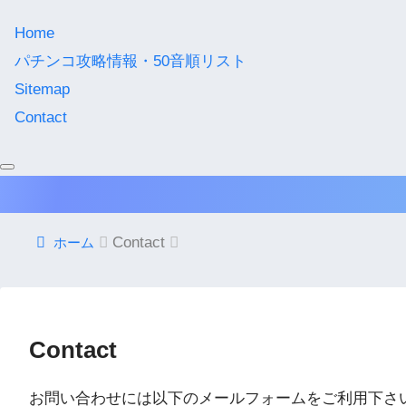
Home
パチンコ攻略情報・50音順リスト
Sitemap
Contact
Contact
ホーム
Contact
お問い合わせには以下のメールフォームをご利用下さ