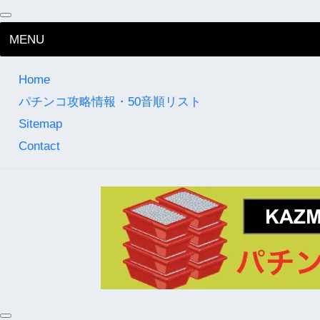
MENU
Home
パチンコ攻略情報・50音順リスト
Sitemap
Contact