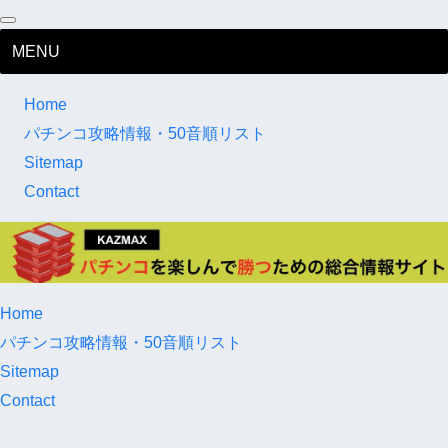
MENU
Home
パチンコ攻略情報・50音順リスト
Sitemap
Contact
Home
パチンコ攻略情報・50音順リスト
Sitemap
Contact