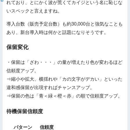
れており、とにかく波が荒くてカイジという名に恥じな
いスペックと言えますね。
導入台数（販売予定台数）も約30,000台と強気なことも
あり、新台導入時は何かと話題になりそうです。
保留変化
・保留は「ざわ・・・」の量が増えたり色が変わるほど
信頼度アップ。
⇒縮小や拡大、横揺れや「カの文字がデカい」といった
違和感保留が出現すればチャンスアップ。
⇒保留の色は「青＜緑＜橙＜赤」の順で信頼度アップ。
待機保留信頼度
パターン
信頼度