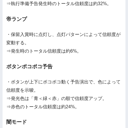
⇒執行準備予告発生時のトータル信頼度は約32%。
帝ランプ
・保留入賞時に点灯し、点灯パターンによって信頼度が
変動する。
⇒発生時のトータル信頼度は約6%。
ボタンポコポコ予告
・ボタンが上下にポコポコ動く予告演出で、色によって
信頼度を示唆。
⇒発光色は「青＜緑＜赤」の順で信頼度アップ。
⇒赤色のトータル信頼度は約24%。
闇モード