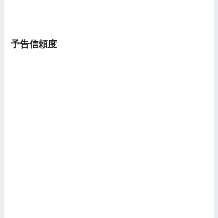
予告信頼度