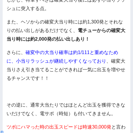
シュに突入する点。
また、ヘソからの確変大当り時には約1,300発とそれな
りの払い出しがあるだけでなく、
電チューからの確変大
当り時には約2,000発の払い出しあり！
さらに、
確変中の大当り確率は約1/111と重めなため
に、小当りラッシュが継続しやすくなっており
、確変大
当りさえ引き当てることができれば一気に出玉を増やせ
るチャンスです！！
その逆に、通常大当たりではほとんど出玉を獲得できな
いだけでなく、電サポ（時短）も付いてきません。
ツボにハマった時の出玉スピードは時速30,000発
と言わ