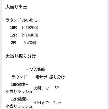
大当り出玉
ラウンド
払い出し
16R
約1920個
12R
約1440個
2R
約70個
大当り振り分け
ヘソ入賞時
ラウンド
電サポ
振り分け
16R確変+
次回まで
5%
小当りラッシュ
12R確変+
次回まで
45%
小当りラッシュ