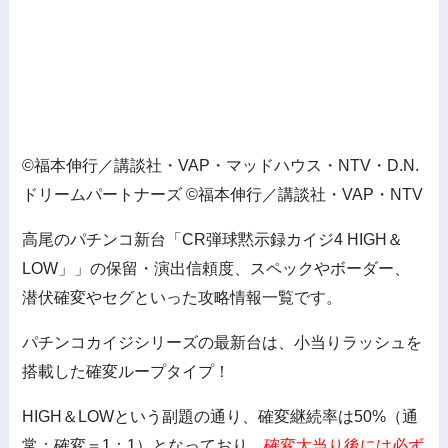
©福本伸行／講談社・VAP・マッドハウス・NTV・D.N.
ドリームパートナーズ ©福本伸行／講談社・VAP・NTV
高尾のパチンコ新台「CR弾球黙示録カイジ4 HIGH＆
LOW」」の保留・演出信頼度、スペックやボーダー、
潜伏確変やセグといった攻略情報一覧です。
パチンコカイジシリーズの最新台は、小当りラッシュを
搭載した確変ループタイプ！
HIGH＆LOWという副題の通り、確変継続率は50%（通
常：確変＝1：1）となっており、
確変大当り後には必ず