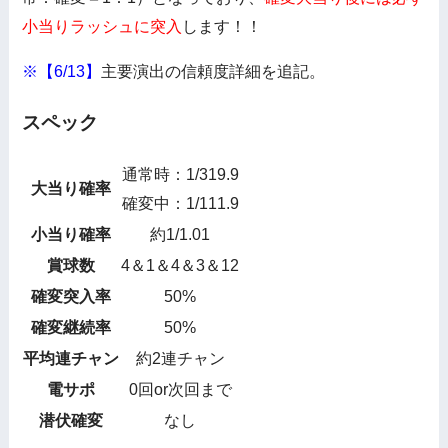
小当りラッシュに突入
します！！
※【6/13】
主要演出の信頼度詳細を追記。
スペック
通常時：1/319.9
大当り確率
確変中：1/111.9
小当り確率
約1/1.01
賞球数
4＆1＆4＆3＆12
確変突入率
50%
確変継続率
50%
平均連チャン
約2連チャン
電サポ
0回or次回まで
潜伏確変
なし