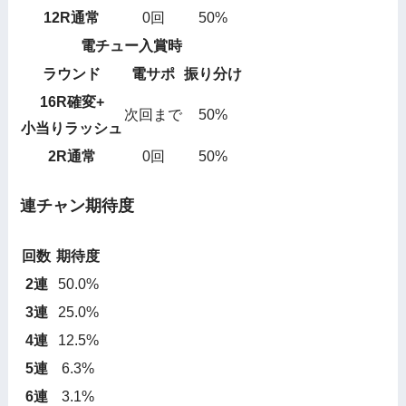
12R通常
0回
50%
電チュー入賞時
ラウンド
電サポ
振り分け
16R確変+
次回まで
50%
小当りラッシュ
2R通常
0回
50%
連チャン期待度
回数
期待度
2連
50.0%
3連
25.0%
4連
12.5%
5連
6.3%
6連
3.1%