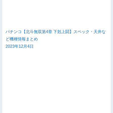
パチンコ【北斗無双第4章 下剋上闘】スペック・天井な
ど機種情報まとめ
2023年12月4日