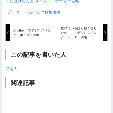
・おばけらんど スペック・ボーダー攻略
ボーダー・スペック解析攻略
世界でいちばん強くなり
Another（甘デジ）スペッ
たい！（甘デジ）スペッ
ク・ボーダー攻略
ク・ボーダー攻略
この記事を書いた人
管理人
関連記事