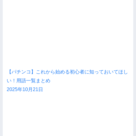
【パチンコ】これから始める初心者に知っておいてほし
い！用語一覧まとめ
2025年10月21日