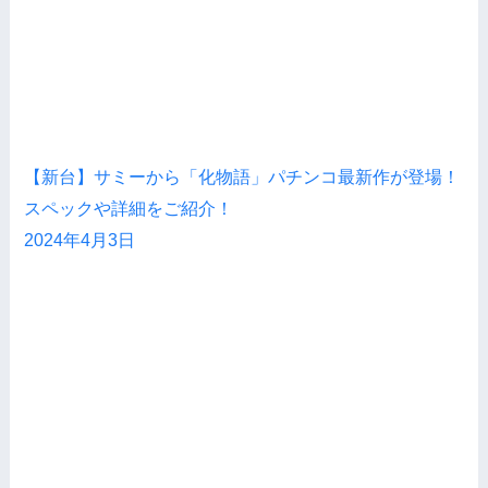
【新台】サミーから「化物語」パチンコ最新作が登場！
スペックや詳細をご紹介！
2024年4月3日