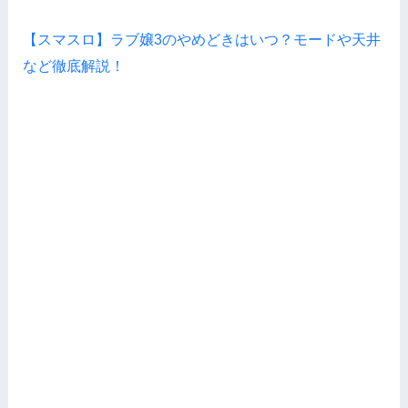
【スマスロ】ラブ嬢3のやめどきはいつ？モードや天井
など徹底解説！