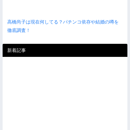
高橋尚子は現在何してる？パチンコ依存や結婚の噂を
徹底調査！
新着記事