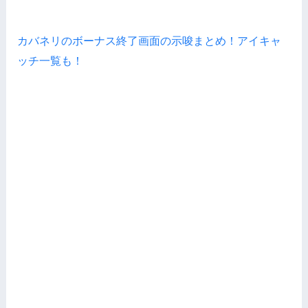
カバネリのボーナス終了画面の示唆まとめ！アイキャ
ッチ一覧も！