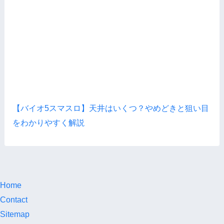
【バイオ5スマスロ】天井はいくつ？やめどきと狙い目
をわかりやすく解説
Home
Contact
Sitemap