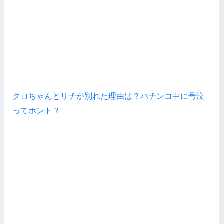
クロちゃんとリチが別れた理由は？パチンコ中に号泣
ってホント？