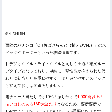
©NISHIJIN
西陣の
パチンコ「CRおばけらんど（甘デジver.）」
のス
ペックやボーダーといった攻略情報です。
甘デジはミドル・ライトミドルと同じく王道の確変ルー
プタイプとなっており、単純に一撃性能が抑えられた代
わりに初当たりを重ねやすく、より遊びやすいスペック
と捉えておけば問題ありません。
電チュー大当たりでは10%の振り分けで
1,000発以上の
払い出しのある16R大当たり
となるため、要所要所で
16R大当たりをしっかりと引けるかが重要になります