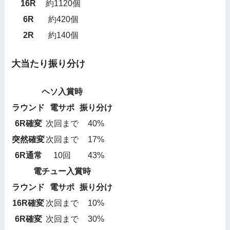
16R
約1120個
6R
約420個
2R
約140個
大当たり振り分け
ヘソ入賞時
ラウンド
電サポ
振り分け
6R確変
次回まで
40%
突然確変
次回まで
17%
6R通常
10回
43%
電チュー入賞時
ラウンド
電サポ
振り分け
16R確変
次回まで
10%
6R確変
次回まで
30%