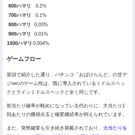
600ハマリ
0.2%
700ハマリ
0.1%
800ハマリ
0.03%
900ハマリ
0.01%
1000ハマリ
0.004%
ゲームフロー
冒頭で紹介した通り、パチンコ「おばけらんど」の甘デ
ジver.のゲーム性は、既に導入されているミドルスペッ
クとラインミドルスペックと全く同じです。
初当たり確率が軽めになっている代わりに、大当たり1
回あたりの獲得出玉と確変継続率が抑えられています。
また、突然確変も引き続き搭載されており、
大当たりを