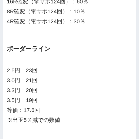
16R確変（電サポ124回）：60％
8R確変（電サポ124回）：10％
4R確変（電サポ124回）：30％
ボーダーライン
2.5円：23回
3.0円：21回
3.3円：20回
3.5円：19回
等価：17.6回
※出玉5％減での数値