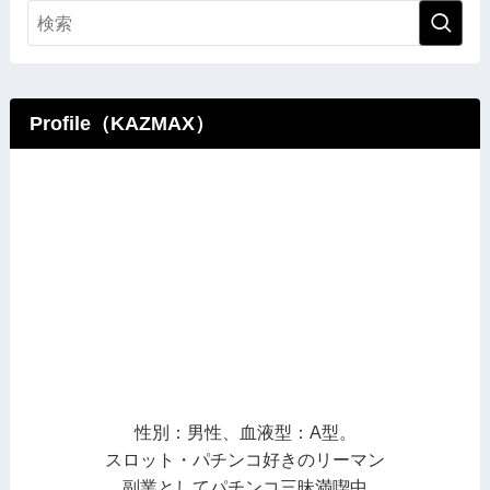
Profile（KAZMAX）
性別：男性、血液型：A型。
スロット・パチンコ好きのリーマン
副業としてパチンコ三昧満喫中