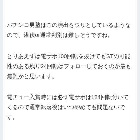
パチンコ男塾はこの演出をウリとしているような
ので、潜伏or通常判別は難しそうですね。
とりあえずは電サポ100回転を抜けてもSTの可能
性のある残り24回転はフォローしておくのが最も
無難かと思います。
電チュー入賞時には必ず電サポは124回転付いて
くるので通常転落後はいつやめても問題ないで
す。