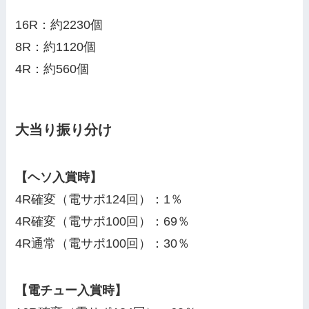
16R：約2230個
8R：約1120個
4R：約560個
大当り振り分け
【ヘソ入賞時】
4R確変（電サポ124回）：1％
4R確変（電サポ100回）：69％
4R通常（電サポ100回）：30％
【電チュー入賞時】