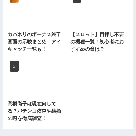
カバネリのボーナス終了
【スロット】目押し不要
画面の示唆まとめ！アイ
の機種一覧！初心者にお
キャッチ一覧も！
すすめの台は？
高橋尚子は現在何して
る？パチンコ依存や結婚
の噂を徹底調査！