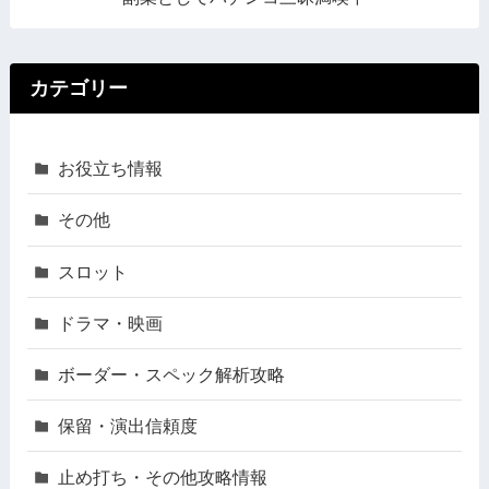
カテゴリー
お役立ち情報
その他
スロット
ドラマ・映画
ボーダー・スペック解析攻略
保留・演出信頼度
止め打ち・その他攻略情報