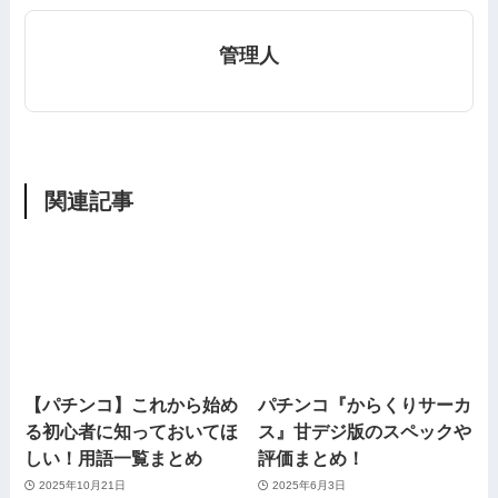
管理人
関連記事
【パチンコ】これから始め
パチンコ『からくりサーカ
る初心者に知っておいてほ
ス』甘デジ版のスペックや
しい！用語一覧まとめ
評価まとめ！
2025年10月21日
2025年6月3日