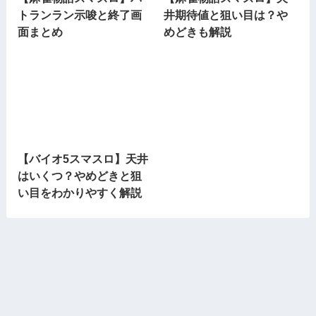
トランラン示唆と終了画
井期待値と狙い目は？や
面まとめ
めどきも解説
【バイオ5スマスロ】天井
はいくつ？やめどきと狙
い目をわかりやすく解説