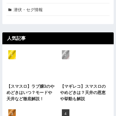
潜伏・セグ情報
人気記事
【スマスロ】ラブ嬢3のや
【マギレコ】スマスロの
めどきはいつ？モードや
やめどきは？天井の恩恵
天井など徹底解説！
や挙動も解説