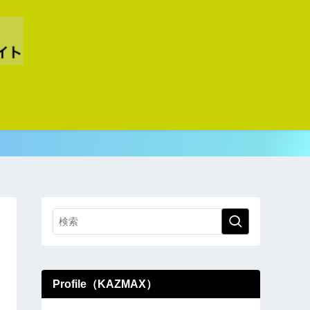
Profile（KAZMAX）