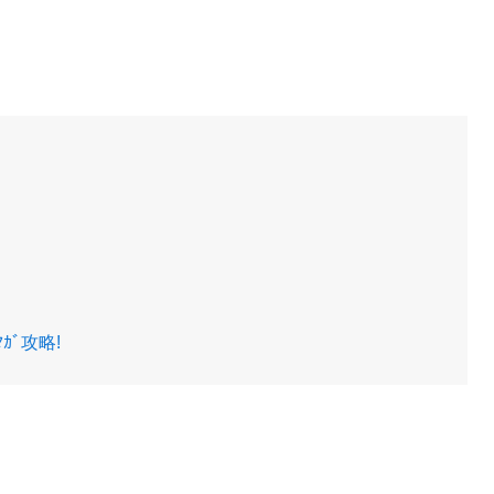
ﾏｶﾞ攻略!