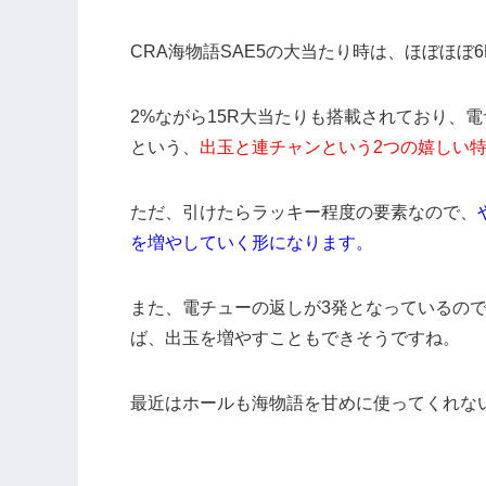
CRA海物語SAE5の大当たり時は、ほぼほぼ
2%ながら15R大当たりも搭載されており、
という、
出玉と連チャンという2つの嬉しい
ただ、引けたらラッキー程度の要素なので、
を増やしていく形になります。
また、電チューの返しが3発となっているの
ば、出玉を増やすこともできそうですね。
最近はホールも海物語を甘めに使ってくれな