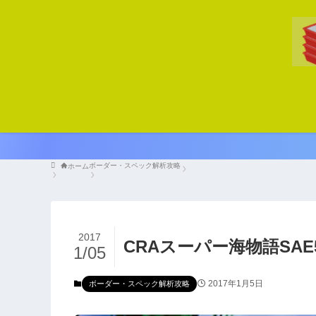
ボーダー・スペック解析攻略
ホーム
2017
CRAスーパー海物語SA
1/05
2017年1月5日
ボーダー・スペック解析攻略