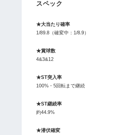
スペック
★大当たり確率
1/89.8（確変中：1/8.9）
★賞球数
4&3&12
★ST突入率
100%・5回転まで継続
★ST継続率
約44.9%
★潜伏確変