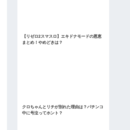
【リゼロ2スマスロ】エキドナモードの恩恵
まとめ！やめどきは？
クロちゃんとリチが別れた理由は？パチンコ
中に号泣ってホント？