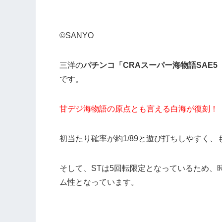
©SANYO
三洋の
パチンコ「CRAスーパー海物語SAE5
です。
甘デジ海物語の原点とも言える白海が復刻！
初当たり確率が約1/89と遊び打ちしやすく
そして、STは5回転限定となっているため
ム性となっています。