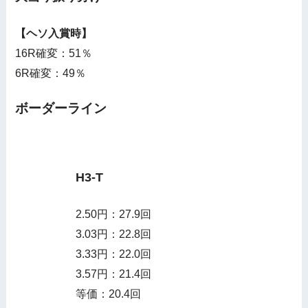
【ヘソ入賞時】
16R確変：51％
6R確変：49％
ボーダーライン
H3-T
2.50円：27.9回
3.03円：22.8回
3.33円：22.0回
3.57円：21.4回
等価：20.4回