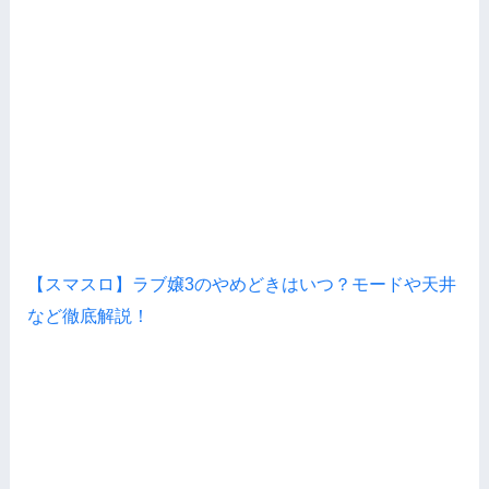
【スマスロ】ラブ嬢3のやめどきはいつ？モードや天井
など徹底解説！