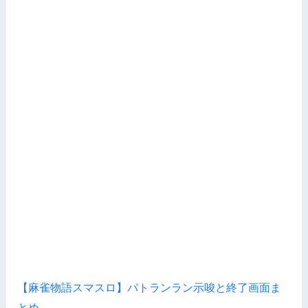
【麻雀物語スマスロ】パトランラン示唆と終了画面ま
とめ