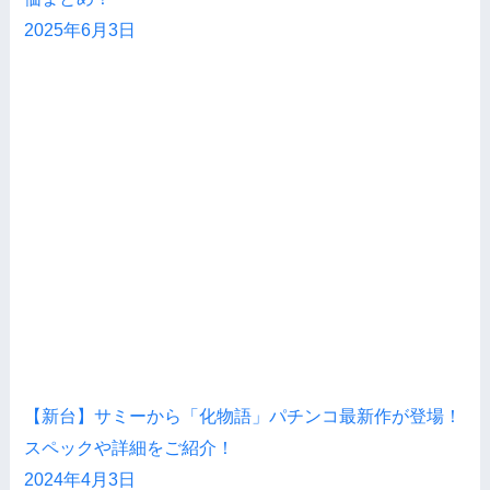
2025年6月3日
【新台】サミーから「化物語」パチンコ最新作が登場！
スペックや詳細をご紹介！
2024年4月3日