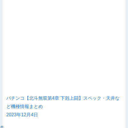
パチンコ【北斗無双第4章 下剋上闘】スペック・天井な
ど機種情報まとめ
2023年12月4日