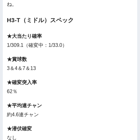
ね。
H3-T（ミドル）スペック
★大当たり確率
1/309.1（確変中：1/33.0）
★賞球数
3＆4＆7＆13
★確変突入率
62％
★平均連チャン
約4.6連チャン
★潜伏確変
なし