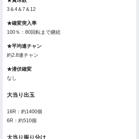
★賞球数
3＆4＆7＆12
★確変突入率
100％：80回転まで継続
★平均連チャン
約2.8連チャン
★潜伏確変
なし
大当り出玉
16R：約1400個
6R：約510個
大当り振り分け