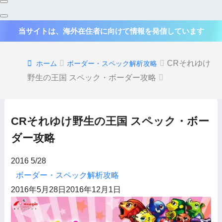
当サイトは、海外在住者に向けて情報を発信しています
CRそれゆけ
ホーム
ボーダー・スペック解析攻略
野生の王国 スペック・ボーダー攻略
CRそれゆけ野生の王国 スペック・ボー
ダー攻略
2016
5/28
ボーダー・スペック解析攻略
2016年5月28日
2016年12月1日