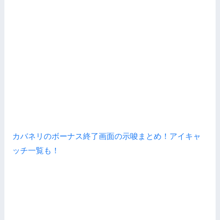
カバネリのボーナス終了画面の示唆まとめ！アイキャ
ッチ一覧も！