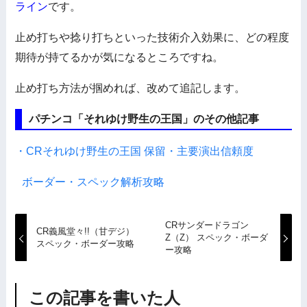
ライン
です。
止め打ちや捻り打ちといった技術介入効果に、どの程度
期待が持てるかが気になるところですね。
止め打ち方法が掴めれば、改めて追記します。
パチンコ「それゆけ野生の王国」のその他記事
・CRそれゆけ野生の王国 保留・主要演出信頼度
ボーダー・スペック解析攻略
CRサンダードラゴン
CR義風堂々!!（甘デジ）
Z（Z） スペック・ボーダ
スペック・ボーダー攻略
ー攻略
この記事を書いた人