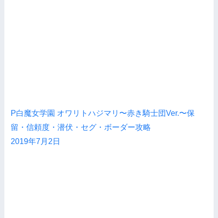
P白魔女学園 オワリトハジマリ〜赤き騎士団Ver.〜保
留・信頼度・潜伏・セグ・ボーダー攻略
2019年7月2日