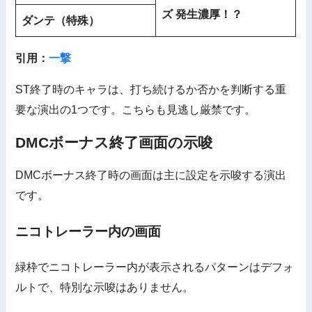
ズ
発生濃厚！？
ダンテ（特殊）
引用：
一撃
ST終了時のキャラは、打ち続けるか否かを判断する重
要な演出の1つです。こちらも見逃し厳禁です。
DMCボーナス終了画面の示唆
DMCボーナス終了時の画面は主に設定を示唆する演出
です。
ニコトレーラー内の画面
緑枠でニコトレーラー内が表示されるパターンはデフォ
ルトで、特別な示唆はありません。