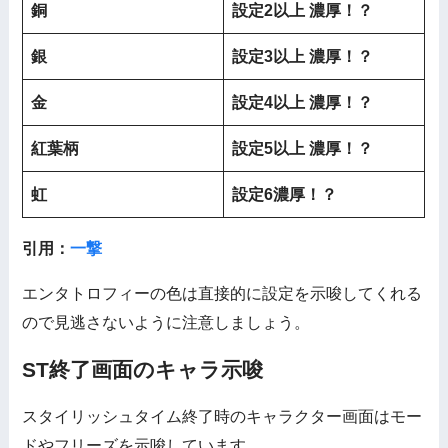
銅
設定2以上
濃厚！？
銀
設定3以上
濃厚！？
金
設定4以上
濃厚！？
紅葉柄
設定5以上
濃厚！？
虹
設定6濃厚！？
引用：
一撃
エンタトロフィーの色は直接的に設定を示唆してくれる
ので見逃さないように注意しましょう。
ST終了画面のキャラ示唆
スタイリッシュタイム終了時のキャラクター画面はモー
ドやフリーズを示唆しています。