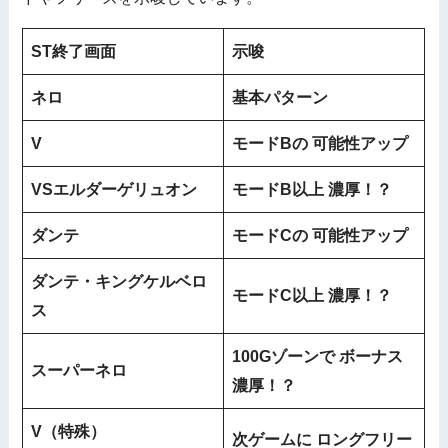
ST終了画面
示唆
ネロ
基本パターン
V
モードBの
可能性アップ
VSエルダーゲリュオン
モードB以上
濃厚！？
ダンテ
モードCの
可能性アップ
ダンテ・キングケルベロ
モードC以上
濃厚！？
ス
100Gゾーンで
ボーナス
スーパーネロ
濃厚！？
V（特殊）
次ゲームに
ロングフリー