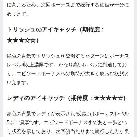
に高まるため、次回ボーナスまで続行する価値が十分に
あります。
トリッシュのアイキャッチ（期待度：
★★★☆☆）
緑色の背景でトリッシュが登場するパターンはボーナス
レベル4以上濃厚です。かなり高いレベルに到達してお
り、エピソードボーナスへの期待が大きく膨らむ状態と
いえます。
レディのアイキャッチ（期待度：★★★★☆）
赤色の背景でレディが表示される演出はボーナスレベル
5以上濃厚です。エピソードボーナスまであと一歩とい
う状況を示しており、次回初当たりまで続行した方が良