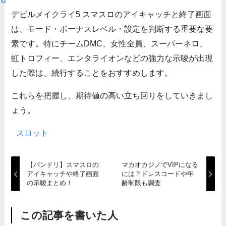
デビルメイクライ5 スマスロのアイキャッチと終了画面
は、モード・ボーナスレベル・設定を判断する重要な要
素です。特にチームDMC、女性全員、スーパーネロ、
虹トロフィー、エンタライオンなどの強力な示唆が出現
した際は、続行することをおすすめします。
これらを把握し、期待値の高い立ち回りをしていきまし
ょう。
スロット
【バンドリ】スマスロの
マカオカジノでVIPになる
アイキャッチや終了画面
には？ドレスコードや年
の示唆まとめ！
齢制限も調査
この記事を書いた人