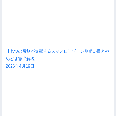
【七つの魔剣が支配するスマスロ】ゾーン別狙い目とや
めどき徹底解説
2026年4月19日