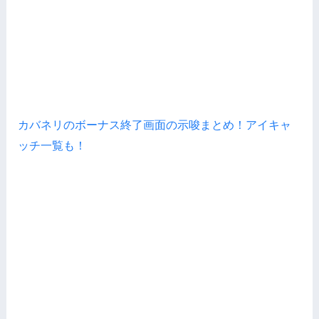
カバネリのボーナス終了画面の示唆まとめ！アイキャ
ッチ一覧も！