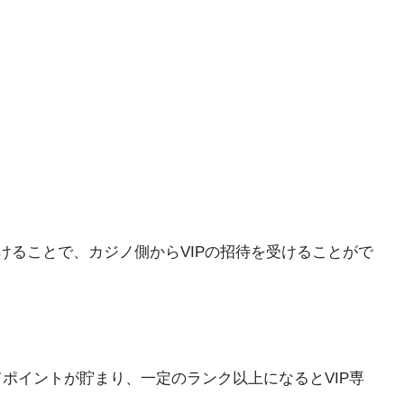
けることで、カジノ側からVIPの招待を受けることがで
ポイントが貯まり、一定のランク以上になるとVIP専