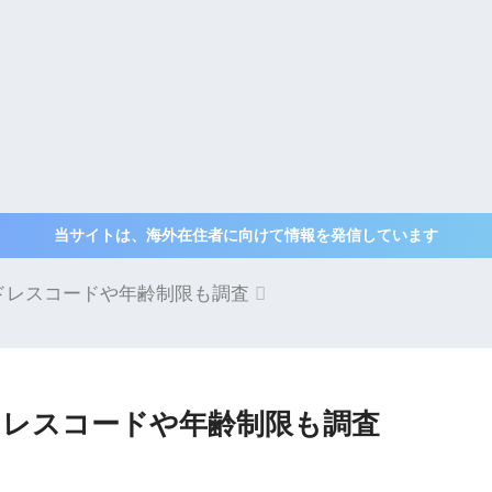
当サイトは、海外在住者に向けて情報を発信しています
？ドレスコードや年齢制限も調査
ドレスコードや年齢制限も調査