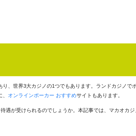
あり、世界3大カジノの1つでもあります。ランドカジノで
に、
オンラインポーカー おすすめ
サイトもあります。
な待遇が受けられるのでしょうか。本記事では、マカオカジ