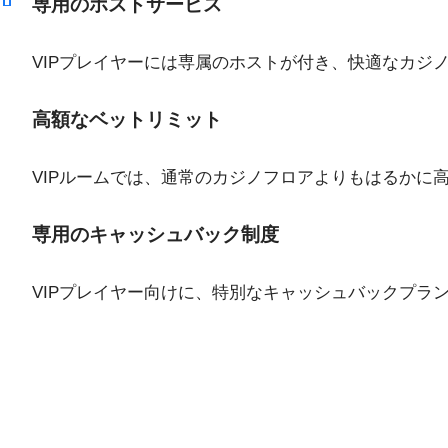
専用のホストサービス
VIPプレイヤーには専属のホストが付き、快適なカジ
高額なベットリミット
VIPルームでは、通常のカジノフロアよりもはるかに
専用のキャッシュバック制度
VIPプレイヤー向けに、特別なキャッシュバックプラ