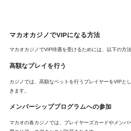
マカオカジノでVIPになる方法
マカオカジノでVIP待遇を受けるためには、以下の方
高額なプレイを行う
カジノでは、高額なベットを行うプレイヤーをVIPと
きます。
メンバーシッププログラムへの参加
マカオの各カジノでは、プレイヤーズカードやメンバ