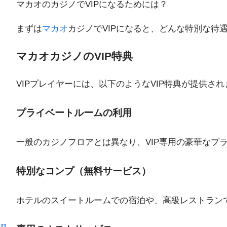
マカオのカジノでVIPになるためには？
まずは
マカオ
カジノでVIPになると、どんな特別な待
マカオカジノのVIP特典
VIPプレイヤーには、以下のようなVIP特典が提供され
プライベートルームの利用
一般のカジノフロアとは異なり、VIP専用の豪華なプ
特別なコンプ（無料サービス）
ホテルのスイートルームでの宿泊や、高級レストラン