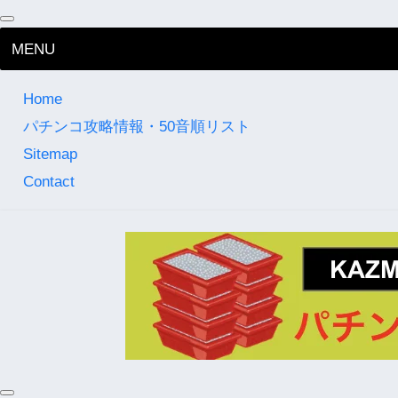
MENU
Home
パチンコ攻略情報・50音順リスト
Sitemap
Contact