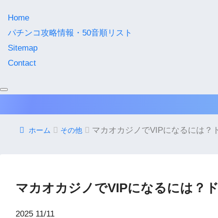
Home
パチンコ攻略情報・50音順リスト
Sitemap
Contact
マカオカジノでVIPになるには
ホーム
その他
マカオカジノでVIPになるには？
2025
11/11