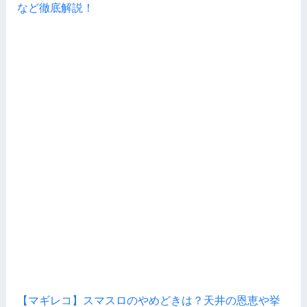
など徹底解説！
【マギレコ】スマスロのやめどきは？天井の恩恵や挙