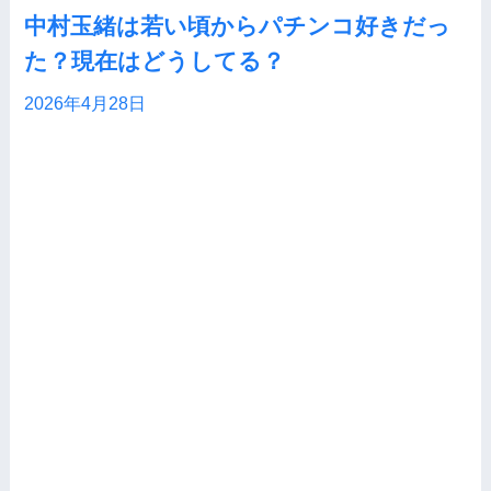
中村玉緒は若い頃からパチンコ好きだっ
た？現在はどうしてる？
2026年4月28日