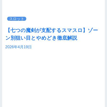
スロット
【七つの魔剣が支配するスマスロ】ゾー
ン別狙い目とやめどき徹底解説
2026年4月19日