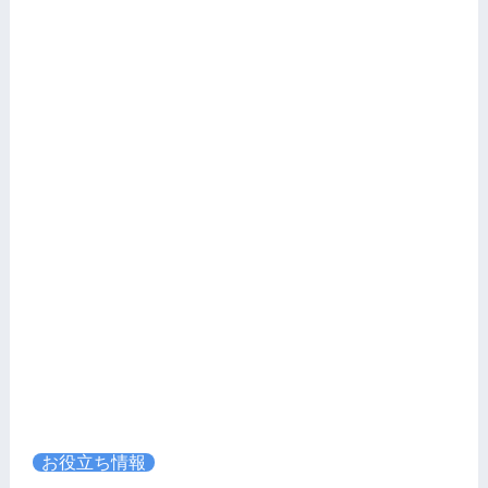
お役立ち情報