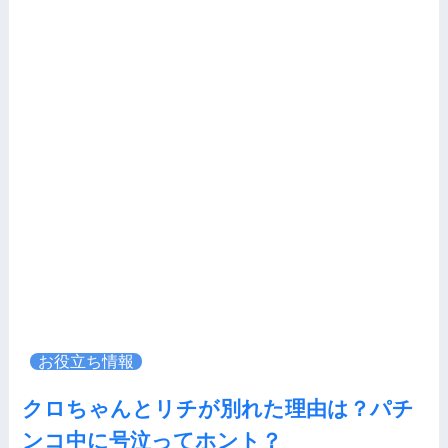
お役立ち情報
クロちゃんとリチが別れた理由は？パチ
ンコ中に号泣ってホント？