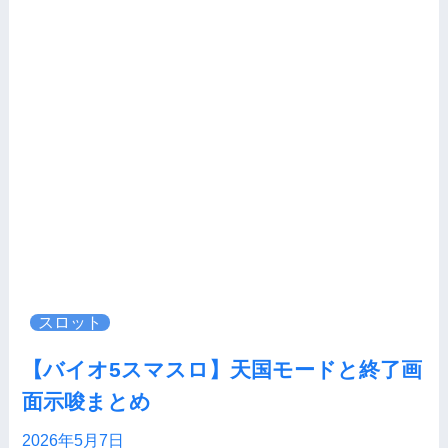
スロット
【バイオ5スマスロ】天国モードと終了画
面示唆まとめ
2026年5月7日