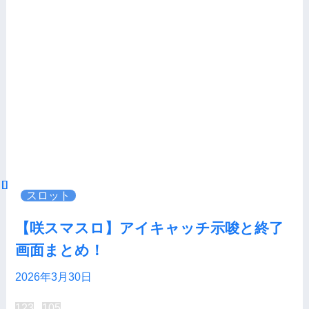
スロット
【咲スマスロ】アイキャッチ示唆と終了
画面まとめ！
2026年3月30日
1
2
3
...
105