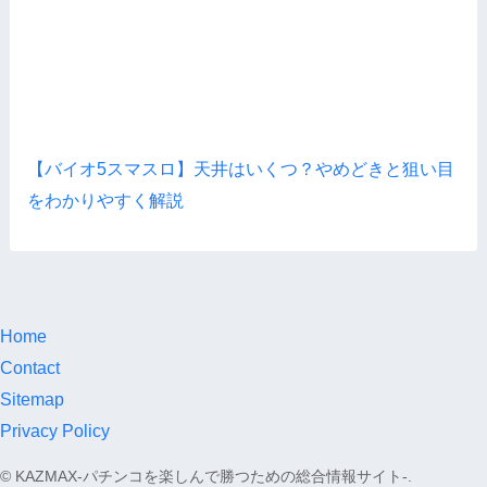
【バイオ5スマスロ】天井はいくつ？やめどきと狙い目
をわかりやすく解説
Home
Contact
Sitemap
Privacy Policy
©
KAZMAX-パチンコを楽しんで勝つための総合情報サイト-.