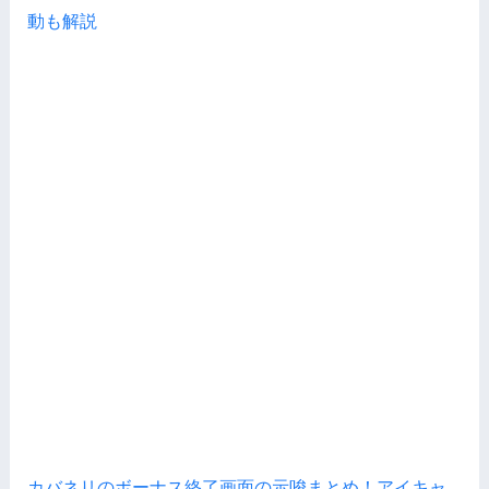
動も解説
カバネリのボーナス終了画面の示唆まとめ！アイキャ