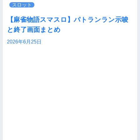
スロット
【麻雀物語スマスロ】パトランラン示唆
と終了画面まとめ
2026年6月25日