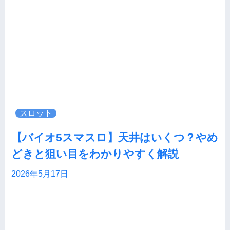
スロット
【バイオ5スマスロ】天井はいくつ？やめ
どきと狙い目をわかりやすく解説
2026年5月17日