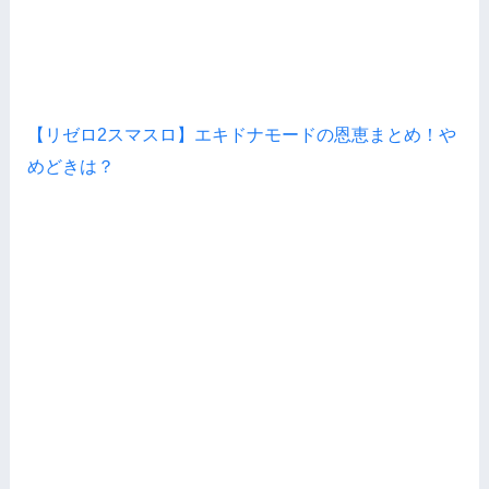
【リゼロ2スマスロ】エキドナモードの恩恵まとめ！や
めどきは？