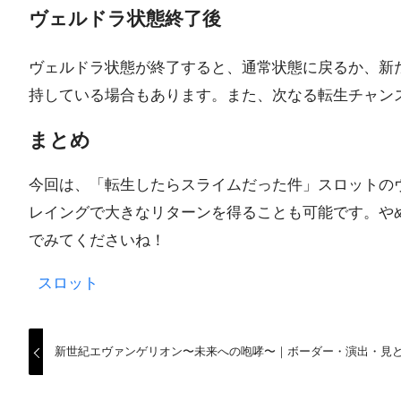
ヴェルドラ状態終了後
ヴェルドラ状態が終了すると、通常状態に戻るか、新
持している場合もあります。また、次なる転生チャン
まとめ
今回は、「転生したらスライムだった件」スロットの
レイングで大きなリターンを得ることも可能です。や
でみてくださいね！
スロット
新世紀エヴァンゲリオン〜未来への咆哮〜｜ボーダー・演出・見