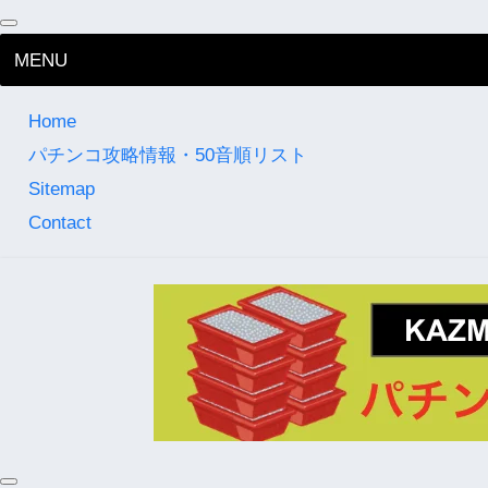
MENU
Home
パチンコ攻略情報・50音順リスト
Sitemap
Contact