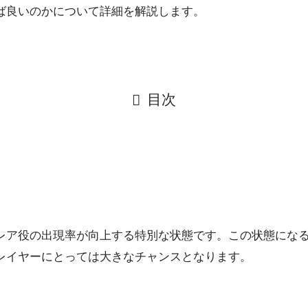
ば良いのかについて詳細を解説します。
目次
レア役の出現率が向上する特別な状態です。この状態にな
レイヤーにとっては大きなチャンスとなります。