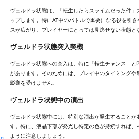
ヴェルドラ状態は、「転生したらスライムだった件」
ップします。特にAT中のバトルで重要になる役を引き
スが広がり、プレイヤーにとっては見逃せない状態と
ヴェルドラ状態突入契機
ヴェルドラ状態への突入は、特に「転生チャンス」と
があります。そのためには、プレイ中のタイミングや
影響を受けません。
ヴェルドラ状態中の演出
ヴェルドラ状態中には、特別な演出が発生することが
す。特に、液晶下部が発光し特定の色が持続すれば、
ように注意しましょう。