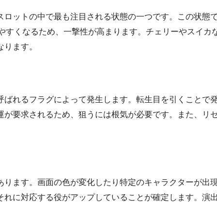
スロットの中で最も注目される状態の一つです。この状態
やすくなるため、一撃性が高まります。チェリーやスイカ
なります。
呼ばれるフラグによって発生します。転生目を引くことで
運が要求されるため、狙うには根気が必要です。また、リ
あります。画面の色が変化したり特定のキャラクターが出
それに対応する役がアップしていることが確定します。演