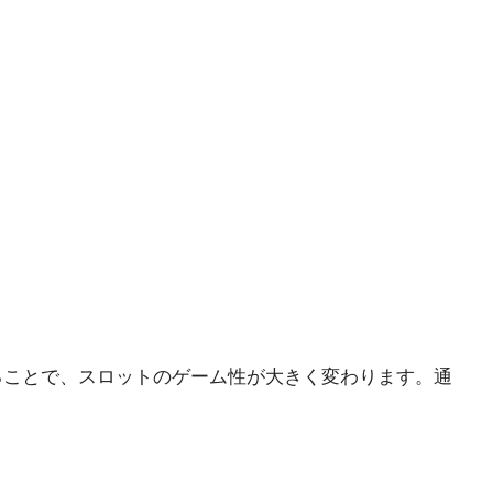
ることで、スロットのゲーム性が大きく変わります。通