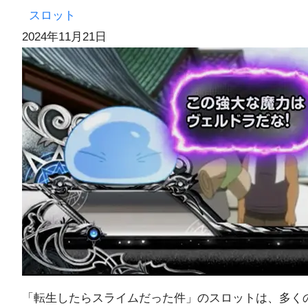
スロット
2024年11月21日
「転生したらスライムだった件」のスロットは、多く