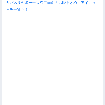
カバネリのボーナス終了画面の示唆まとめ！アイキャ
ッチ一覧も！