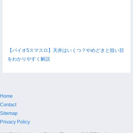
【バイオ5スマスロ】天井はいくつ？やめどきと狙い目
をわかりやすく解説
Home
Contact
Sitemap
Privacy Policy