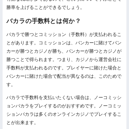
勝率を上げることができるでしょう。
バカラの手数料とは何か？
バカラで勝つとコミッション（手数料）が支払われるこ
とがあります。コミッションは、バンカーに賭けてバン
カーが勝つとカジノが勝ち、バンカーが勝つとカジノが
勝つことで得られます。つまり、カジノから運営会社に
手数料が支払われるのです。プレイヤーに賭けた場合と
バンカーに賭けた場合で配当が異なるのは、このためで
す。
バカラで手数料を支払いたくない場合は、ノーコミッシ
ョンバカラをプレイするのがおすすめです。ノーコミッ
ションバカラは多くのオンラインカジノでプレイするこ
とが出来ます。