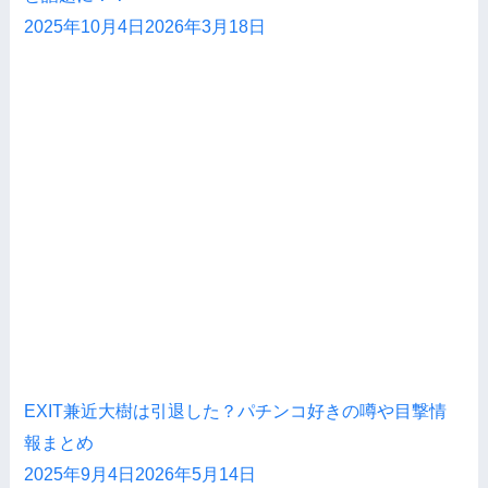
2025年10月4日
2026年3月18日
EXIT兼近大樹は引退した？パチンコ好きの噂や目撃情
報まとめ
2025年9月4日
2026年5月14日