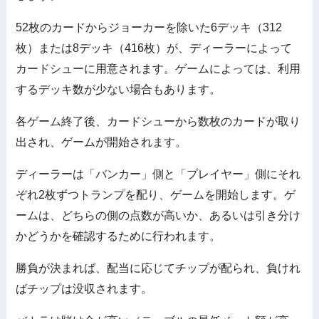
52枚のカードからジョーカーを除いた6デッキ（312
枚）または8デッキ（416枚）が、ディーラーによって
カードシューに用意されます。ゲームによっては、利用
するデッキ数が少ない場合もあります。
各ゲーム終了後、カードシューから数枚のカードが取り
出され、ゲームが開始されます。
ディーラーは「バンカー」側と「プレイヤー」側にそれ
ぞれ2枚ずつトランプを配り、ゲームを開始します。ゲ
ームは、どちらの側の点数が高いか、あるいは引き分け
かどうかを確認するために行われます。
勝負が決まれば、配当に応じてチップが配られ、負けれ
ばチップは没収されます。