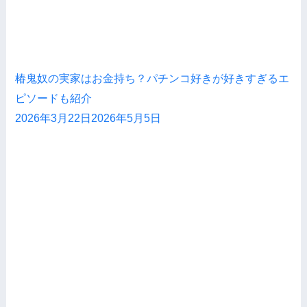
椿鬼奴の実家はお金持ち？パチンコ好きが好きすぎるエ
ピソードも紹介
2026年3月22日
2026年5月5日