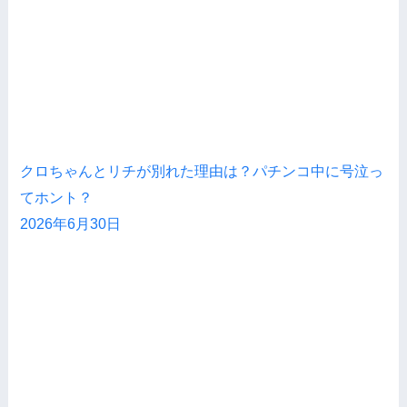
クロちゃんとリチが別れた理由は？パチンコ中に号泣っ
てホント？
2026年6月30日