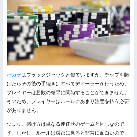
バカラ
はブラックジャックと似ていますが、チップを賭
けたらその後の手続きはすべてディーラーが行うため、
プレイヤーは勝敗の結果に関与することができません。
そのため、プレイヤーはルールにあまり注意を払う必要
がありません。
つまり、賭け方は単なる運任せのゲームと同じなので
す。しかし、ルールは厳密に見ると非常に面白いので、