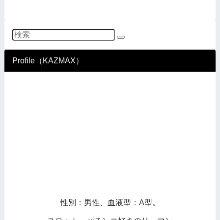
Profile（KAZMAX）
性別：男性、血液型：A型。