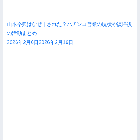
山本裕典はなぜ干された？パチンコ営業の現状や復帰後
の活動まとめ
2026年2月6日
2026年2月16日