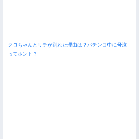
クロちゃんとリチが別れた理由は？パチンコ中に号泣
ってホント？