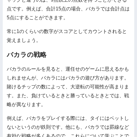
点です。例えば、合計15点の場合、バカラでは合計点は
5点にすることができます。
常に1のくらいの数字がスコアとしてカウントされると
覚えましょう。
バカラの戦略
バカラのルールを見ると、運任せのゲームに思えるかも
しれませんが、バカラにはバカラの遊び方があります。
賭けるチップの数によって、大逆転の可能性が高まりま
す。また、負けているときと勝っているときとでは、戦
略が異なります。
例えば、バカラをプレイする際には、タイにはベットし
ないというのが鉄則です。他にも、バカラでは罫線など
有効な戦略が多くあるので、これらについて学ぶことで