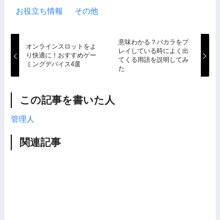
お役立ち情報
その他
意味わかる？バカラをプ
オンラインスロットをよ
レイしている時によく出
り快適に！おすすめゲー
てくる用語を説明してみ
ミングデバイス4選
た
この記事を書いた人
管理人
関連記事