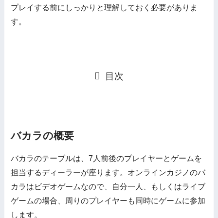
プレイする前にしっかりと理解しておく必要がありま
す。
目次
バカラの概要
バカラのテーブルは、7人前後のプレイヤーとゲームを
担当するディーラーが座ります。オンラインカジノのバ
カラはビデオゲームなので、自分一人、もしくはライブ
ゲームの場合、周りのプレイヤーも同時にゲームに参加
します。