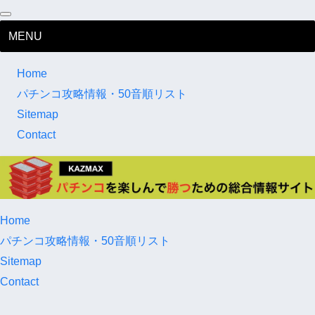
MENU
Home
パチンコ攻略情報・50音順リスト
Sitemap
Contact
Home
パチンコ攻略情報・50音順リスト
Sitemap
Contact