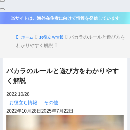
当サイトは、海外在住者に向けて情報を発信しています
バカラのルールと遊び方を
ホーム
お役立ち情報
わかりやすく解説
バカラのルールと遊び方をわかりやす
く解説
2022
10/28
お役立ち情報
その他
2022年10月28日
2025年7月22日