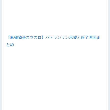
【麻雀物語スマスロ】パトランラン示唆と終了画面ま
とめ