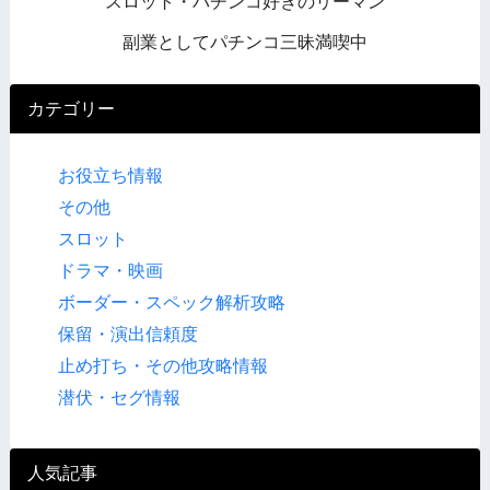
スロット・パチンコ好きのリーマン
副業としてパチンコ三昧満喫中
カテゴリー
お役立ち情報
その他
スロット
ドラマ・映画
ボーダー・スペック解析攻略
保留・演出信頼度
止め打ち・その他攻略情報
潜伏・セグ情報
人気記事