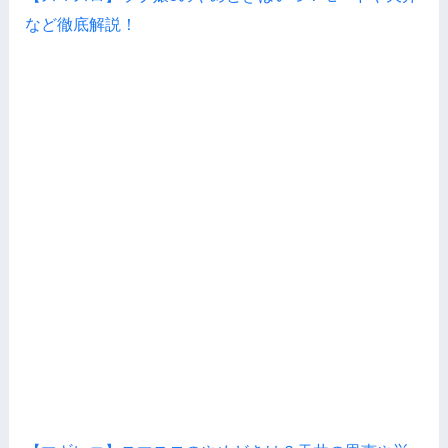
など徹底解説！