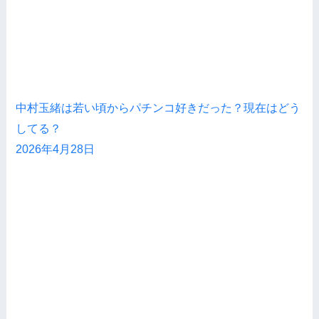
中村玉緒は若い頃からパチンコ好きだった？現在はどう
してる？
2026年4月28日