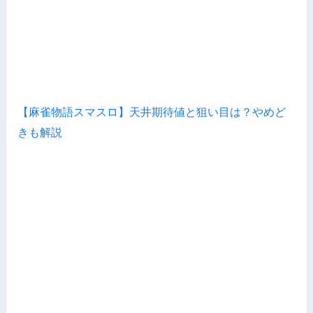
【麻雀物語スマスロ】天井期待値と狙い目は？やめど
きも解説