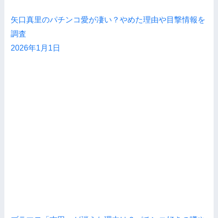
矢口真里のパチンコ愛が凄い？やめた理由や目撃情報を
調査
2026年1月1日