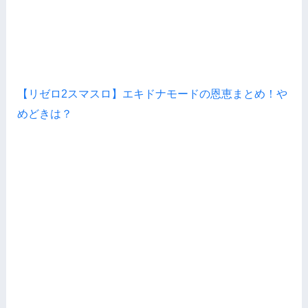
【リゼロ2スマスロ】エキドナモードの恩恵まとめ！や
めどきは？