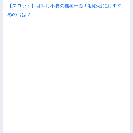
【スロット】目押し不要の機種一覧！初心者におすす
めの台は？