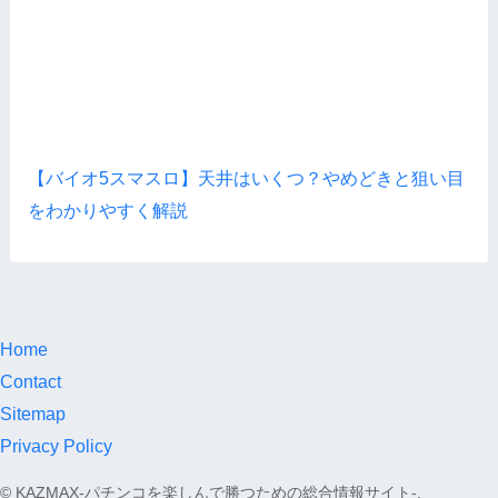
【バイオ5スマスロ】天井はいくつ？やめどきと狙い目
をわかりやすく解説
Home
Contact
Sitemap
Privacy Policy
©
KAZMAX-パチンコを楽しんで勝つための総合情報サイト-.