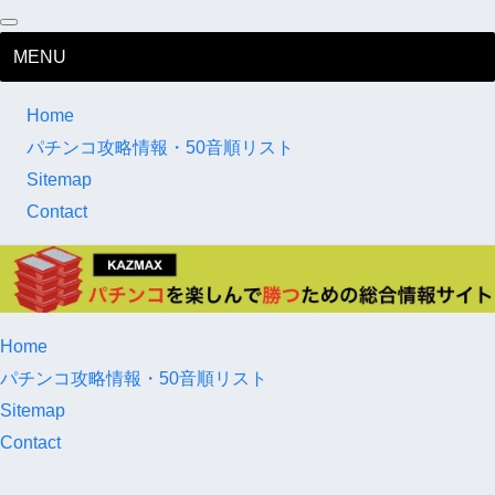
MENU
Home
パチンコ攻略情報・50音順リスト
Sitemap
Contact
Home
パチンコ攻略情報・50音順リスト
Sitemap
Contact