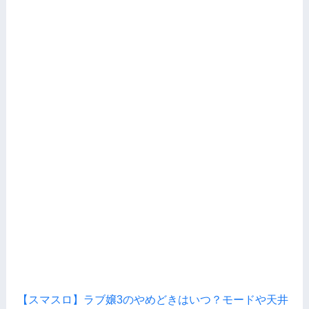
【スマスロ】ラブ嬢3のやめどきはいつ？モードや天井