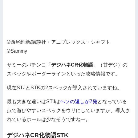
©西尾維新/講談社・アニプレックス・シャフト
©Sammy
サミーのパチンコ「
デジハネCR化物語
」（甘デジ）の
スペックやボーダーラインといった攻略情報です。
現在STJとSTKの2スペックが導入されていますね。
最も大きな違いはSTJは
ヘソの返しが7発
となっている
点で遊びやすいスペックをウリにしていますが、導入さ
れているホールは少なそうですねー。
デジハネCR化物語STK