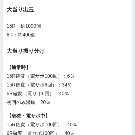
大当り出玉
15R：約1000個
6R：約400個
大当り振り分け
【通常時】
15R確変（電サポ100回）：6％
15R確変（電サポ6回）：34％
6R確変（電サポ6回）：40％
初回のみ潜確：20％
【潜確・電サポ中】
15R確変（電サポ100回）：40％
6R確変（電サポ100回）：40％