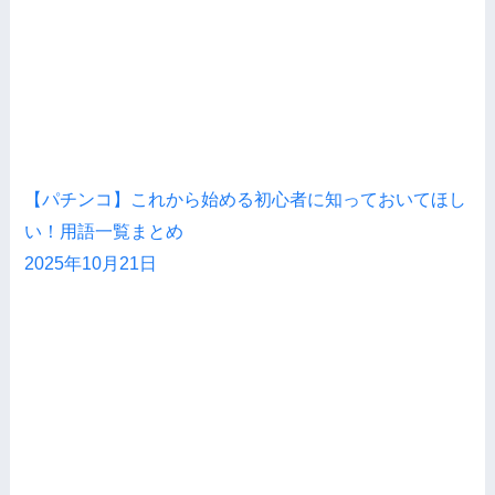
【パチンコ】これから始める初心者に知っておいてほし
い！用語一覧まとめ
2025年10月21日