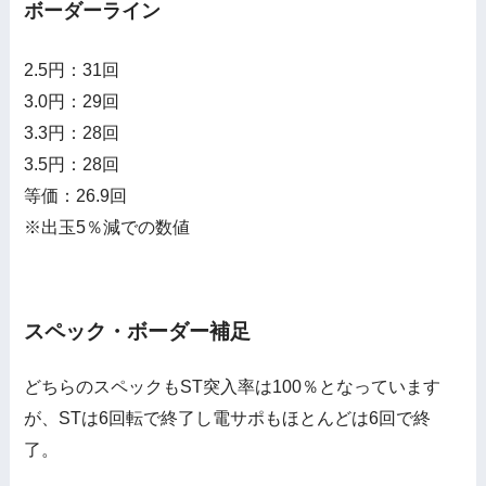
ボーダーライン
2.5円：31回
3.0円：29回
3.3円：28回
3.5円：28回
等価：26.9回
※出玉5％減での数値
スペック・ボーダー補足
どちらのスペックもST突入率は100％となっています
が、STは6回転で終了し電サポもほとんどは6回で終
了。