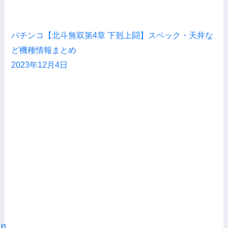
パチンコ【北斗無双第4章 下剋上闘】スペック・天井な
ど機種情報まとめ
2023年12月4日