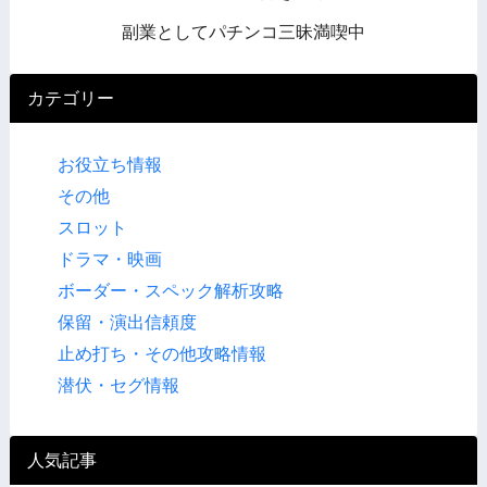
副業としてパチンコ三昧満喫中
カテゴリー
お役立ち情報
その他
スロット
ドラマ・映画
ボーダー・スペック解析攻略
保留・演出信頼度
止め打ち・その他攻略情報
潜伏・セグ情報
人気記事