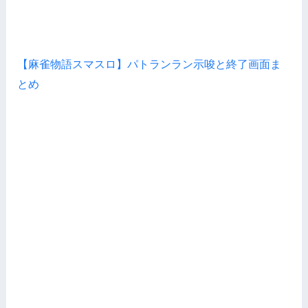
【麻雀物語スマスロ】パトランラン示唆と終了画面ま
とめ