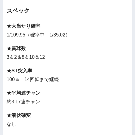
スペック
★大当たり確率
1/109.95（確率中：1/35.02）
★賞球数
3＆2＆8＆10＆12
★ST突入率
100％：14回転まで継続
★平均連チャン
約3.17連チャン
★潜伏確変
なし