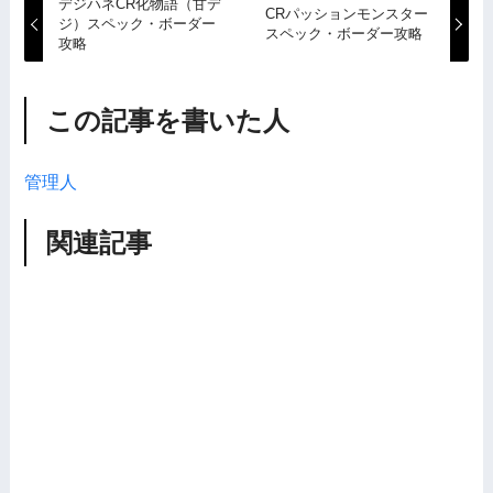
デジハネCR化物語（甘デ
CRパッションモンスター
ジ）スペック・ボーダー
スペック・ボーダー攻略
攻略
この記事を書いた人
管理人
関連記事