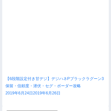
【6段階設定付き甘デジ】デジハネPブラックラグーン3
保留・信頼度・潜伏・セグ・ボーダー攻略
2019年6月24日
2019年6月26日