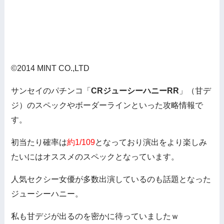
©2014 MINT CO.,LTD
サンセイのパチンコ「
CRジューシーハニーRR
」（甘デ
ジ）のスペックやボーダーラインといった攻略情報で
す。
初当たり確率は
約1/109
となっており演出をより楽しみ
たいにはオススメのスペックとなっています。
人気セクシー女優が多数出演しているのも話題となった
ジューシーハニー。
私も甘デジが出るのを密かに待っていましたｗ