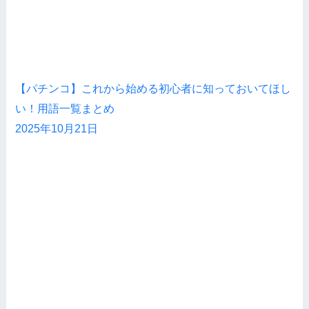
【パチンコ】これから始める初心者に知っておいてほし
い！用語一覧まとめ
2025年10月21日