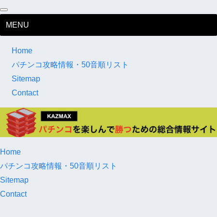
MENU
Home
パチンコ攻略情報・50音順リスト
Sitemap
Contact
Home
パチンコ攻略情報・50音順リスト
Sitemap
Contact