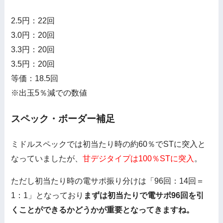
2.5円：22回
3.0円：20回
3.3円：20回
3.5円：20回
等価：18.5回
※出玉5％減での数値
スペック・ボーダー補足
ミドルスペックでは初当たり時の約60％でSTに突入と
なっていましたが、
甘デジタイプは100％STに突入
。
ただし初当たり時の電サポ振り分けは「96回：14回＝
1：1」となっており
まずは初当たりで電サポ96回を引
くことができるかどうかが重要となってきますね。