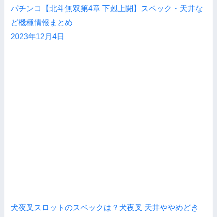
パチンコ【北斗無双第4章 下剋上闘】スペック・天井な
ど機種情報まとめ
2023年12月4日
犬夜叉スロットのスペックは？犬夜叉 天井ややめどき