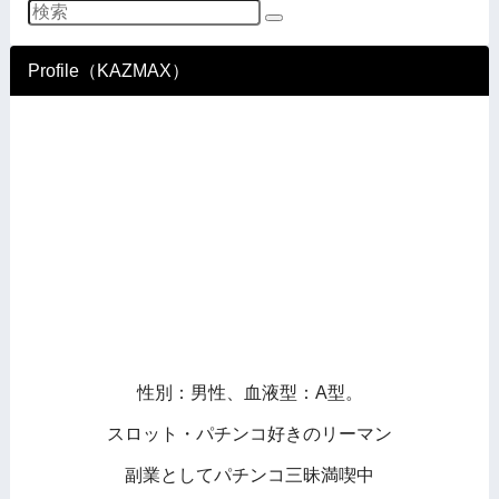
Profile（KAZMAX）
性別：男性、血液型：A型。
スロット・パチンコ好きのリーマン
副業としてパチンコ三昧満喫中