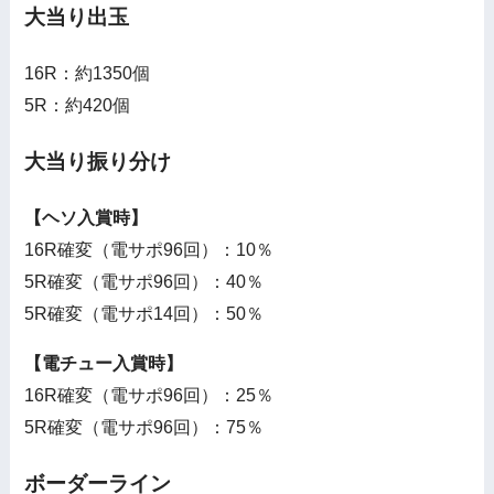
大当り出玉
16R：約1350個
5R：約420個
大当り振り分け
【ヘソ入賞時】
16R確変（電サポ96回）：10％
5R確変（電サポ96回）：40％
5R確変（電サポ14回）：50％
【電チュー入賞時】
16R確変（電サポ96回）：25％
5R確変（電サポ96回）：75％
ボーダーライン