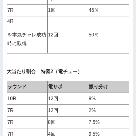
7R
1回
46％
4R
※本気チャレ成功
12回
50％
時に取得
大当たり割合 特図2（電チュー）
ラウンド
電サポ
振り分け
10R
12回
9%
7R
12回
2%
7R
8回
7.5%
7R
4回
9.5%