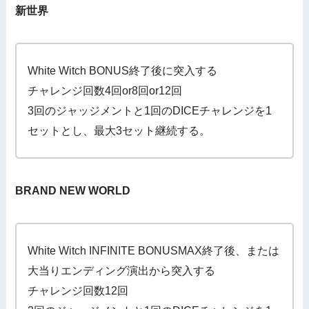
新世界
White Witch BONUS終了後に突入する
チャレンジ回数4回or8回or12回
3回のジャッジメントと1回のDICEチャレンジを1
セットとし、最大3セット継続する。
BRAND NEW WORLD
White Witch INFINITE BONUSMAX終了後、または
大当りエンディング演出から突入する
チャレンジ回数12回