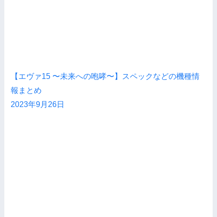
【エヴァ15 〜未来への咆哮〜】スペックなどの機種情
報まとめ
2023年9月26日