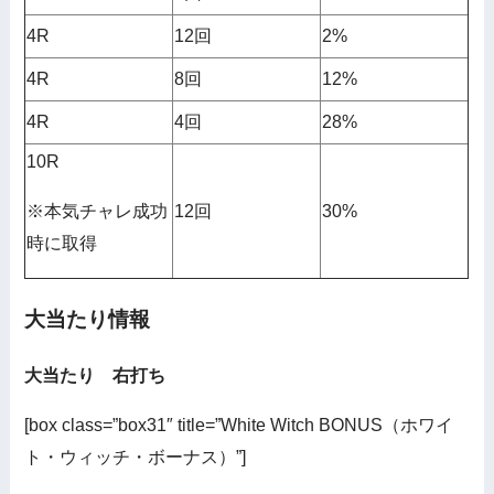
4R
12回
2%
4R
8回
12%
4R
4回
28%
10R
※本気チャレ成功
12回
30%
時に取得
大当たり情報
大当たり 右打ち
[box class=”box31″ title=”White Witch BONUS（ホワイ
ト・ウィッチ・ボーナス）”]