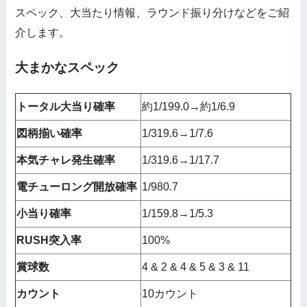
スペック、大当たり情報、ラウンド振り分けなどをご紹
介します。
大まかなスペック
トータル大当り確率
約1/199.0→約1/6.9
図柄揃い確率
1/319.6→1/7.6
本気チャレ発生確率
1/319.6→1/17.7
電チューロング開放確率
1/980.7
小当り確率
1/159.8→1/5.3
RUSH突入率
100%
賞球数
4 & 2 & 4 & 5 & 3 & 11
カウント
10カウント