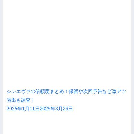
シンエヴァの信頼度まとめ！保留や次回予告など激アツ
演出も調査！
2025年1月11日
2025年3月26日