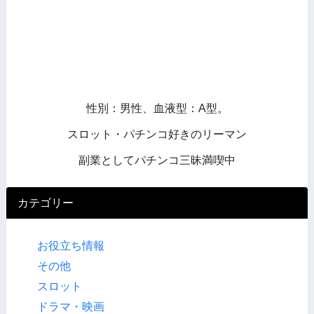
性別：男性、血液型：A型。
スロット・パチンコ好きのリーマン
副業としてパチンコ三昧満喫中
カテゴリー
お役立ち情報
その他
スロット
ドラマ・映画