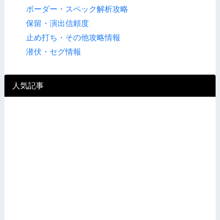
ボーダー・スペック解析攻略
保留・演出信頼度
止め打ち・その他攻略情報
潜伏・セグ情報
人気記事