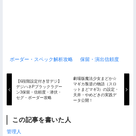
ボーダー・スペック解析攻略
保留・演出信頼度
劇場版魔法少女まどか☆
【6段階設定付き甘デジ】
マギカ叛逆の物語（スロ
デジハネPブラックラグー
ットまどマギ3）の設定・
ン3保留・信頼度・潜伏・
天井・やめどきの実践デ
セグ・ボーダー攻略
ータ公開！
この記事を書いた人
管理人