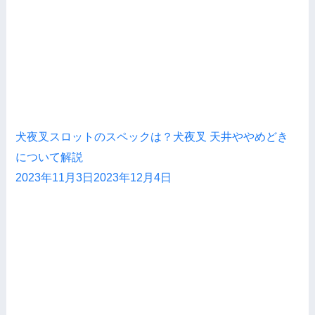
犬夜叉スロットのスペックは？犬夜叉 天井ややめどき
について解説
2023年11月3日
2023年12月4日