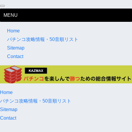
MENU
Home
パチンコ攻略情報・50音順リスト
Sitemap
Contact
Home
パチンコ攻略情報・50音順リスト
Sitemap
Contact