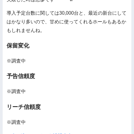
導入予定台数に関しては30,000台と、最近の新台にして
はかなり多いので、甘めに使ってくれるホールもあるか
もしれませんね。
保留変化
※調査中
予告信頼度
※調査中
リーチ信頼度
※調査中