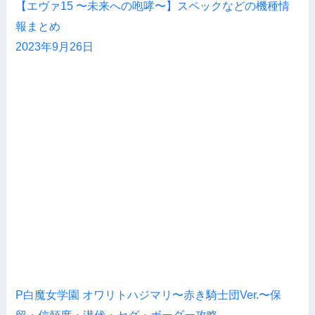
【エヴァ15 〜未来への咆哮〜】スペックなどの機種情
報まとめ
2023年9月26日
P白魔女学園 オワリトハジマリ〜赤き騎士団Ver.〜保