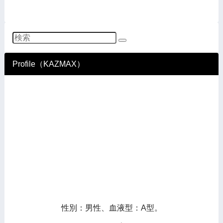
Profile（KAZMAX）
性別：男性、血液型：A型。