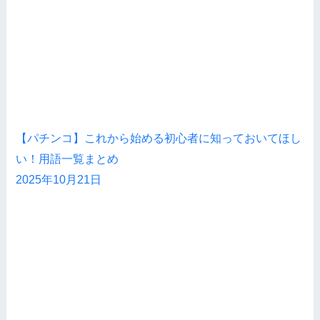
【パチンコ】これから始める初心者に知っておいてほし
い！用語一覧まとめ
2025年10月21日