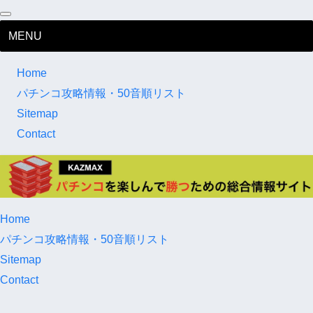
MENU
Home
パチンコ攻略情報・50音順リスト
Sitemap
Contact
Home
パチンコ攻略情報・50音順リスト
Sitemap
Contact