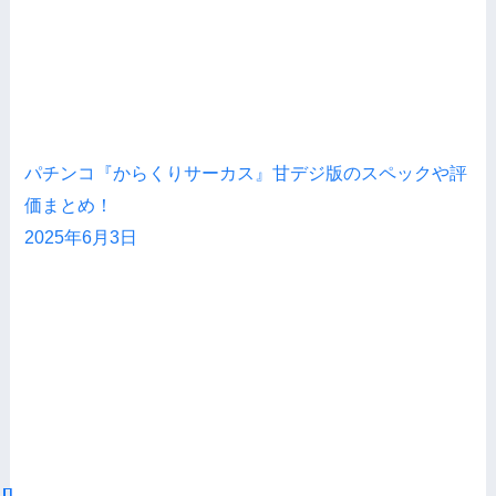
パチンコ『からくりサーカス』甘デジ版のスペックや評
価まとめ！
2025年6月3日