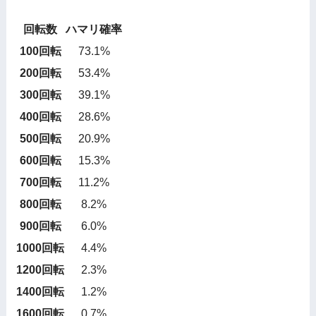
回転数
ハマリ確率
100回転
73.1%
200回転
53.4%
300回転
39.1%
400回転
28.6%
500回転
20.9%
600回転
15.3%
700回転
11.2%
800回転
8.2%
900回転
6.0%
1000回転
4.4%
1200回転
2.3%
1400回転
1.2%
1600回転
0.7%