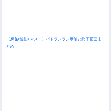
【麻雀物語スマスロ】パトランラン示唆と終了画面ま
とめ