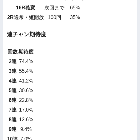
16R確変
次回まで
65%
2R通常・短開放
100回
35%
連チャン期待度
回数
期待度
2連
74.4%
3連
55.4%
4連
41.2%
5連
30.6%
6連
22.8%
7連
17.0%
8連
12.6%
9連
9.4%
10連
7.0%