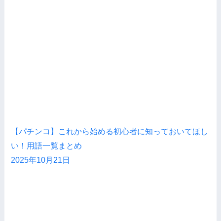
【パチンコ】これから始める初心者に知っておいてほし
い！用語一覧まとめ
2025年10月21日