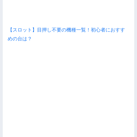
【スロット】目押し不要の機種一覧！初心者におすす
めの台は？