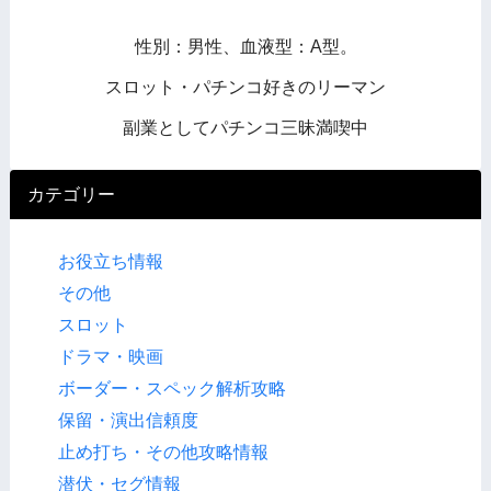
性別：男性、血液型：A型。
スロット・パチンコ好きのリーマン
副業としてパチンコ三昧満喫中
カテゴリー
お役立ち情報
その他
スロット
ドラマ・映画
ボーダー・スペック解析攻略
保留・演出信頼度
止め打ち・その他攻略情報
潜伏・セグ情報