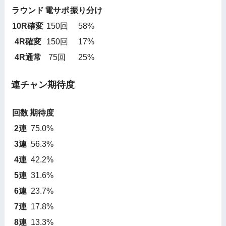
ラウンド
電サポ
振り分け
10R確変
150回
58%
4R確変
150回
17%
4R通常
75回
25%
連チャン期待度
回数
期待度
2連
75.0%
3連
56.3%
4連
42.2%
5連
31.6%
6連
23.7%
7連
17.8%
8連
13.3%