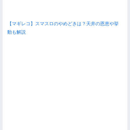
【マギレコ】スマスロのやめどきは？天井の恩恵や挙
動も解説