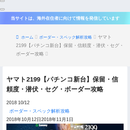
当サイトは、海外在住者に向けて情報を発信しています
ヤマト
ホーム
ボーダー・スペック解析攻略
2199【パチンコ新台】保留・信頼度・潜伏・セグ・
ボーダー攻略
ヤマト2199【パチンコ新台】保留・信
頼度・潜伏・セグ・ボーダー攻略
2018
10/12
ボーダー・スペック解析攻略
2018年10月12日
2018年11月1日