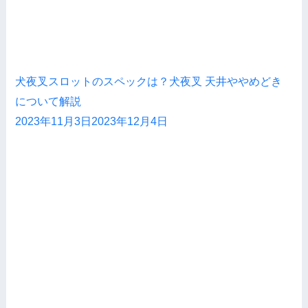
犬夜叉スロットのスペックは？犬夜叉 天井ややめどき
について解説
2023年11月3日
2023年12月4日