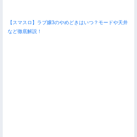
【スマスロ】ラブ嬢3のやめどきはいつ？モードや天井
など徹底解説！