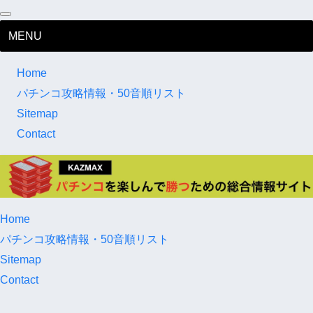
MENU
Home
パチンコ攻略情報・50音順リスト
Sitemap
Contact
Home
パチンコ攻略情報・50音順リスト
Sitemap
Contact