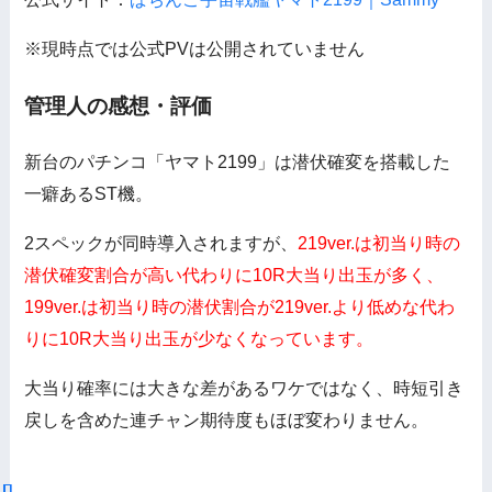
※現時点では公式PVは公開されていません
管理人の感想・評価
新台のパチンコ「ヤマト2199」は潜伏確変を搭載した
一癖あるST機。
2スペックが同時導入されますが、
219ver.は初当り時の
潜伏確変割合が高い代わりに10R大当り出玉が多く、
199ver.は初当り時の潜伏割合が219ver.より低めな代わ
りに10R大当り出玉が少なくなっています。
大当り確率には大きな差があるワケではなく、時短引き
戻しを含めた連チャン期待度もほぼ変わりません。