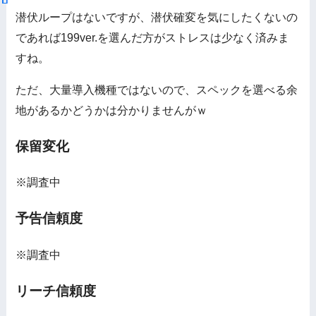
潜伏ループはないですが、潜伏確変を気にしたくないの
であれば199ver.を選んだ方がストレスは少なく済みま
すね。
ただ、大量導入機種ではないので、スペックを選べる余
地があるかどうかは分かりませんがｗ
保留変化
※調査中
予告信頼度
※調査中
リーチ信頼度