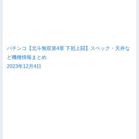
パチンコ【北斗無双第4章 下剋上闘】スペック・天井な
ど機種情報まとめ
2023年12月4日