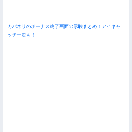
カバネリのボーナス終了画面の示唆まとめ！アイキャ
ッチ一覧も！