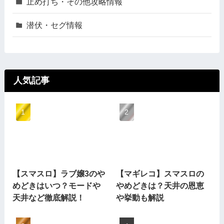
止め打ち・その他攻略情報
潜伏・セグ情報
人気記事
【スマスロ】ラブ嬢3のや
【マギレコ】スマスロの
めどきはいつ？モードや
やめどきは？天井の恩恵
天井など徹底解説！
や挙動も解説