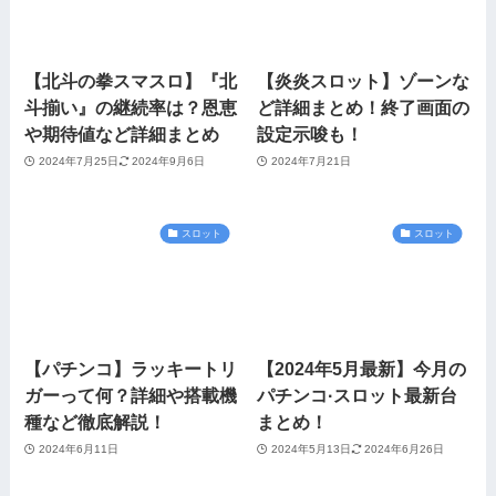
【北斗の拳スマスロ】『北
【炎炎スロット】ゾーンな
斗揃い』の継続率は？恩恵
ど詳細まとめ！終了画面の
や期待値など詳細まとめ
設定示唆も！
2024年7月25日
2024年9月6日
2024年7月21日
スロット
スロット
【パチンコ】ラッキートリ
【2024年5月最新】今月の
ガーって何？詳細や搭載機
パチンコ·スロット最新台
種など徹底解説！
まとめ！
2024年6月11日
2024年5月13日
2024年6月26日