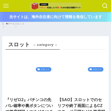
当サイトは、海外在住者に向けて情報を発信しています
ホーム
スロット
スロット
– category –
スロット
スロット
『リゼロ2』パチンコの先
【SAO】スロットでのセ
バレ確率や裏ボタンについ
リフや終了画面によるCZ