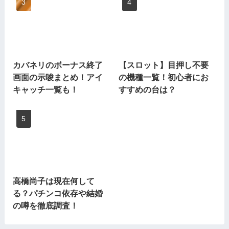
カバネリのボーナス終了
【スロット】目押し不要
画面の示唆まとめ！アイ
の機種一覧！初心者にお
キャッチ一覧も！
すすめの台は？
高橋尚子は現在何して
る？パチンコ依存や結婚
の噂を徹底調査！