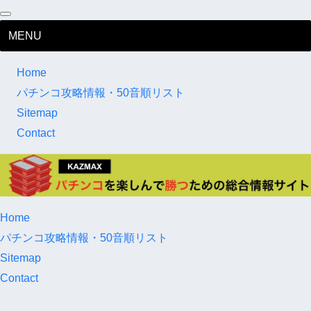
MENU
Home
パチンコ攻略情報・50音順リスト
Sitemap
Contact
Home
パチンコ攻略情報・50音順リスト
Sitemap
Contact