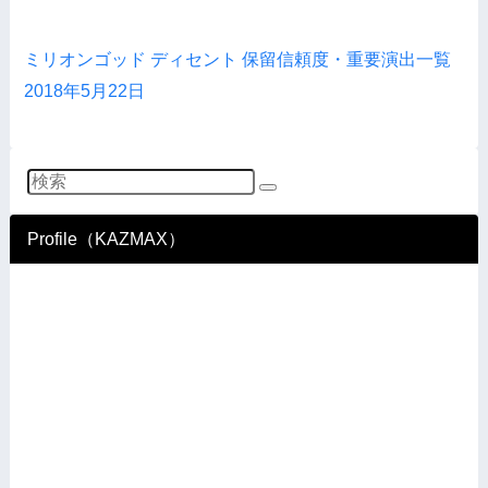
ミリオンゴッド ディセント 保留信頼度・重要演出一覧
2018年5月22日
Profile（KAZMAX）