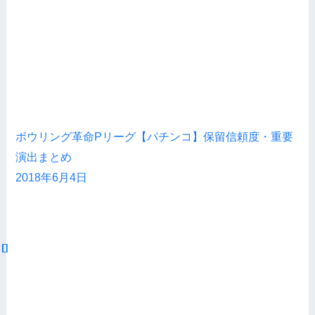
ボウリング革命Pリーグ【パチンコ】保留信頼度・重要
演出まとめ
2018年6月4日