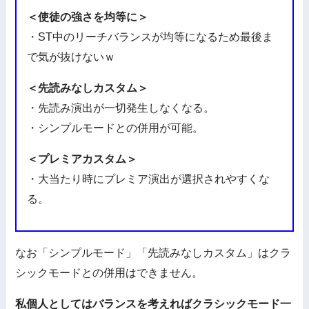
＜使徒の強さを均等に＞
・ST中のリーチバランスが均等になるため最後ま
で気が抜けないｗ
＜先読みなしカスタム＞
・先読み演出が一切発生しなくなる。
・シンプルモードとの併用が可能。
＜プレミアカスタム＞
・大当たり時にプレミア演出が選択されやすくな
る。
なお「シンプルモード」「先読みなしカスタム」はクラ
シックモードとの併用はできません。
私個人としてはバランスを考えればクラシックモード一