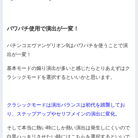
パワパチ使用で演出が一変！
パチンコエヴァンゲリオン9はパワパチを使うことで演
出が一変！
基本モードの煽り演出が多いと感じたらとりあえずはク
ラシックモードを選択するといいかと思います。
クラシックモードは演出バランスは初代を踏襲してお
り、ステップアップやセリフメインの演出に変化。
そして本当に熱い時にしか熱い演出は発生しにくいので
白黒ハッキリさせたい時にはこちらを選択するといいで