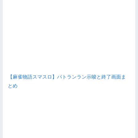
【麻雀物語スマスロ】パトランラン示唆と終了画面ま
とめ