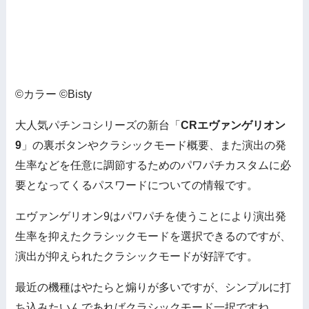
©カラー ©Bisty
大人気パチンコシリーズの新台「
CRエヴァンゲリオン
9
」の裏ボタンやクラシックモード概要、また演出の発
生率などを任意に調節するためのパワパチカスタムに必
要となってくるパスワードについての情報です。
エヴァンゲリオン9はパワパチを使うことにより演出発
生率を抑えたクラシックモードを選択できるのですが、
演出が抑えられたクラシックモードが好評です。
最近の機種はやたらと煽りが多いですが、シンプルに打
ち込みたいんであればクラシックモード一択ですね。