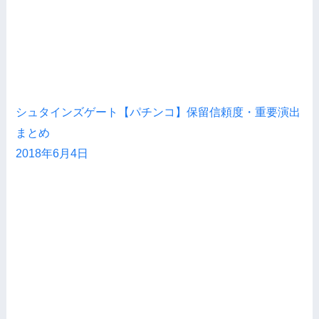
シュタインズゲート【パチンコ】保留信頼度・重要演出
まとめ
2018年6月4日