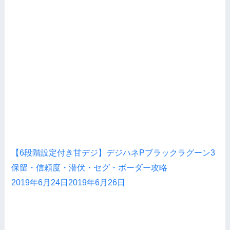
【6段階設定付き甘デジ】デジハネPブラックラグーン3
保留・信頼度・潜伏・セグ・ボーダー攻略
2019年6月24日
2019年6月26日