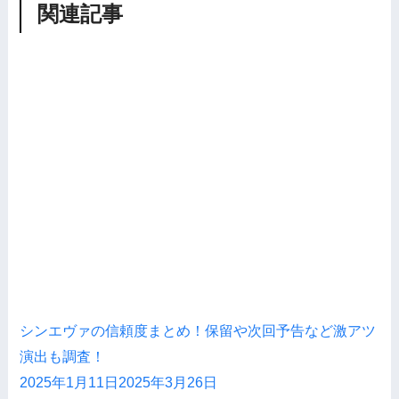
関連記事
シンエヴァの信頼度まとめ！保留や次回予告など激アツ
演出も調査！
2025年1月11日
2025年3月26日