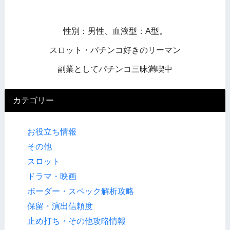
性別：男性、血液型：A型。
スロット・パチンコ好きのリーマン
副業としてパチンコ三昧満喫中
カテゴリー
お役立ち情報
その他
スロット
ドラマ・映画
ボーダー・スペック解析攻略
保留・演出信頼度
止め打ち・その他攻略情報