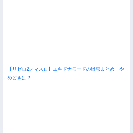
【リゼロ2スマスロ】エキドナモードの恩恵まとめ！や
めどきは？