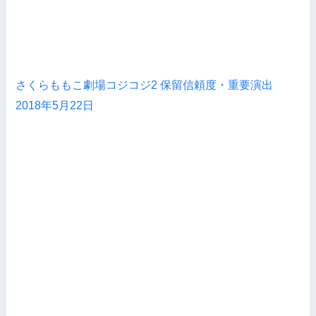
さくらももこ劇場コジコジ2 保留信頼度・重要演出
2018年5月22日