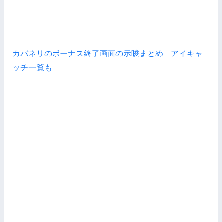
カバネリのボーナス終了画面の示唆まとめ！アイキャ
ッチ一覧も！