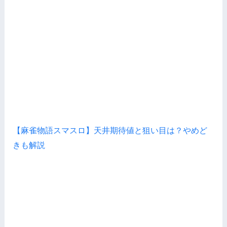
【麻雀物語スマスロ】天井期待値と狙い目は？やめど
きも解説