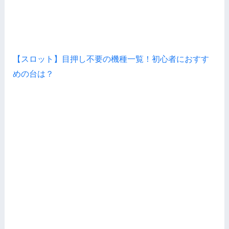
【スロット】目押し不要の機種一覧！初心者におすす
めの台は？