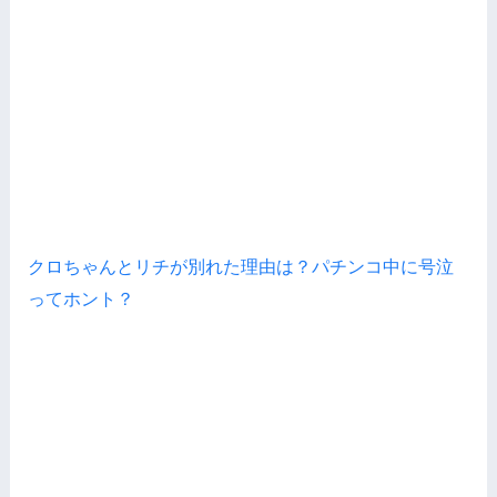
クロちゃんとリチが別れた理由は？パチンコ中に号泣
ってホント？