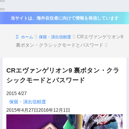
当サイトは、海外在住者に向けて情報を発信しています
CRエヴァンゲリオン9
ホーム
保留・演出信頼度
裏ボタン・クラシックモードとパスワード
CRエヴァンゲリオン9 裏ボタン・クラ
シックモードとパスワード
2015
4/27
保留・演出信頼度
2015年4月27日
2016年12月1日