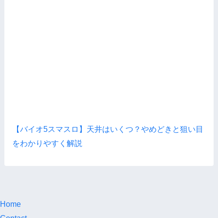
【バイオ5スマスロ】天井はいくつ？やめどきと狙い目
をわかりやすく解説
Home