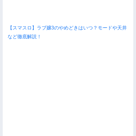
【スマスロ】ラブ嬢3のやめどきはいつ？モードや天井
など徹底解説！