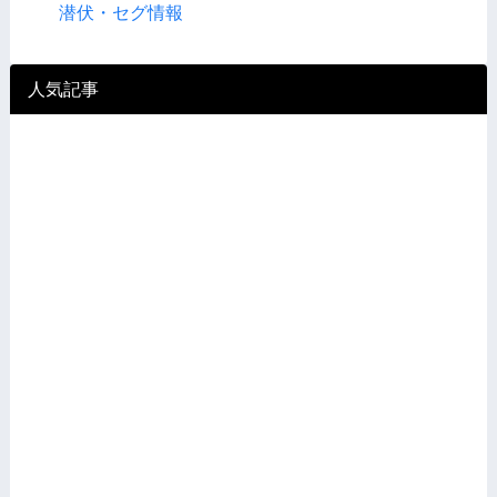
潜伏・セグ情報
人気記事