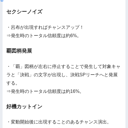
セクシーノイズ
・呂布が出現すればチャンスアップ！
⇒発生時のトータル信頼度は約6%。
覇図柄発展
・「覇」図柄が左右に停止することで発生して対象キャ
ラと「決戦」の文字が出現し、決戦SPリーチへと発展
する。
⇒発生時のトータル信頼度は約16%。
好機カットイン
・変動開始後に出現することのあるチャンス演出。