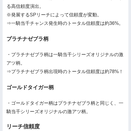
る高信頼度演出。
※発展するSPリーチによって信頼度が変動。
⇒一騎当千チャンス発生時のトータル信頼度は約36%。
プラチナゼブラ柄
・プラチナゼブラ柄は一騎当千シリーズオリジナルの激
アツ柄。
⇒プラチナゼブラ柄出現時のトータル信頼度は約78%！
ゴールドタイガー柄
・ゴールドタイガー柄はプラチナゼブラ柄と同じく、一
騎当千シリーズオリジナルの激アツ柄。
リーチ信頼度