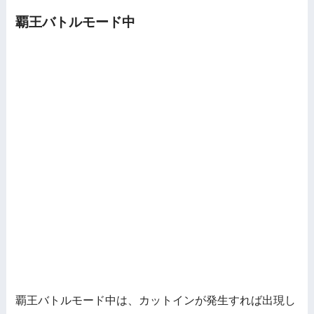
覇王バトルモード中
覇王バトルモード中は、カットインが発生すれば出現し