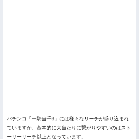
パチンコ「一騎当千3」には様々なリーチが盛り込まれ
ていますが、基本的に大当たりに繋がりやすいのはスト
ーリーリーチ以上となっています。