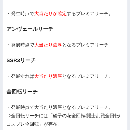
・発生時点で
大当たりが確定
するプレミアリーチ。
アンヴェールリーチ
・発展時点で
大当たり濃厚
となるプレミアリーチ。
SSR3リーチ
・発展すれば
大当たり濃厚
となるプレミアリーチ。
全回転リーチ
・発展時点で大当たり濃厚となるプレミアリーチ。
⇒全回転リーチには「硝子の花全回転/闘士乱戦全回転/
コスプレ全回転」が存在。