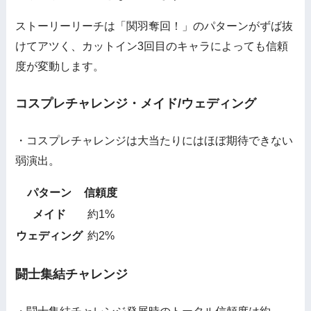
ストーリーリーチは「関羽奪回！」のパターンがずば抜
けてアツく、カットイン3回目のキャラによっても信頼
度が変動します。
コスプレチャレンジ・メイド/ウェディング
・コスプレチャレンジは大当たりにはほぼ期待できない
弱演出。
パターン
信頼度
メイド
約1%
ウェディング
約2%
闘士集結チャレンジ