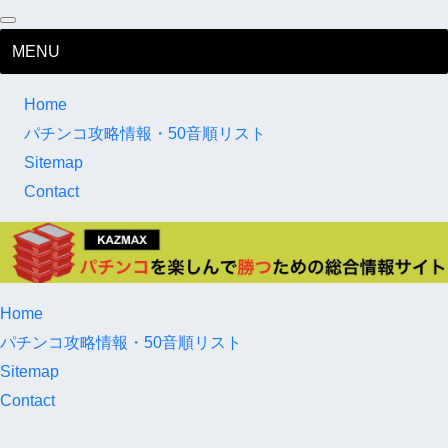
MENU
Home
パチンコ攻略情報・50音順リスト
Sitemap
Contact
Home
パチンコ攻略情報・50音順リスト
Sitemap
Contact