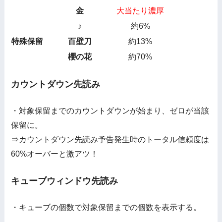
金
大当たり濃厚
♪
約6%
特殊保留
百壁刀
約13%
櫻の花
約70%
カウントダウン先読み
・対象保留までのカウントダウンが始まり、ゼロが当該
保留に。
⇒カウントダウン先読み予告発生時のトータル信頼度は
60%オーバーと激アツ！
キューブウィンドウ先読み
・キューブの個数で対象保留までの個数を表示する。