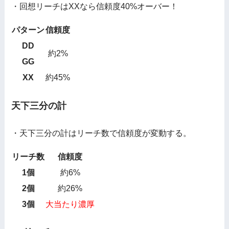
・回想リーチはXXなら信頼度40%オーバー！
パターン
信頼度
DD
約2%
GG
XX
約45%
天下三分の計
・天下三分の計はリーチ数で信頼度が変動する。
リーチ数
信頼度
1個
約6%
2個
約26%
3個
大当たり濃厚