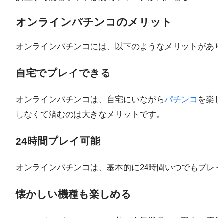
オンラインパチンコのメリット
オンラインパチンコには、以下のようなメリットがあ
自宅でプレイできる
オンラインパチンコは、自宅にいながら
パチンコ
を楽
しなくて済むのは大きなメリットです。
24時間プレイ可能
オンラインパチンコは、基本的に24時間いつでもプ
懐かしい機種も楽しめる