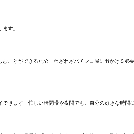
ります。
しむことができるため、わざわざパチンコ屋に出かける必
レイできます。忙しい時間帯や夜間でも、自分の好きな時間