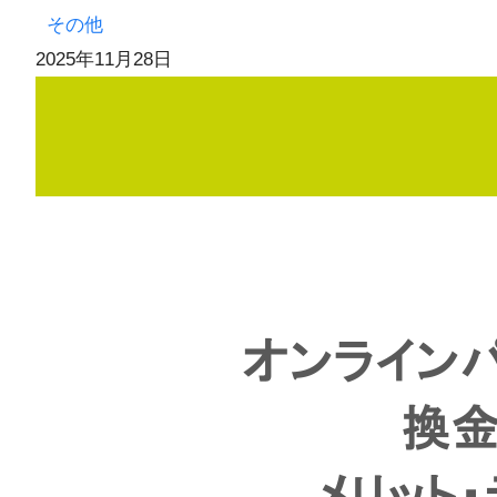
その他
2025年11月28日