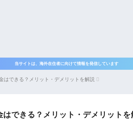
当サイトは、海外在住者に向けて情報を発信しています
金はできる？メリット・デメリットを解説
金はできる？メリット・デメリットを