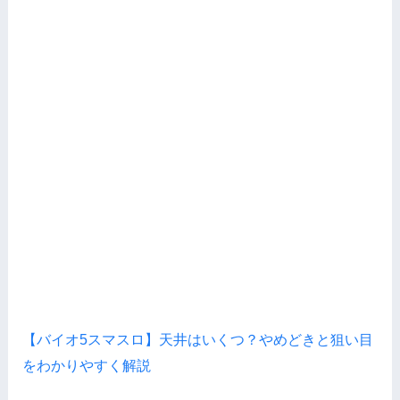
【バイオ5スマスロ】天井はいくつ？やめどきと狙い目
をわかりやすく解説