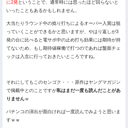
に2発
ということで、通常時には思ったほど回らないと
いったこともあるかもしれません。
大当たりラウンド中の捻り打ちによるオーバー入賞は狙
っていくことができるかと思いますが、やはり返しが3
発の台に比べると電サポ中の止め打ち効果には期待が持
てないため、もし期待値稼働で打つのであれば盤面チェ
ックは入念に行っておきたいところですね。
それにしてもこのセンゴク・・・原作はヤングマガジン
で掲載中とのことですが
私はまだ一度も読んだことがあ
りません
ｗ
パチンコの演出が面白ければ一度読んでみようと思いま
すｗｗ