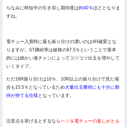
ちなみに時短中の引き戻し期待度は
約40％
ほどとなりま
すね。
電チュー入賞時に最も振り分けの濃いのは4R確変とな
りますが、ST継続率は破格の87.5％ということで基本
的には細かい連チャンによってコツコツ出玉を増やして
いくタイプ。
ただ16R振り分けは10％、10R以上の振り分けで見た場
合も15.5％となっているため
大量出玉獲得にも十分に期
待が持てる仕様
となっています。
注意点を挙げるとするなら
ヘソ＆電チューの返しがとも