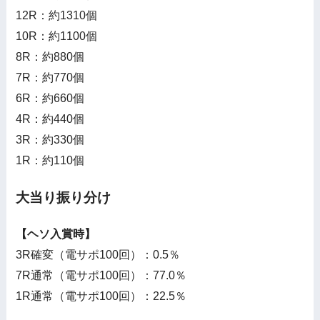
12R：約1310個
10R：約1100個
8R：約880個
7R：約770個
6R：約660個
4R：約440個
3R：約330個
1R：約110個
大当り振り分け
【ヘソ入賞時】
3R確変（電サポ100回）：0.5％
7R通常（電サポ100回）：77.0％
1R通常（電サポ100回）：22.5％