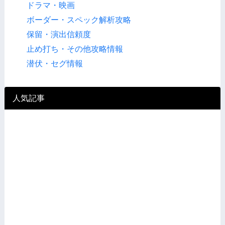
ドラマ・映画
ボーダー・スペック解析攻略
保留・演出信頼度
止め打ち・その他攻略情報
潜伏・セグ情報
人気記事