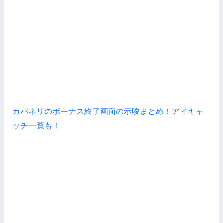
カバネリのボーナス終了画面の示唆まとめ！アイキャ
ッチ一覧も！