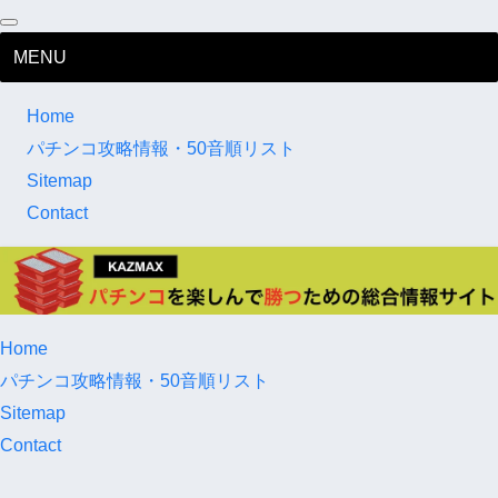
MENU
Home
パチンコ攻略情報・50音順リスト
Sitemap
Contact
Home
パチンコ攻略情報・50音順リスト
Sitemap
Contact