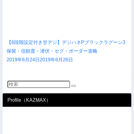
【6段階設定付き甘デジ】デジハネPブラックラグーン3
保留・信頼度・潜伏・セグ・ボーダー攻略
2019年6月24日
2019年6月26日
Profile（KAZMAX）