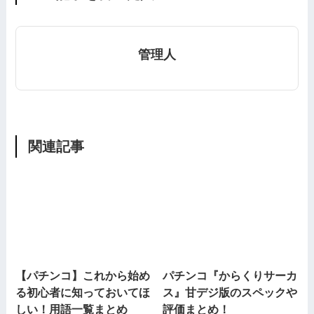
管理人
関連記事
【パチンコ】これから始め
パチンコ『からくりサーカ
る初心者に知っておいてほ
ス』甘デジ版のスペックや
しい！用語一覧まとめ
評価まとめ！