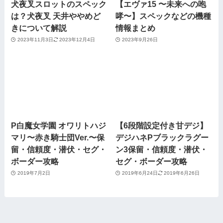
犬夜叉スロットのスペック
【エヴァ15 〜未来への咆
は？犬夜叉 天井ややめど
哮〜】スペックなどの機種
きについて解説
情報まとめ
2023年11月3日
2023年12月4日
2023年9月26日
P白魔女学園 オワリトハジ
【6段階設定付き甘デジ】
マリ〜赤き騎士団Ver.〜保
デジハネPブラックラグー
留・信頼度・潜伏・セグ・
ン3保留・信頼度・潜伏・
ボーダー攻略
セグ・ボーダー攻略
2019年7月2日
2019年6月24日
2019年6月26日