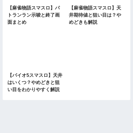
【麻雀物語スマスロ】パ
【麻雀物語スマスロ】天
トランラン示唆と終了画
井期待値と狙い目は？や
面まとめ
めどきも解説
【バイオ5スマスロ】天井
はいくつ？やめどきと狙
い目をわかりやすく解説