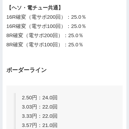
【ヘソ・電チュー共通】
16R確変（電サポ200回）：25.0％
16R確変（電サポ100回）：25.0％
8R確変（電サポ200回）：25.0％
8R確変（電サポ100回）：25.0％
ボーダーライン
2.50円：24.0回
3.03円：22.0回
3.33円：22.0回
3.57円：21.0回