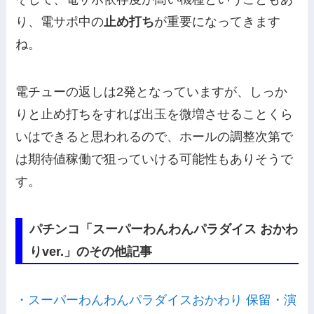
り、電サポ中の
止め打ち
が重要になってきます
ね。
電チューの返しは2発となっていますが、しっか
りと止め打ちをすれば出玉を微増させることくら
いはできると思われるので、ホールの調整次第で
は期待値稼働で狙っていける可能性もありそうで
す。
パチンコ「スーパーわんわんパラダイス おかわ
りver.」のその他記事
・スーパーわんわんパラダイスおかわり 保留・演