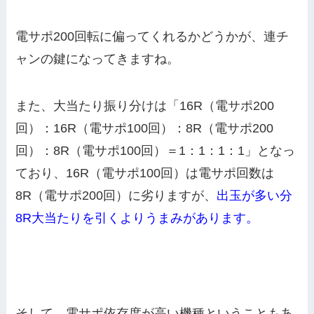
電サポ200回転に偏ってくれるかどうかが、連チ
ャンの鍵になってきますね。
また、大当たり振り分けは「16R（電サポ200
回）：16R（電サポ100回）：8R（電サポ200
回）：8R（電サポ100回）＝1：1：1：1」となっ
ており、16R（電サポ100回）は電サポ回数は
8R（電サポ200回）に劣りますが、
出玉が多い分
8R大当たりを引くよりうまみがあります。
そして、電サポ依存度が高い機種ということもあ