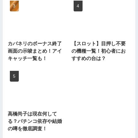
カバネリのボーナス終了
【スロット】目押し不要
画面の示唆まとめ！アイ
の機種一覧！初心者にお
キャッチ一覧も！
すすめの台は？
高橋尚子は現在何して
る？パチンコ依存や結婚
の噂を徹底調査！