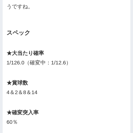
うですね。
スペック
★大当たり確率
1/126.0（確変中：1/12.6）
★賞球数
4＆2＆8＆14
★確変突入率
60％