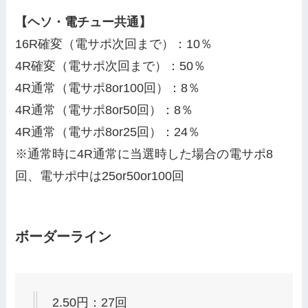
【ヘソ・電チュー共通】
16R確変（電サポ次回まで）：10％
4R確変（電サポ次回まで）：50％
4R通常（電サポ8or100回）：8％
4R通常（電サポ8or50回）：8％
4R通常（電サポ8or25回）：24％
※通常時に4R通常に当選時した場合の電サポ8
回、電サポ中は25or50or100回
ボーダーライン
2.50円：27回