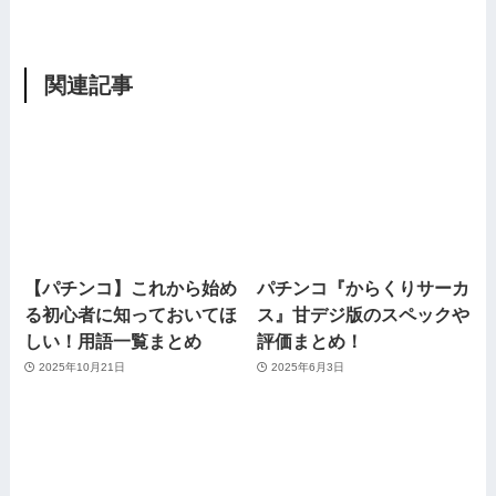
関連記事
【パチンコ】これから始め
パチンコ『からくりサーカ
る初心者に知っておいてほ
ス』甘デジ版のスペックや
しい！用語一覧まとめ
評価まとめ！
2025年10月21日
2025年6月3日