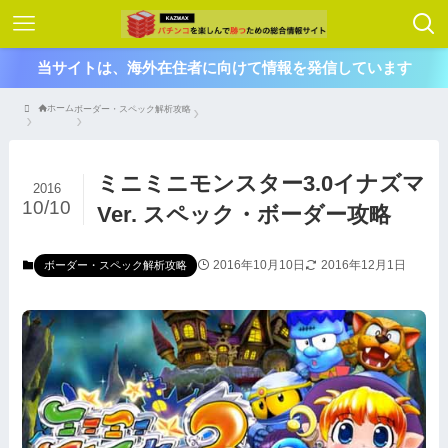
当サイトは、海外在住者に向けて情報を発信しています
ホーム
ボーダー・スペック解析攻略
ミニミニモンスター3.0イナズマ
2016
10/10
Ver. スペック・ボーダー攻略
2016年10月10日
2016年12月1日
ボーダー・スペック解析攻略