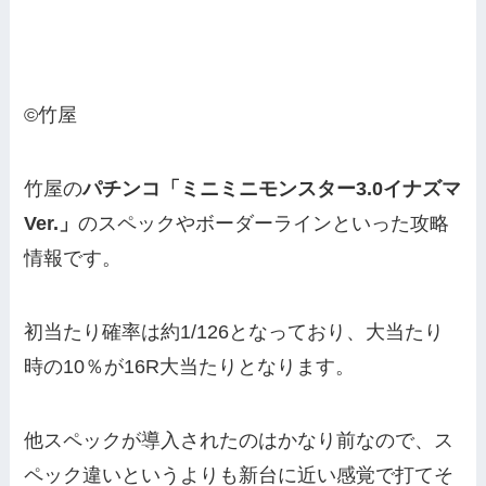
©竹屋
竹屋の
パチンコ「ミニミニモンスター3.0イナズマ
Ver.」
のスペックやボーダーラインといった攻略
情報です。
初当たり確率は約1/126となっており、大当たり
時の10％が16R大当たりとなります。
他スペックが導入されたのはかなり前なので、ス
ペック違いというよりも新台に近い感覚で打てそ