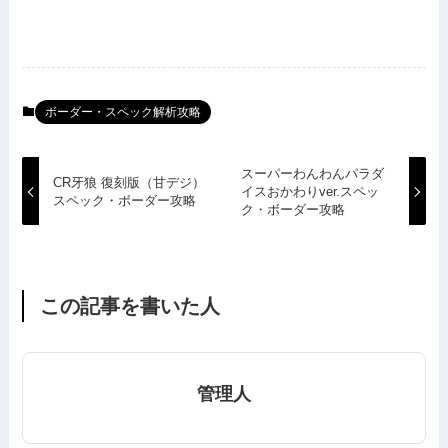
ボーダー・スペック解析攻略
スーパーわんわんパラダ
CR牙狼 復刻版（甘デジ）
イスおかわりver.スペッ
スペック・ボーダー攻略
ク・ボーダー攻略
この記事を書いた人
管理人