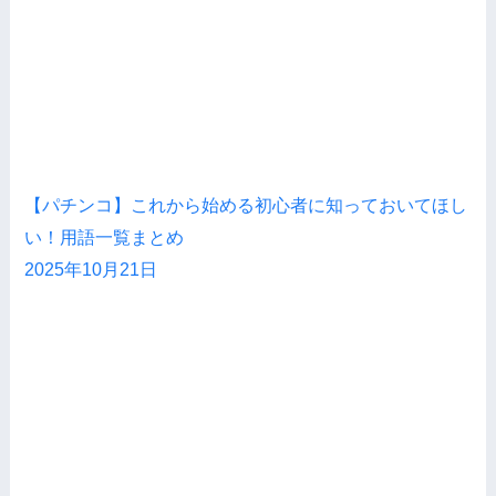
【パチンコ】これから始める初心者に知っておいてほし
い！用語一覧まとめ
2025年10月21日