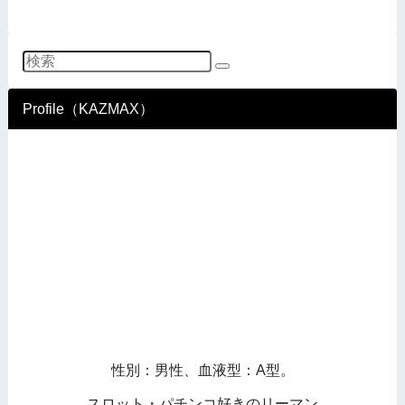
Profile（KAZMAX）
性別：男性、血液型：A型。
スロット・パチンコ好きのリーマン