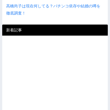
高橋尚子は現在何してる？パチンコ依存や結婚の噂を
徹底調査！
新着記事