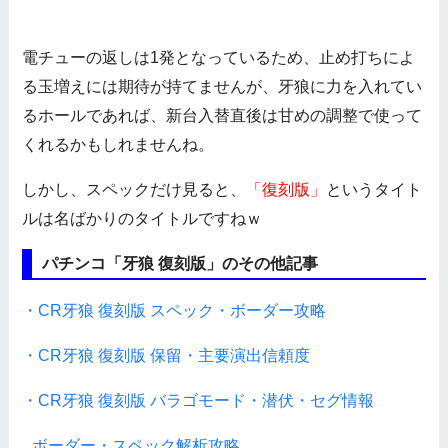
電チューの返しは1発となっているため、止め打ちによ
る玉増えには期待が持てませんが、牙狼に力を入れてい
るホールであれば、新台入替直後は甘めの調整で使って
くれるかもしれませんね。
しかし、スペックだけ見ると、
「復刻版」
というタイト
ルは名ばかりのタイトルですねｗ
パチンコ「牙狼 復刻版」のその他記事
・CR牙狼 復刻版 スペック・ボーダー攻略
・CR牙狼 復刻版 保留・主要演出信頼度
・CR牙狼 復刻版 バラゴモード・潜伏・セグ情報
ボーダー・スペック解析攻略