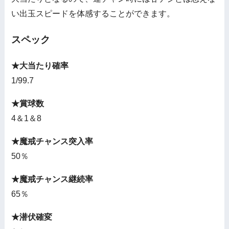
い出玉スピードを体感することができます。
スペック
★大当たり確率
1/99.7
★賞球数
4＆1＆8
★魔戒チャンス突入率
50％
★魔戒チャンス継続率
65％
★潜伏確変