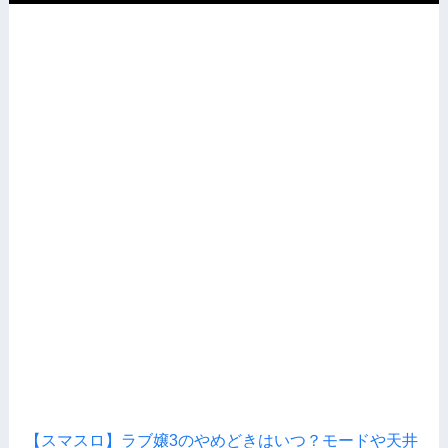
【スマスロ】ラブ嬢3のやめどきはいつ？モードや天井