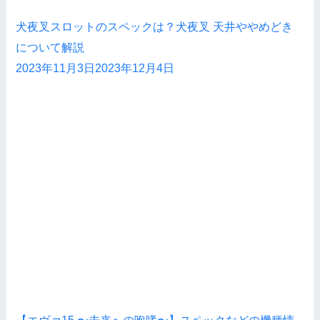
犬夜叉スロットのスペックは？犬夜叉 天井ややめどき
について解説
2023年11月3日
2023年12月4日