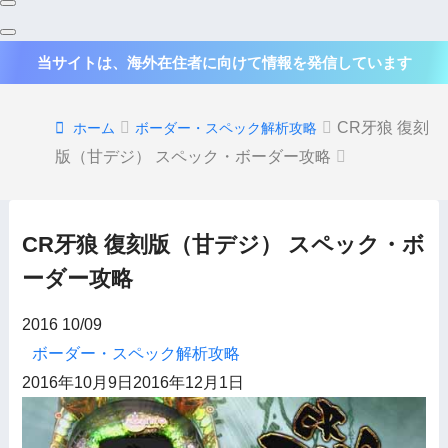
当サイトは、海外在住者に向けて情報を発信しています
CR牙狼 復刻
ホーム
ボーダー・スペック解析攻略
版（甘デジ） スペック・ボーダー攻略
CR牙狼 復刻版（甘デジ） スペック・ボ
ーダー攻略
2016
10/09
ボーダー・スペック解析攻略
2016年10月9日
2016年12月1日