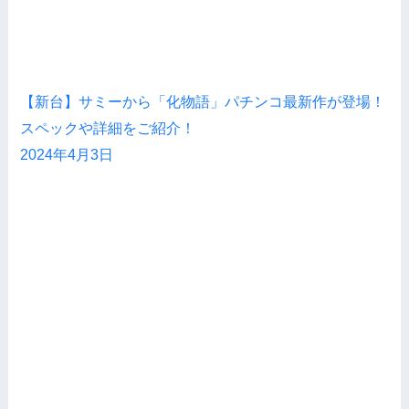
【新台】サミーから「化物語」パチンコ最新作が登場！
スペックや詳細をご紹介！
2024年4月3日