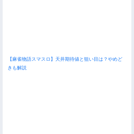
【麻雀物語スマスロ】天井期待値と狙い目は？やめど
きも解説