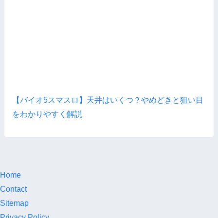
【バイオ5スマスロ】天井はいくつ？やめどきと狙い目
をわかりやすく解説
Home
Contact
Sitemap
Privacy Policy