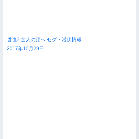
哲也3 玄人の頂へ セグ・潜伏情報
2017年10月29日