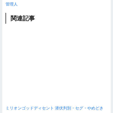
管理人
関連記事
ミリオンゴッドディセント 潜伏判別・セグ・やめどき