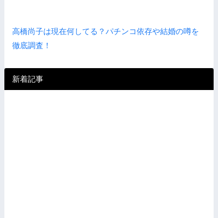
高橋尚子は現在何してる？パチンコ依存や結婚の噂を
徹底調査！
新着記事