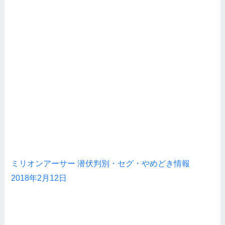
ミリオンアーサー 潜伏判別・セグ・やめどき情報
2018年2月12日