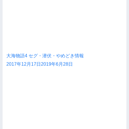
大海物語4 セグ・潜伏・やめどき情報
2017年12月17日
2019年6月28日