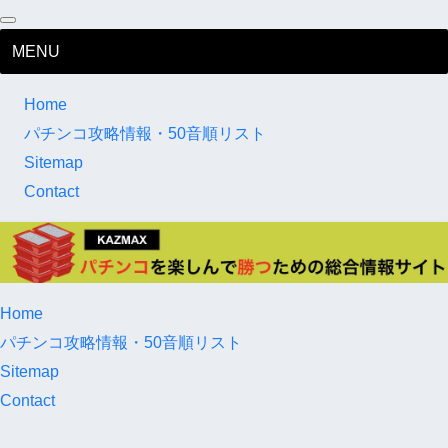
MENU
Home
パチンコ攻略情報・50音順リスト
Sitemap
Contact
Home
パチンコ攻略情報・50音順リスト
Sitemap
Contact