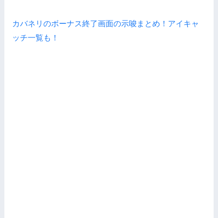
カバネリのボーナス終了画面の示唆まとめ！アイキャ
ッチ一覧も！