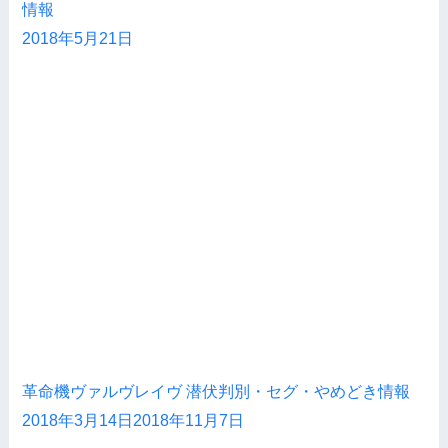
情報
2018年5月21日
革命機ヴァルヴレイヴ 潜伏判別・セグ・やめどき情報
2018年3月14日
2018年11月7日