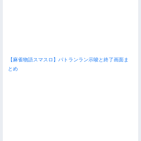
【麻雀物語スマスロ】パトランラン示唆と終了画面ま
とめ