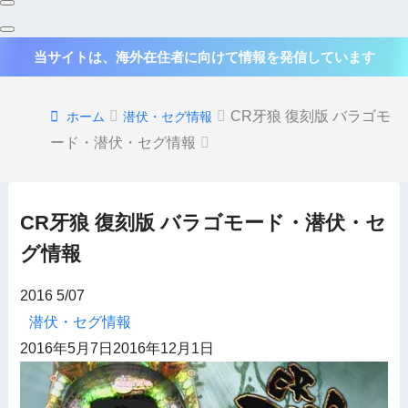
当サイトは、海外在住者に向けて情報を発信しています
CR牙狼 復刻版 バラゴモ
ホーム
潜伏・セグ情報
ード・潜伏・セグ情報
CR牙狼 復刻版 バラゴモード・潜伏・セ
グ情報
2016
5/07
潜伏・セグ情報
2016年5月7日
2016年12月1日