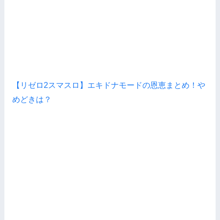
【リゼロ2スマスロ】エキドナモードの恩恵まとめ！や
めどきは？