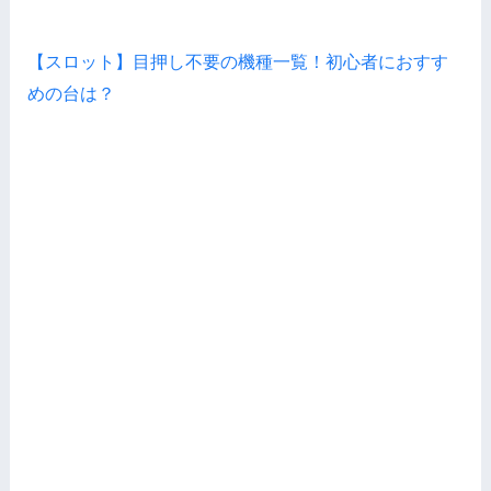
【スロット】目押し不要の機種一覧！初心者におすす
めの台は？