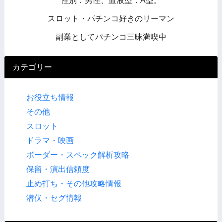
性別：男性、血液型：A型。
スロット・パチンコ好きのリーマン
副業としてパチンコ三昧満喫中
カテゴリー
お役立ち情報
その他
スロット
ドラマ・映画
ボーダー・スペック解析攻略
保留・演出信頼度
止め打ち・その他攻略情報
潜伏・セグ情報