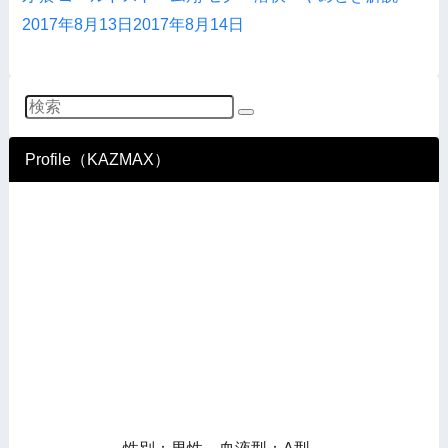
2017年8月13日
2017年8月14日
Profile（KAZMAX）