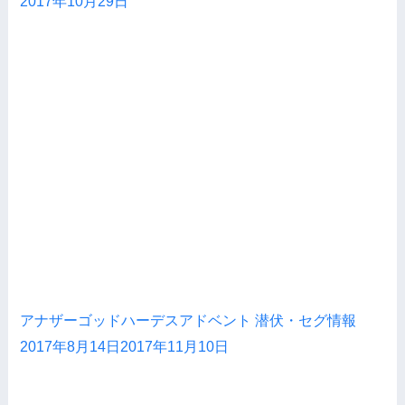
2017年10月29日
アナザーゴッドハーデスアドベント 潜伏・セグ情報
2017年8月14日
2017年11月10日