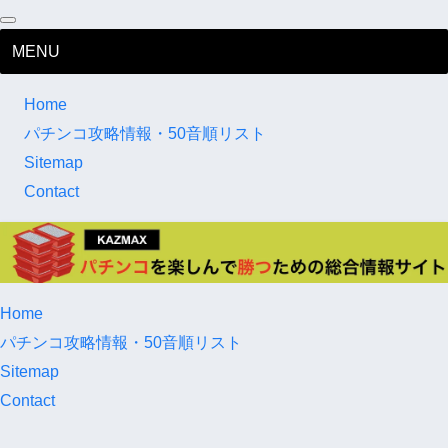
MENU
Home
パチンコ攻略情報・50音順リスト
Sitemap
Contact
Home
パチンコ攻略情報・50音順リスト
Sitemap
Contact