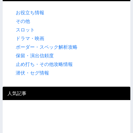
お役立ち情報
その他
スロット
ドラマ・映画
ボーダー・スペック解析攻略
保留・演出信頼度
止め打ち・その他攻略情報
潜伏・セグ情報
人気記事