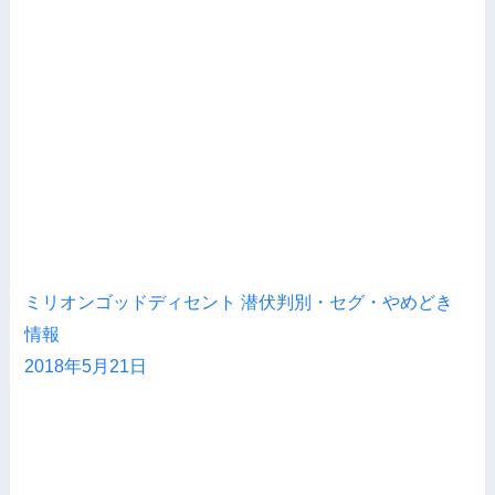
ミリオンゴッドディセント 潜伏判別・セグ・やめどき
情報
2018年5月21日