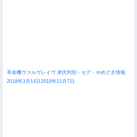
革命機ヴァルヴレイヴ 潜伏判別・セグ・やめどき情報
2018年3月14日
2018年11月7日