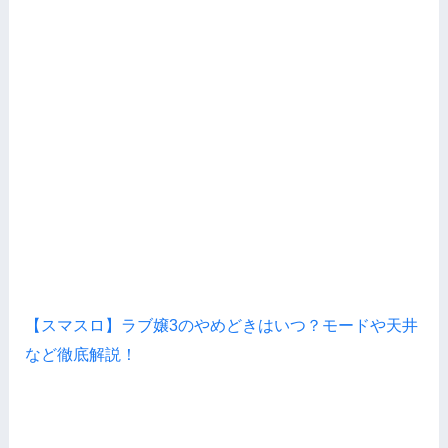
【スマスロ】ラブ嬢3のやめどきはいつ？モードや天井
など徹底解説！