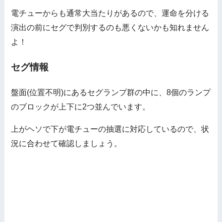
電チューからも通常大当たりがあるので、運命を分ける
演出の前にセグで判別するのも悪くないかも知れません
よ！
セグ情報
盤面(位置不明)にあるセグランプ群の中に、8個のランプ
のブロックが上下に2つ並んでいます。
上がヘソで下が電チューの抽選に対応しているので、状
況に合わせて確認しましょう。