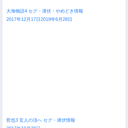
大海物語4 セグ・潜伏・やめどき情報
2017年12月17日
2019年6月28日
哲也3 玄人の頂へ セグ・潜伏情報