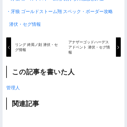
・牙狼 ゴールドストーム翔 スペック・ボーダー攻略
潜伏・セグ情報
アナザーゴッドハーデス
リング 終焉ノ刻 潜伏・セ
アドベント 潜伏・セグ情
グ情報
報
この記事を書いた人
管理人
関連記事