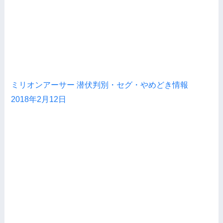
ミリオンアーサー 潜伏判別・セグ・やめどき情報
2018年2月12日