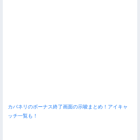
カバネリのボーナス終了画面の示唆まとめ！アイキャ
ッチ一覧も！