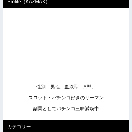
Profile（KAZMAX）
性別：男性、血液型：A型。
スロット・パチンコ好きのリーマン
副業としてパチンコ三昧満喫中
カテゴリー