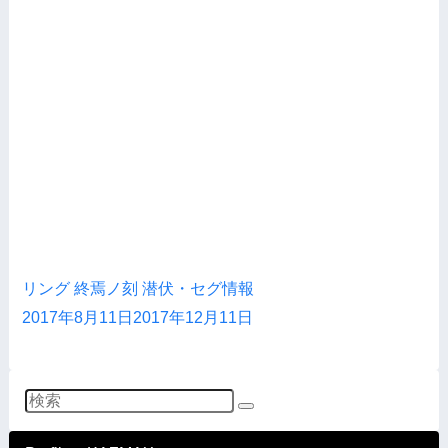
リング 終焉ノ刻 潜伏・セグ情報
2017年8月11日
2017年12月11日