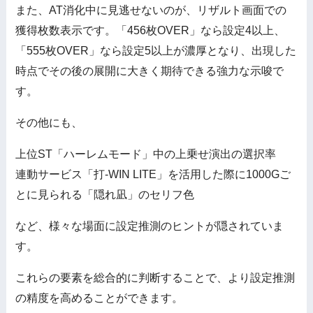
また、AT消化中に見逃せないのが、リザルト画面での
獲得枚数表示です。「456枚OVER」なら設定4以上、
「555枚OVER」なら設定5以上が濃厚となり、出現した
時点でその後の展開に大きく期待できる強力な示唆で
す。
その他にも、
上位ST「ハーレムモード」中の上乗せ演出の選択率
連動サービス「打-WIN LITE」を活用した際に1000Gご
とに見られる「隠れ凪」のセリフ色
など、様々な場面に設定推測のヒントが隠されていま
す。
これらの要素を総合的に判断することで、より設定推測
の精度を高めることができます。