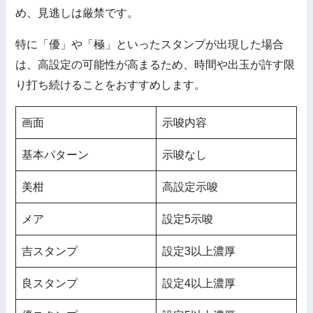
め、見逃しは厳禁です。
特に「優」や「極」といったスタンプが出現した場合
は、高設定の可能性が高まるため、時間や出玉が許す限
り打ち続けることをおすすめします。
画面
示唆内容
基本パターン
示唆なし
美柑
高設定示唆
メア
設定5示唆
吉スタンプ
設定3以上濃厚
良スタンプ
設定4以上濃厚