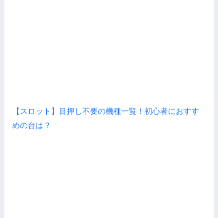
【スロット】目押し不要の機種一覧！初心者におすす
めの台は？