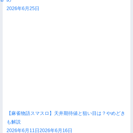
2026年6月25日
【麻雀物語スマスロ】天井期待値と狙い目は？やめどき
も解説
2026年6月11日
2026年6月16日