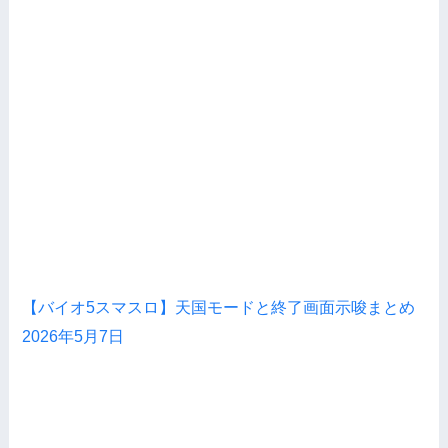
【バイオ5スマスロ】天国モードと終了画面示唆まとめ
2026年5月7日