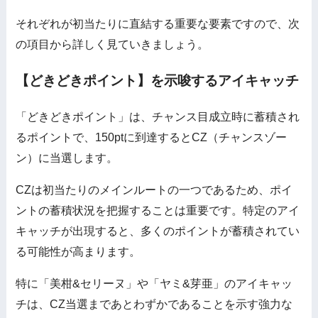
それぞれが初当たりに直結する重要な要素ですので、次
の項目から詳しく見ていきましょう。
【どきどきポイント】を示唆するアイキャッチ
「どきどきポイント」は、チャンス目成立時に蓄積され
るポイントで、150ptに到達するとCZ（チャンスゾー
ン）に当選します。
CZは初当たりのメインルートの一つであるため、ポイ
ントの蓄積状況を把握することは重要です。特定のアイ
キャッチが出現すると、多くのポイントが蓄積されてい
る可能性が高まります。
特に「美柑&セリーヌ」や「ヤミ&芽亜」のアイキャッ
チは、CZ当選まであとわずかであることを示す強力な