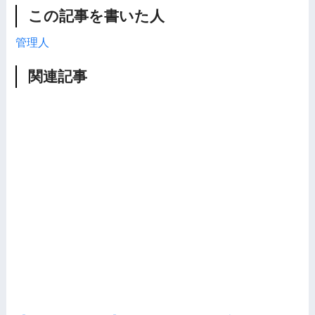
この記事を書いた人
管理人
関連記事