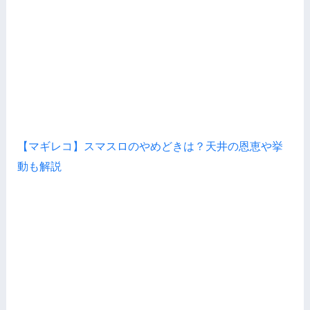
【マギレコ】スマスロのやめどきは？天井の恩恵や挙
動も解説