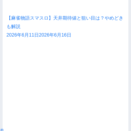
【麻雀物語スマスロ】天井期待値と狙い目は？やめどき
も解説
2026年6月11日
2026年6月16日