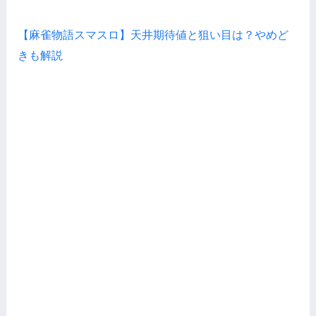
【麻雀物語スマスロ】天井期待値と狙い目は？やめど
きも解説