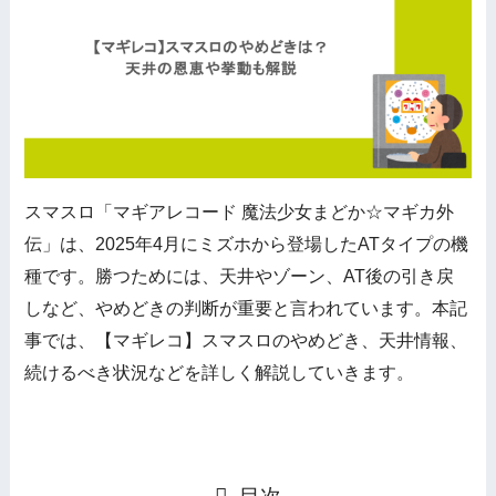
スマスロ「マギアレコード 魔法少女まどか☆マギカ外
伝」は、2025年4月にミズホから登場したATタイプの機
種です。勝つためには、天井やゾーン、AT後の引き戻
しなど、やめどきの判断が重要と言われています。本記
事では、【マギレコ】スマスロのやめどき、天井情報、
続けるべき状況などを詳しく解説していきます。