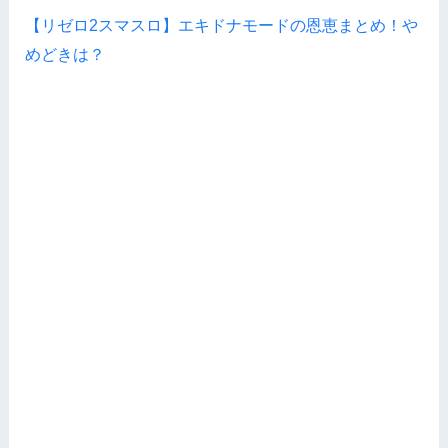
【リゼロ2スマスロ】エキドナモードの恩恵まとめ！や
めどきは？