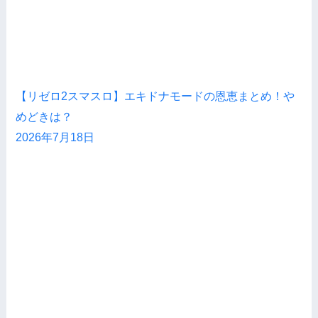
【リゼロ2スマスロ】エキドナモードの恩恵まとめ！や
めどきは？
2026年7月18日