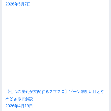
2026年5月7日
【七つの魔剣が支配するスマスロ】ゾーン別狙い目とや
めどき徹底解説
2026年4月19日