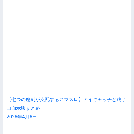
【七つの魔剣が支配するスマスロ】アイキャッチと終了
画面示唆まとめ
2026年4月6日