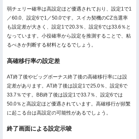
弱チェリー確率は高設定ほど優遇されており、設定1で1
／60.0、設定6で1／50.0です。スイカ契機のCZ当選率
も設定差が大きく、設定1で20.3％、設定6では33.6％と
なっています。小役確率から設定を推測することで、粘
るべきか判断する材料となるでしょう。
高確移行率の設定差
AT終了後やビッグボーナス終了後の高確移行率には設
定差があります。AT終了後は設定1で25.0％、設定6で
33.7％です。BB終了後は設定1で33.7％、設定6では
50.0％と高設定ほど優遇されています。高確移行が頻繁
に起こる台は高設定の可能性があるでしょう。
終了画面による設定示唆