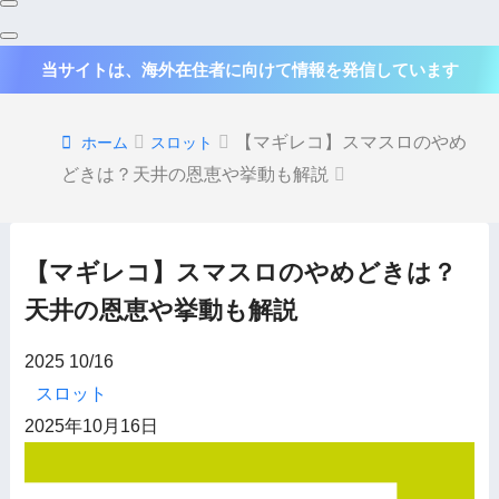
当サイトは、海外在住者に向けて情報を発信しています
【マギレコ】スマスロのやめ
ホーム
スロット
どきは？天井の恩恵や挙動も解説
【マギレコ】スマスロのやめどきは？
天井の恩恵や挙動も解説
2025
10/16
スロット
2025年10月16日