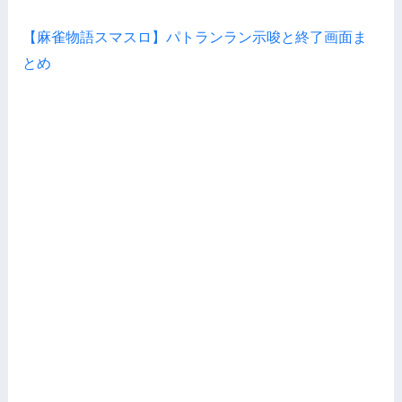
【麻雀物語スマスロ】パトランラン示唆と終了画面ま
とめ