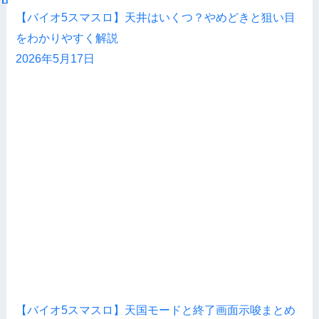
【バイオ5スマスロ】天井はいくつ？やめどきと狙い目
をわかりやすく解説
2026年5月17日
【バイオ5スマスロ】天国モードと終了画面示唆まとめ