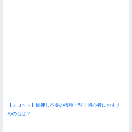
【スロット】目押し不要の機種一覧！初心者におすす
めの台は？