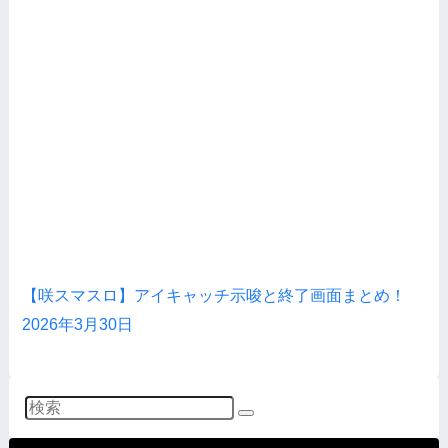
【咲スマスロ】アイキャッチ示唆と終了画面まとめ！
2026年3月30日