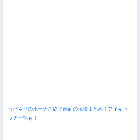
カバネリのボーナス終了画面の示唆まとめ！アイキャ
ッチ一覧も！