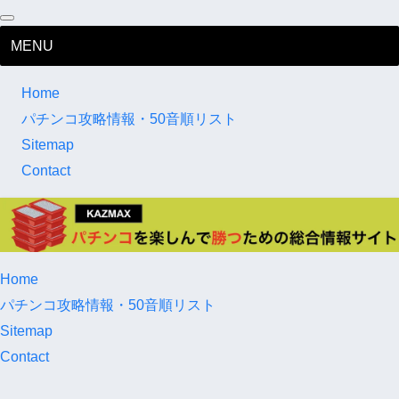
MENU
Home
パチンコ攻略情報・50音順リスト
Sitemap
Contact
Home
パチンコ攻略情報・50音順リスト
Sitemap
Contact