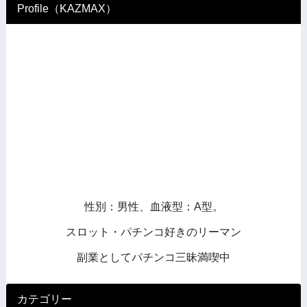
Profile（KAZMAX）
性別：男性、血液型：A型。
スロット・パチンコ好きのリーマン
副業としてパチンコ三昧満喫中
カテゴリー