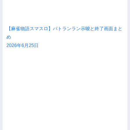
【麻雀物語スマスロ】パトランラン示唆と終了画面まと
め
2026年6月25日