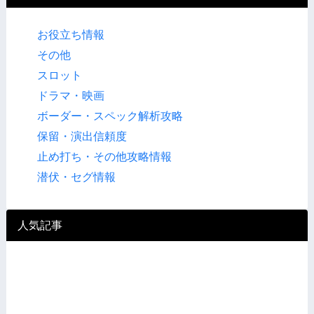
お役立ち情報
その他
スロット
ドラマ・映画
ボーダー・スペック解析攻略
保留・演出信頼度
止め打ち・その他攻略情報
潜伏・セグ情報
人気記事