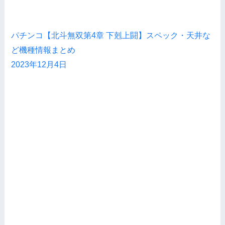
パチンコ【北斗無双第4章 下剋上闘】スペック・天井な
ど機種情報まとめ
2023年12月4日