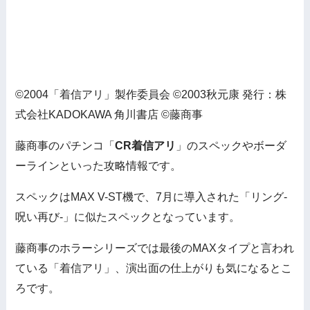
©2004「着信アリ」製作委員会 ©2003秋元康 発行：株
式会社KADOKAWA 角川書店 ©藤商事
藤商事のパチンコ「
CR着信アリ
」のスペックやボーダ
ーラインといった攻略情報です。
スペックはMAX V-ST機で、7月に導入された「リング-
呪い再び-」に似たスペックとなっています。
藤商事のホラーシリーズでは最後のMAXタイプと言われ
ている「着信アリ」、演出面の仕上がりも気になるとこ
ろです。