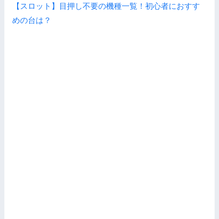
【スロット】目押し不要の機種一覧！初心者におすす
めの台は？