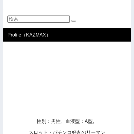
Profile（KAZMAX）
性別：男性、血液型：A型。
スロット・パチンコ好きのリーマン