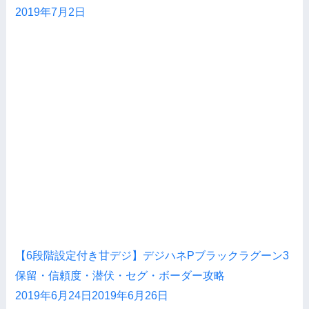
2019年7月2日
【6段階設定付き甘デジ】デジハネPブラックラグーン3
保留・信頼度・潜伏・セグ・ボーダー攻略
2019年6月24日
2019年6月26日