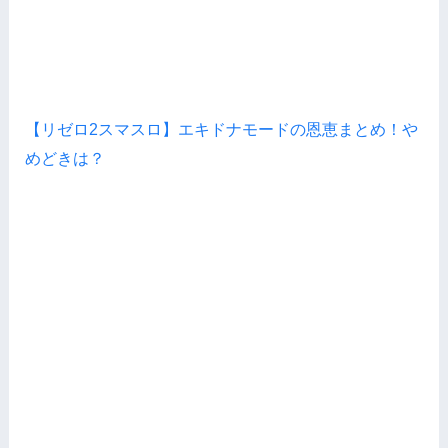
【リゼロ2スマスロ】エキドナモードの恩恵まとめ！や
めどきは？