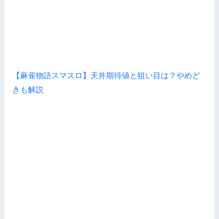
【麻雀物語スマスロ】天井期待値と狙い目は？やめど
きも解説