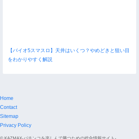
【バイオ5スマスロ】天井はいくつ？やめどきと狙い目
をわかりやすく解説
Home
Contact
Sitemap
Privacy Policy
©
KAZMAX-パチンコを楽しんで勝つための総合情報サイト-.