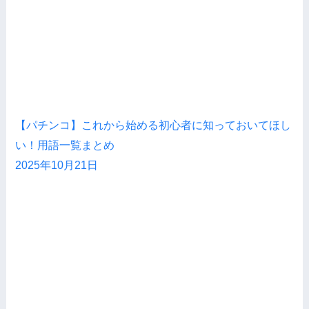
【パチンコ】これから始める初心者に知っておいてほし
い！用語一覧まとめ
2025年10月21日