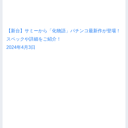
【新台】サミーから「化物語」パチンコ最新作が登場！
スペックや詳細をご紹介！
2024年4月3日