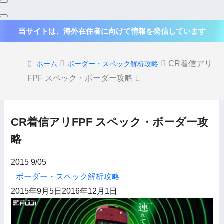
当サイトは、海外在住者に向けて情報を発信しています
CR着信アリ
ホーム
ボーダー・スペック解析攻略
FPF スペック・ボーダー攻略
CR着信アリFPF スペック・ボーダー攻
略
2015
9/05
ボーダー・スペック解析攻略
2015年9月5日
2016年12月1日