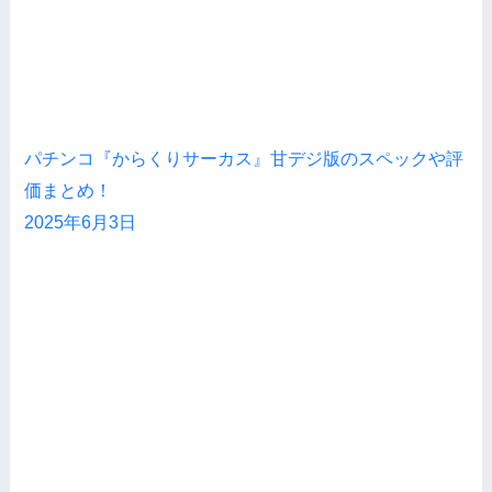
パチンコ『からくりサーカス』甘デジ版のスペックや評
価まとめ！
2025年6月3日