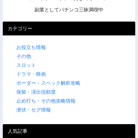
副業としてパチンコ三昧満喫中
カテゴリー
お役立ち情報
その他
スロット
ドラマ・映画
ボーダー・スペック解析攻略
保留・演出信頼度
止め打ち・その他攻略情報
潜伏・セグ情報
人気記事