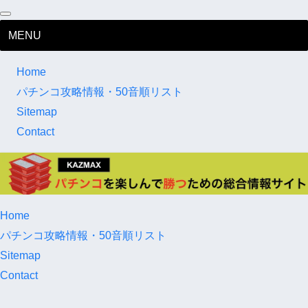
MENU
Home
パチンコ攻略情報・50音順リスト
Sitemap
Contact
Home
パチンコ攻略情報・50音順リスト
Sitemap
Contact