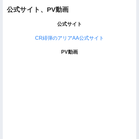
公式サイト、PV動画
公式サイト
CR緋弾のアリアAA公式サイト
PV動画