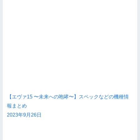
【エヴァ15 〜未来への咆哮〜】スペックなどの機種情
報まとめ
2023年9月26日