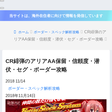
当サイトは、海外在住者に向けて情報を発信しています
CR緋弾のア
ホーム
ボーダー・スペック解析攻略
リアAA保留・信頼度・潜伏・セグ・ボーダー攻略
CR緋弾のアリアAA保留・信頼度・潜
伏・セグ・ボーダー攻略
2018
11/14
ボーダー・スペック解析攻略
2018年11月14日