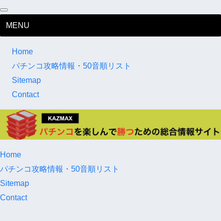
MENU
Home
パチンコ攻略情報・50音順リスト
Sitemap
Contact
Home
パチンコ攻略情報・50音順リスト
Sitemap
Contact