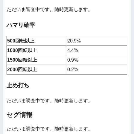
ただいま調査中です。随時更新します。
ハマり確率
500回転以上
20.9%
1000回転以上
4.4%
1500回転以上
0.9%
2000回転以上
0.2%
止め打ち
ただいま調査中です。随時更新します。
セグ情報
ただいま調査中です。随時更新します。