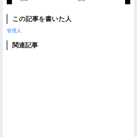
この記事を書いた人
管理人
関連記事