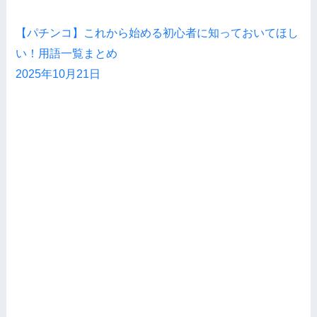
【パチンコ】これから始める初心者に知っておいてほし
い！用語一覧まとめ
2025年10月21日