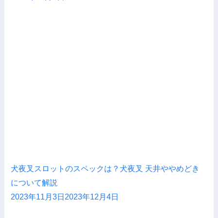
犬夜叉スロットのスペックは？犬夜叉 天井ややめどき
について解説
2023年11月3日
2023年12月4日