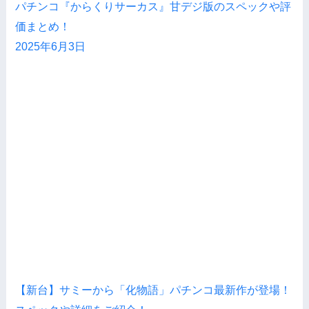
パチンコ『からくりサーカス』甘デジ版のスペックや評
価まとめ！
2025年6月3日
【新台】サミーから「化物語」パチンコ最新作が登場！