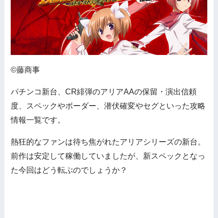
©藤商事
パチンコ新台、CR緋弾のアリアAAの保留・演出信頼
度、スペックやボーダー、潜伏確変やセグといった攻略
情報一覧です。
熱狂的なファンは待ち焦がれたアリアシリーズの新台。
前作は安定して稼働していましたが、新スペックとなっ
た今回はどう転ぶのでしょうか？