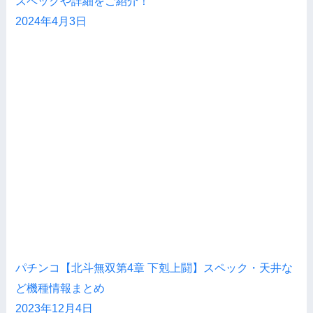
スペックや詳細をご紹介！
2024年4月3日
パチンコ【北斗無双第4章 下剋上闘】スペック・天井な
ど機種情報まとめ
2023年12月4日