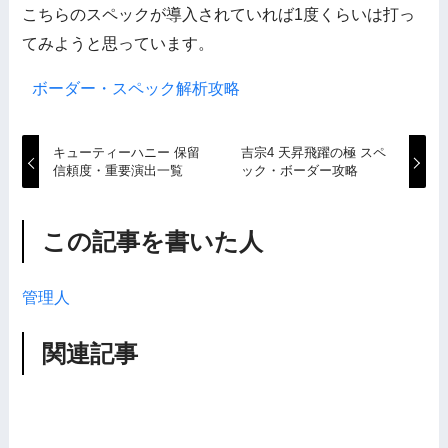
こちらのスペックが導入されていれば1度くらいは打っ
てみようと思っています。
ボーダー・スペック解析攻略
キューティーハニー 保留
吉宗4 天昇飛躍の極 スペ
信頼度・重要演出一覧
ック・ボーダー攻略
この記事を書いた人
管理人
関連記事