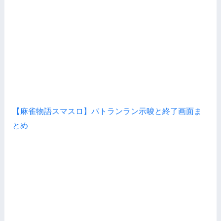
【麻雀物語スマスロ】パトランラン示唆と終了画面ま
とめ