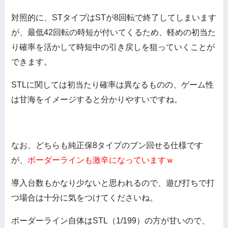
対照的に、STタイプはSTが8回転で終了してしまいます
が、最低42回転の時短が付いてくるため、軽めの初当た
り確率を活かして時短中の引き戻しを狙っていくことが
できます。
STLに関しては初当たり確率は異なるものの、ゲーム性
は甘海をイメージすると分かりやすいですね。
なお、どちらも純正保8タイプのブン回せる仕様です
が、
ボーダーラインも激辛になっていますｗ
導入台数もかなり少ないと思われるので、遊び打ちで打
つ場合は十分に気をつけてくださいね。
ボーダーライン自体はSTL（1/199）の方が甘いので、