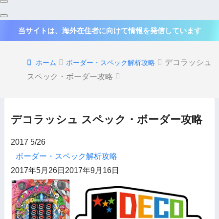
当サイトは、海外在住者に向けて情報を発信しています
デコラッシュ
ホーム
ボーダー・スペック解析攻略
スペック・ボーダー攻略
デコラッシュ スペック・ボーダー攻略
2017
5/26
ボーダー・スペック解析攻略
2017年5月26日
2017年9月16日