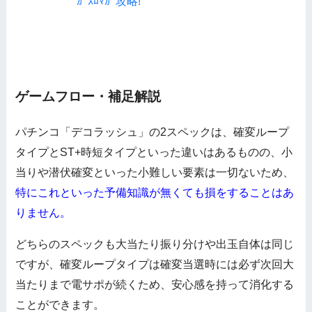
ｶﾞｽﾛﾏｶﾞ攻略!
ゲームフロー・補足解説
パチンコ「デコラッシュ」の2スペックは、確変ループ
タイプとST+時短タイプといった違いはあるものの、小
当りや潜伏確変といった小難しい要素は一切ないため、
特にこれといった予備知識が無くても損をすることはあ
りません。
どちらのスペックも大当たり振り分けや出玉自体は同じ
ですが、確変ループタイプは確変当選時には必ず次回大
当たりまで電サポが続くため、安心感を持って消化する
ことができます。