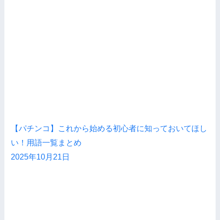
【パチンコ】これから始める初心者に知っておいてほし
い！用語一覧まとめ
2025年10月21日