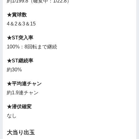
約1/199.8（確変中：1/22.8）
★賞球数
4＆2＆3＆15
★ST突入率
100%：8回転まで継続
★ST継続率
約30%
★平均連チャン
約1.9連チャン
★潜伏確変
なし
大当り出玉