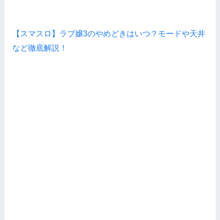
【スマスロ】ラブ嬢3のやめどきはいつ？モードや天井
など徹底解説！