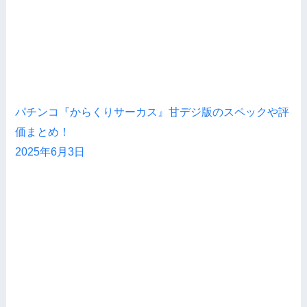
パチンコ『からくりサーカス』甘デジ版のスペックや評
価まとめ！
2025年6月3日