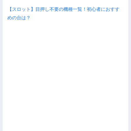
【スロット】目押し不要の機種一覧！初心者におすす
めの台は？