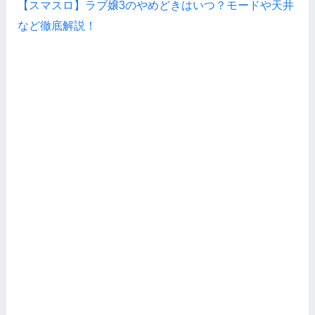
【スマスロ】ラブ嬢3のやめどきはいつ？モードや天井
など徹底解説！