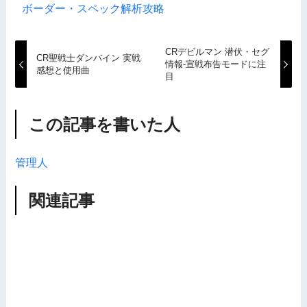
ボーダー・スペック解析攻略
CRデビルマン 潜伏・セグ
CR聖戦士ダンバイン 実戦
情報-宣戦布告モードに注
感想と使用曲
目
この記事を書いた人
管理人
関連記事