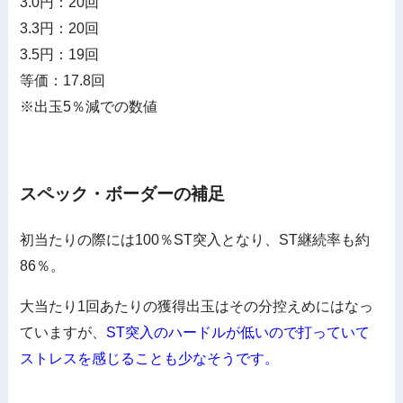
3.0円：20回
3.3円：20回
3.5円：19回
等価：17.8回
※出玉5％減での数値
スペック・ボーダーの補足
初当たりの際には100％ST突入となり、ST継続率も約
86％。
大当たり1回あたりの獲得出玉はその分控えめにはなっ
ていますが、
ST突入のハードルが低いので打っていて
ストレスを感じることも少なそうです。