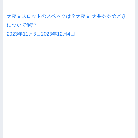
犬夜叉スロットのスペックは？犬夜叉 天井ややめどき
について解説
2023年11月3日
2023年12月4日