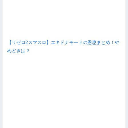
【リゼロ2スマスロ】エキドナモードの恩恵まとめ！や
めどきは？