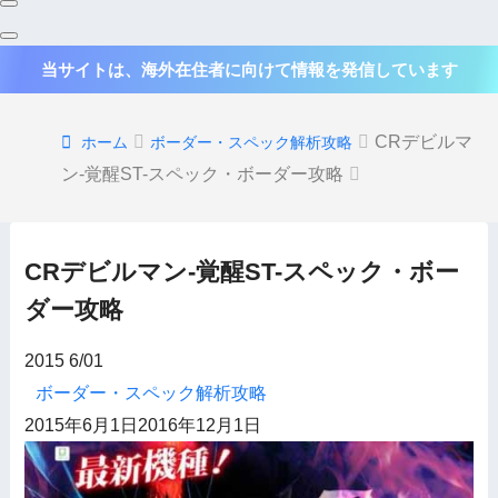
当サイトは、海外在住者に向けて情報を発信しています
CRデビルマ
ホーム
ボーダー・スペック解析攻略
ン-覚醒ST-スペック・ボーダー攻略
CRデビルマン-覚醒ST-スペック・ボー
ダー攻略
2015
6/01
ボーダー・スペック解析攻略
2015年6月1日
2016年12月1日