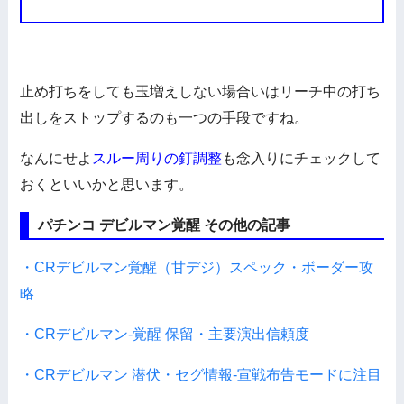
止め打ちをしても玉増えしない場合いはリーチ中の打ち
出しをストップするのも一つの手段ですね。
なんにせよ
スルー周りの釘調整
も念入りにチェックして
おくといいかと思います。
パチンコ デビルマン覚醒 その他の記事
・CRデビルマン覚醒（甘デジ）スペック・ボーダー攻
略
・CRデビルマン-覚醒 保留・主要演出信頼度
・CRデビルマン 潜伏・セグ情報-宣戦布告モードに注目