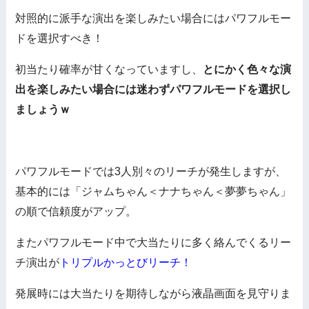
対照的に派手な演出を楽しみたい場合にはパワフルモー
ドを選択すべき！
初当たり確率が甘くなっていますし、
とにかく色々な演
出を楽しみたい場合には迷わずパワフルモードを選択し
ましょうｗ
パワフルモードでは3人別々のリーチが発生しますが、
基本的には「ジャムちゃん＜ナナちゃん＜夢夢ちゃん」
の順で信頼度がアップ。
またパワフルモード中で大当たりに多く絡んでくるリー
チ演出が
トリプルかっとびリーチ！
発展時には大当たりを期待しながら液晶画面を見守りま