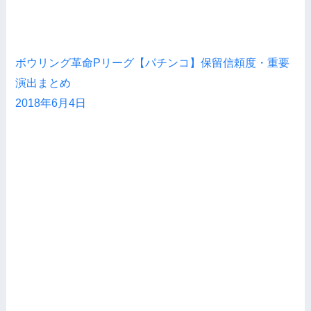
ボウリング革命Pリーグ【パチンコ】保留信頼度・重要
演出まとめ
2018年6月4日