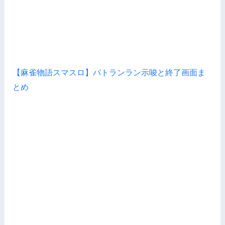
【麻雀物語スマスロ】パトランラン示唆と終了画面ま
とめ