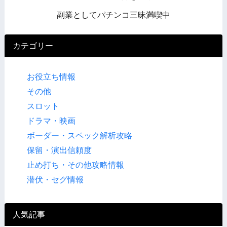
副業としてパチンコ三昧満喫中
カテゴリー
お役立ち情報
その他
スロット
ドラマ・映画
ボーダー・スペック解析攻略
保留・演出信頼度
止め打ち・その他攻略情報
潜伏・セグ情報
人気記事