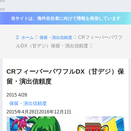
当サイトは、海外在住者に向けて情報を発信しています
CRフィーバーパワフ
ホーム
保留・演出信頼度
ルDX（甘デジ）保留・演出信頼度
CRフィーバーパワフルDX（甘デジ）保
留・演出信頼度
2015
4/28
保留・演出信頼度
2015年4月28日
2016年12月1日