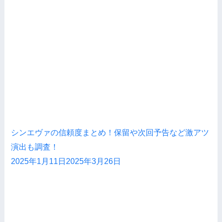
シンエヴァの信頼度まとめ！保留や次回予告など激アツ
演出も調査！
2025年1月11日
2025年3月26日