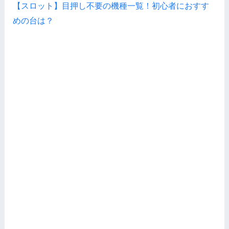
【スロット】目押し不要の機種一覧！初心者におすす
めの台は？