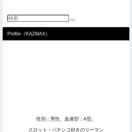
Profile（KAZMAX）
性別：男性、血液型：A型。
スロット・パチンコ好きのリーマン