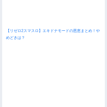
【リゼロ2スマスロ】エキドナモードの恩恵まとめ！や
めどきは？