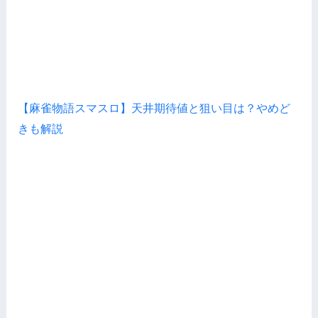
【麻雀物語スマスロ】天井期待値と狙い目は？やめど
きも解説