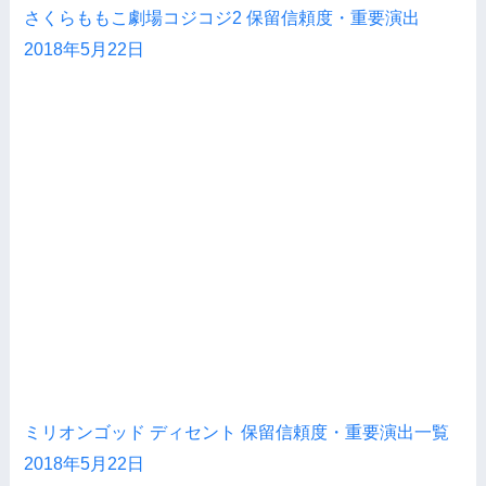
さくらももこ劇場コジコジ2 保留信頼度・重要演出
2018年5月22日
ミリオンゴッド ディセント 保留信頼度・重要演出一覧
2018年5月22日