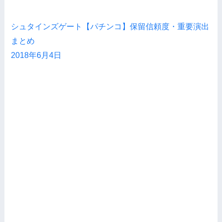
シュタインズゲート【パチンコ】保留信頼度・重要演出
まとめ
2018年6月4日