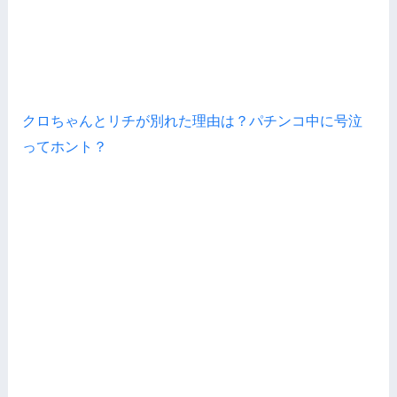
クロちゃんとリチが別れた理由は？パチンコ中に号泣
ってホント？