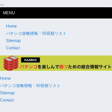
MENU
Home
パチンコ攻略情報・50音順リスト
Sitemap
Contact
Home
パチンコ攻略情報・50音順リスト
Sitemap
Contact