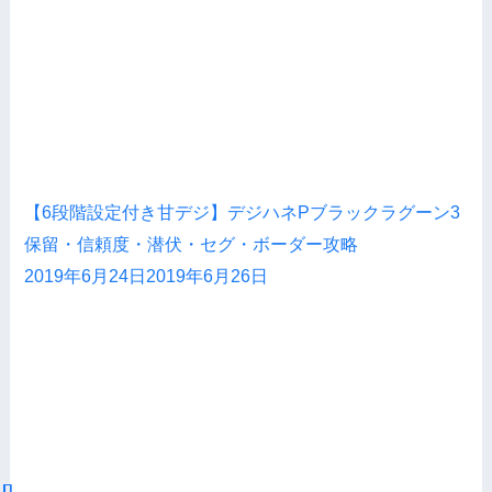
【6段階設定付き甘デジ】デジハネPブラックラグーン3
保留・信頼度・潜伏・セグ・ボーダー攻略
2019年6月24日
2019年6月26日