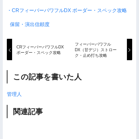
・CRフィーバーパワフルDX ボーダー・スペック攻略
保留・演出信頼度
フィーバーパワフル
CRフィーバーパワフルDX
DX（甘デジ）ストロー
ボーダー・スペック攻略
ク・止め打ち攻略
この記事を書いた人
管理人
関連記事