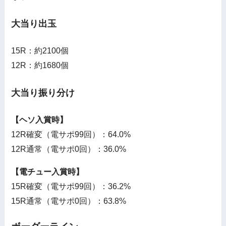
大当り出玉
15R：約2100個
12R：約1680個
大当り振り分け
【ヘソ入賞時】
12R確変（電サポ99回）：64.0%
12R通常（電サポ0回）：36.0%
【電チュー入賞時】
15R確変（電サポ99回）：36.2%
15R通常（電サポ0回）：63.8%