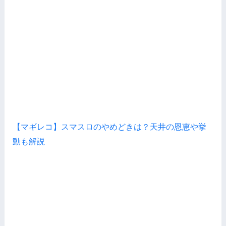
【マギレコ】スマスロのやめどきは？天井の恩恵や挙
動も解説