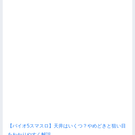
【バイオ5スマスロ】天井はいくつ？やめどきと狙い目
をわかりやすく解説