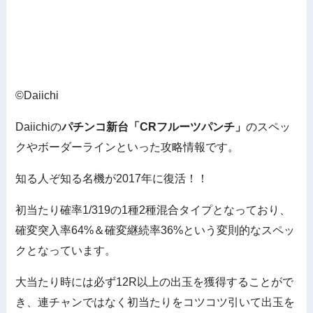
©Daiichi
Daiichiの
パチンコ新台「CRフルーツパンチ」
のスペッ
クやボーダーラインといった攻略情報です。
知る人ぞ知る名機が2017年に復活！！
初当たり確率1/319の1種2種混合タイプとなっており、
確変突入率64%＆確変継続率36%という変則的なスペッ
クとなっています。
大当たり時には必ず12R以上の出玉を獲得することがで
き、連チャンではなく初当たりをコツコツ引いて出玉を