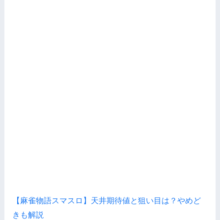
【麻雀物語スマスロ】天井期待値と狙い目は？やめど
きも解説