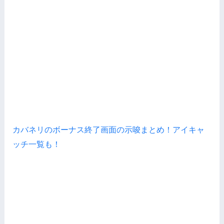
カバネリのボーナス終了画面の示唆まとめ！アイキャ
ッチ一覧も！