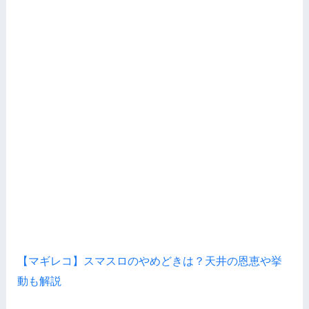
【マギレコ】スマスロのやめどきは？天井の恩恵や挙
動も解説