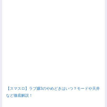
【スマスロ】ラブ嬢3のやめどきはいつ？モードや天井
など徹底解説！