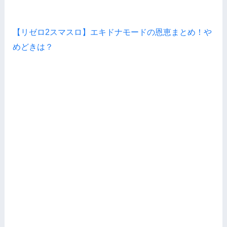
【リゼロ2スマスロ】エキドナモードの恩恵まとめ！や
めどきは？