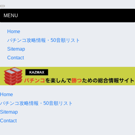
MENU
Home
パチンコ攻略情報・50音順リスト
Sitemap
Contact
Home
パチンコ攻略情報・50音順リスト
Sitemap
Contact