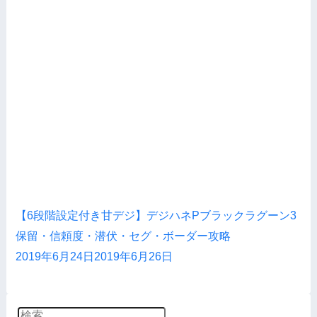
【6段階設定付き甘デジ】デジハネPブラックラグーン3
保留・信頼度・潜伏・セグ・ボーダー攻略
2019年6月24日
2019年6月26日