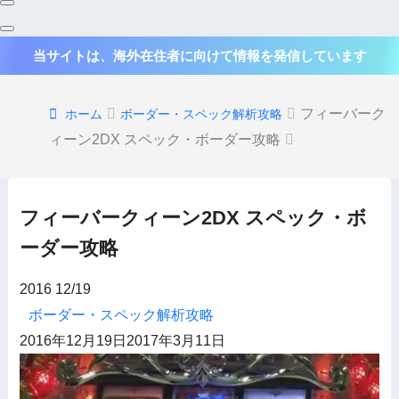
当サイトは、海外在住者に向けて情報を発信しています
フィーバーク
ホーム
ボーダー・スペック解析攻略
ィーン2DX スペック・ボーダー攻略
フィーバークィーン2DX スペック・ボ
ーダー攻略
2016
12/19
ボーダー・スペック解析攻略
2016年12月19日
2017年3月11日