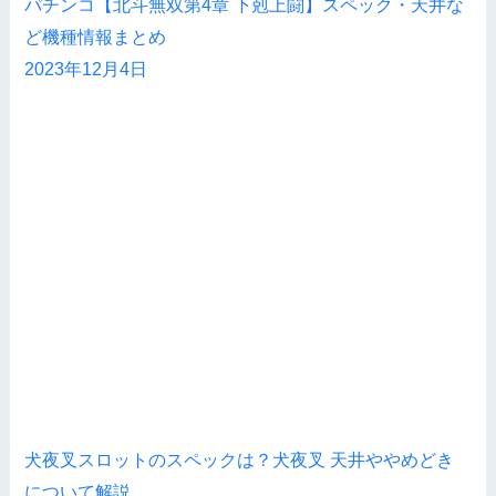
パチンコ【北斗無双第4章 下剋上闘】スペック・天井な
ど機種情報まとめ
2023年12月4日
犬夜叉スロットのスペックは？犬夜叉 天井ややめどき
について解説