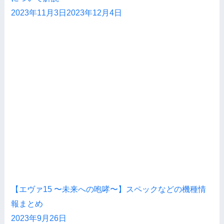
2023年11月3日
2023年12月4日
【エヴァ15 〜未来への咆哮〜】スペックなどの機種情
報まとめ
2023年9月26日