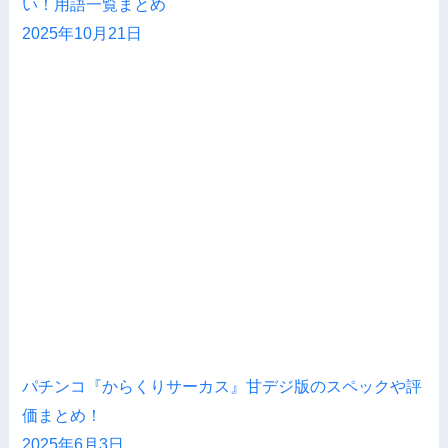
い！用語一覧まとめ
2025年10月21日
パチンコ『からくりサーカス』甘デジ版のスペックや評
価まとめ！
2025年6月3日