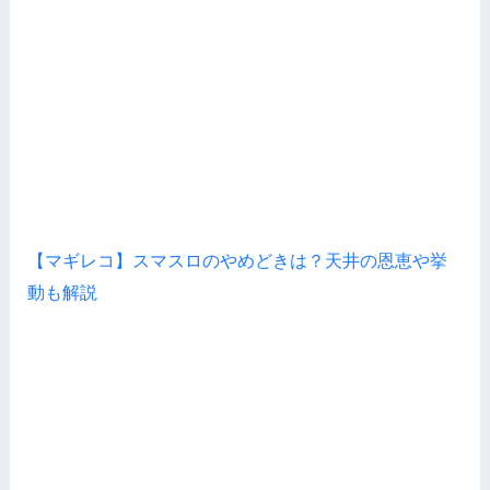
【マギレコ】スマスロのやめどきは？天井の恩恵や挙
動も解説