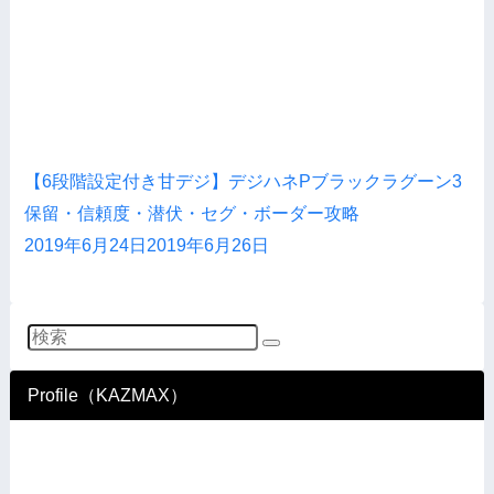
【6段階設定付き甘デジ】デジハネPブラックラグーン3
保留・信頼度・潜伏・セグ・ボーダー攻略
2019年6月24日
2019年6月26日
Profile（KAZMAX）