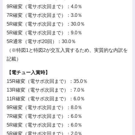
9R確変（電サポ次回まで）：4.0％
7R確変（電サポ次回まで）：3.0％
5R確変（電サポ次回まで）：30.0％
5R確変（電サポ次回まで）：9.0％
5R通常（電サポ20回）：30.0％
（※特図1と特図2が交互入賞するため、実質的な内訳を
記載）
【電チュー入賞時】
15R確変（電サポ次回まで）：35.0％
13R確変（電サポ次回まで）：7.0％
11R確変（電サポ次回まで）：6.0％
9R確変（電サポ次回まで）：8.0％
7R確変（電サポ次回まで）：6.0％
5R確変（電サポ次回まで）：6.0％
5R確変（電サポ次回まで）：2.0％