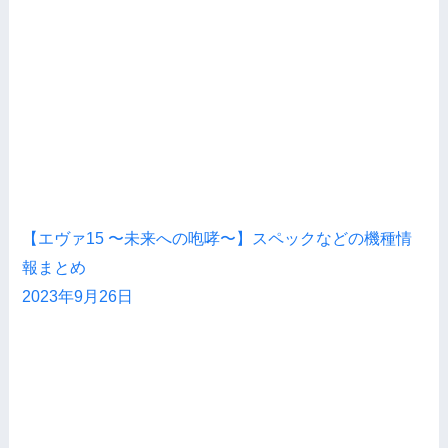
【エヴァ15 〜未来への咆哮〜】スペックなどの機種情
報まとめ
2023年9月26日