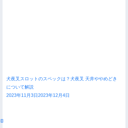
犬夜叉スロットのスペックは？犬夜叉 天井ややめどき
について解説
2023年11月3日
2023年12月4日