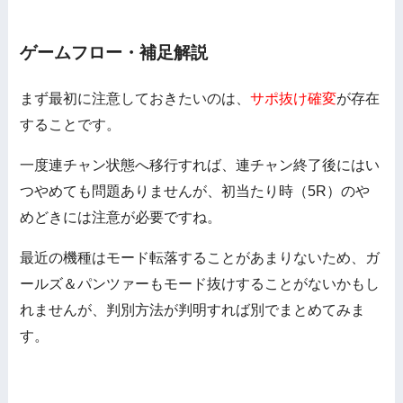
ゲームフロー・補足解説
まず最初に注意しておきたいのは、
サポ抜け確変
が存在
することです。
一度連チャン状態へ移行すれば、連チャン終了後にはい
つやめても問題ありませんが、初当たり時（5R）のや
めどきには注意が必要ですね。
最近の機種はモード転落することがあまりないため、ガ
ールズ＆パンツァーもモード抜けすることがないかもし
れませんが、判別方法が判明すれば別でまとめてみま
す。