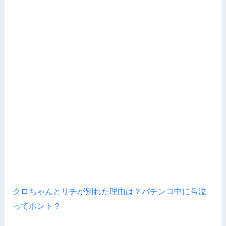
クロちゃんとリチが別れた理由は？パチンコ中に号泣
ってホント？