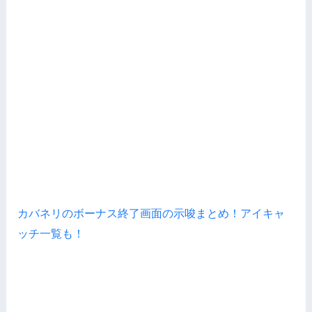
カバネリのボーナス終了画面の示唆まとめ！アイキャ
ッチ一覧も！