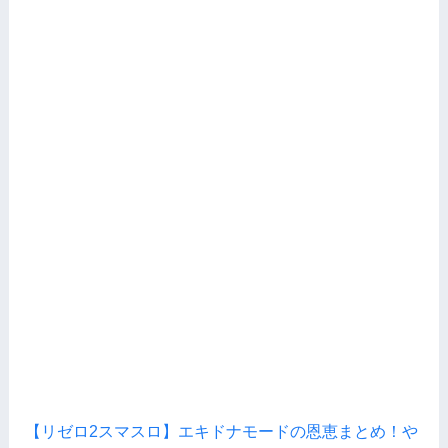
【リゼロ2スマスロ】エキドナモードの恩恵まとめ！や