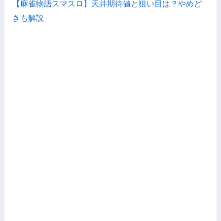
【麻雀物語スマスロ】天井期待値と狙い目は？やめど
きも解説