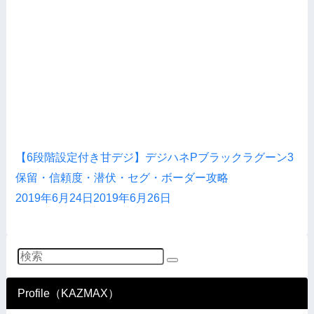
【6段階設定付き甘デジ】デジハネPブラックラグーン3
保留・信頼度・潜伏・セグ・ボーダー攻略
2019年6月24日
2019年6月26日
Profile（KAZMAX）