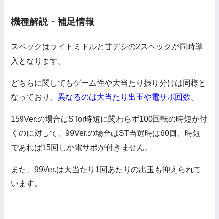
機種解説・補足情報
スペックはライトミドルと甘デジの2スペックが同時導
入となります。
どちらに関してもゲーム性や大当たり振り分けは同様と
なっており、
異なるのは大当たり出玉や電サポ回数
。
159Ver.の場合はSTor時短に関わらず100回転の時短が付
くのに対して、99Ver.の場合はST当選時は60回、時短
であれば15回しか電サポが付きません。
また、99Ver.は大当たり1回あたりの出玉も抑えられて
います。