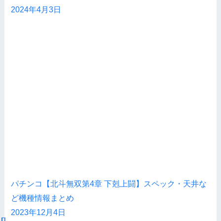
2024年4月3日
パチンコ【北斗無双第4章 下剋上闘】スペック・天井な
ど機種情報まとめ
2023年12月4日