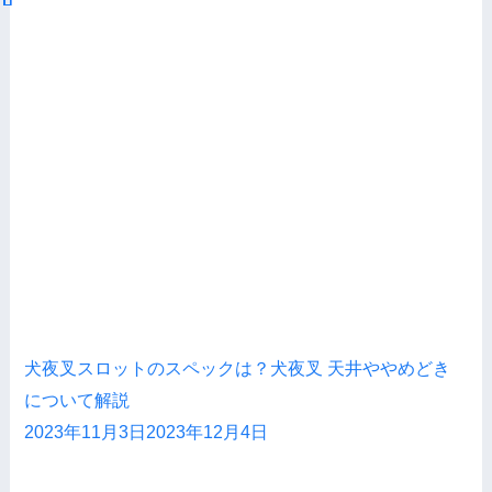
犬夜叉スロットのスペックは？犬夜叉 天井ややめどき
について解説
2023年11月3日
2023年12月4日