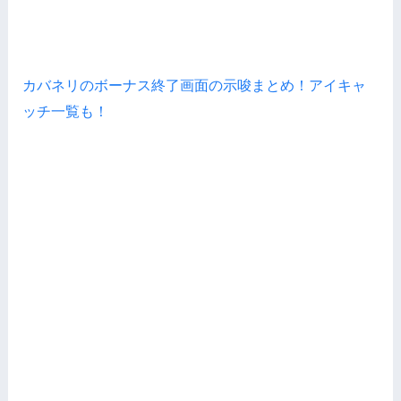
カバネリのボーナス終了画面の示唆まとめ！アイキャ
ッチ一覧も！