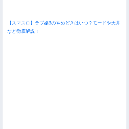
【スマスロ】ラブ嬢3のやめどきはいつ？モードや天井
など徹底解説！