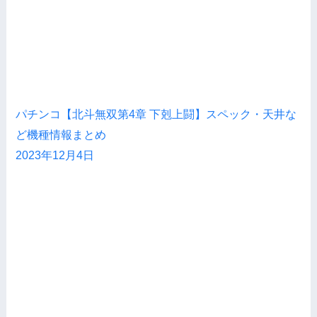
パチンコ【北斗無双第4章 下剋上闘】スペック・天井な
ど機種情報まとめ
2023年12月4日