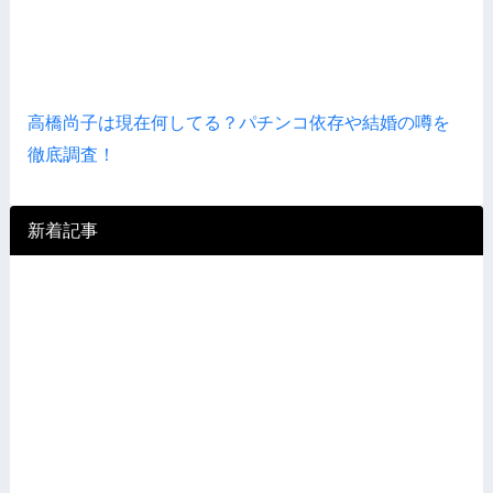
高橋尚子は現在何してる？パチンコ依存や結婚の噂を
徹底調査！
新着記事