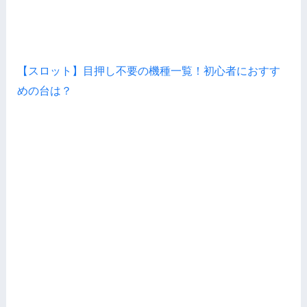
【スロット】目押し不要の機種一覧！初心者におすす
めの台は？