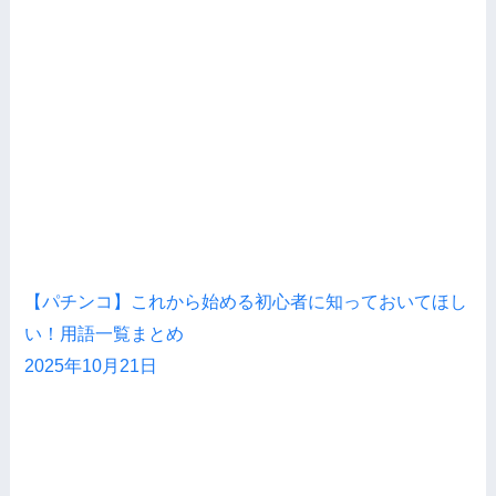
【パチンコ】これから始める初心者に知っておいてほし
い！用語一覧まとめ
2025年10月21日