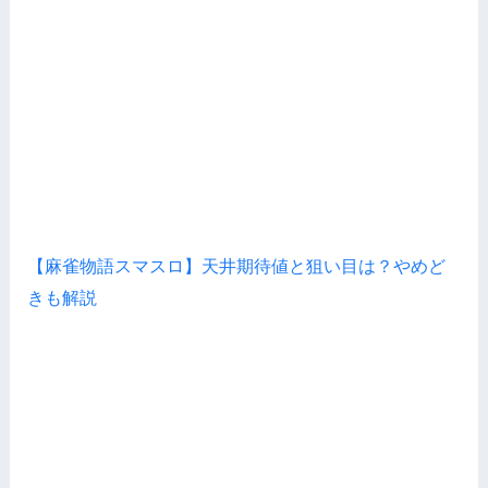
【麻雀物語スマスロ】天井期待値と狙い目は？やめど
きも解説