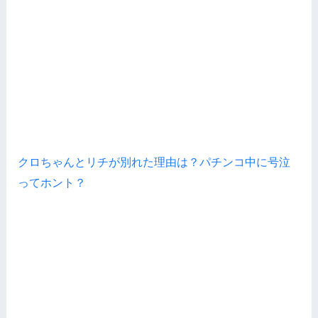
クロちゃんとリチが別れた理由は？パチンコ中に号泣
ってホント？