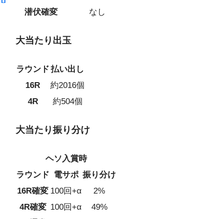
潜伏確変
なし
大当たり出玉
ラウンド
払い出し
16R
約2016個
4R
約504個
大当たり振り分け
ヘソ入賞時
ラウンド
電サポ
振り分け
16R確変
100回+α
2%
4R確変
100回+α
49%