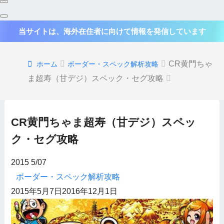
当サイトは、海外在住者に向けて情報を発信しています
CR黄門ちゃ
ホーム
ボーダー・スペック解析攻略
ま超寿（甘デジ）スペック・セグ攻略
CR黄門ちゃま超寿（甘デジ）スペッ
ク・セグ攻略
2015
5/07
ボーダー・スペック解析攻略
2015年5月7日
2016年12月1日