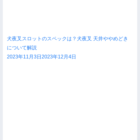
犬夜叉スロットのスペックは？犬夜叉 天井ややめどき
について解説
2023年11月3日
2023年12月4日