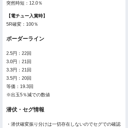
突然時短：12.0％
【電チュー入賞時】
5R確変：100％
ボーダーライン
2.5円：22回
3.0円：21回
3.3円：21回
3.5円：20回
等価：19.3回
※出玉5％減での数値
潜伏・セグ情報
・潜伏確変振り分けは一切存在しないのでセグでの確認