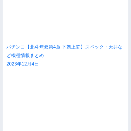
パチンコ【北斗無双第4章 下剋上闘】スペック・天井な
ど機種情報まとめ
2023年12月4日