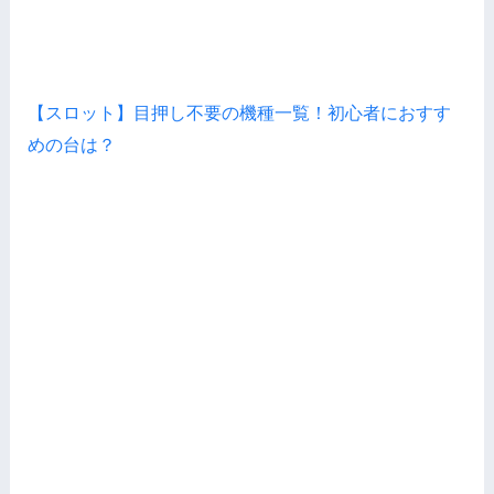
【スロット】目押し不要の機種一覧！初心者におすす
めの台は？