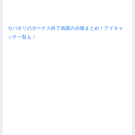
カバネリのボーナス終了画面の示唆まとめ！アイキャ
ッチ一覧も！