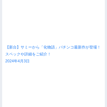
【新台】サミーから「化物語」パチンコ最新作が登場！
スペックや詳細をご紹介！
2024年4月3日