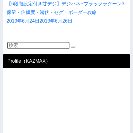
【6段階設定付き甘デジ】デジハネPブラックラグーン3
保留・信頼度・潜伏・セグ・ボーダー攻略
2019年6月24日
2019年6月26日
Profile（KAZMAX）