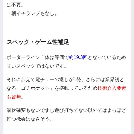
は不要。
・朝イチランプもなし。
スペック・ゲーム性補足
ボーダーライン自体は等価で
約19.3回
となっているため
甘いスペックではないです。
それに加えて電チューの返しが1発、さらには業界初と
なる「ゴチポケット」を搭載しているため
技術介入要素
も皆無
。
潜伏確変もないですし遊び打ちでない以外ではよっぽど
打つ機会はなさそう。