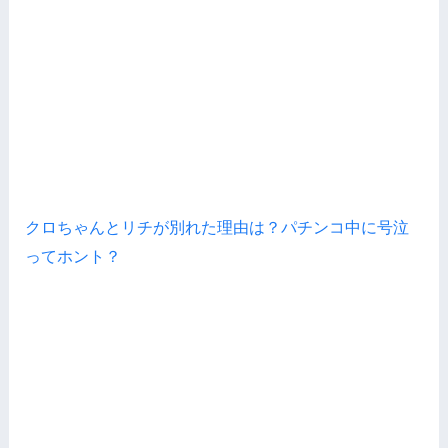
クロちゃんとリチが別れた理由は？パチンコ中に号泣
ってホント？