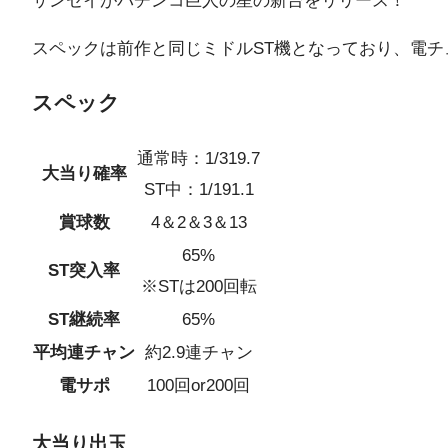
サンセイがパチンコ巨人の星の新台をリリース！
スペックは前作と同じミドルST機となっており、電チ
スペック
通常時：1/319.7
大当り確率
ST中：1/191.1
賞球数
4＆2＆3＆13
65%
ST突入率
※STは200回転
ST継続率
65%
平均連チャン
約2.9連チャン
電サポ
100回or200回
大当り出玉