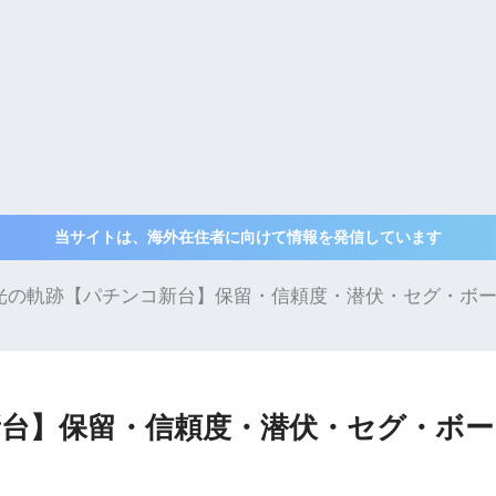
当サイトは、海外在住者に向けて情報を発信しています
栄光の軌跡【パチンコ新台】保留・信頼度・潜伏・セグ・ボ
新台】保留・信頼度・潜伏・セグ・ボ