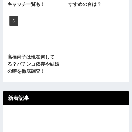
キャッチ一覧も！
すすめの台は？
高橋尚子は現在何して
る？パチンコ依存や結婚
の噂を徹底調査！
新着記事