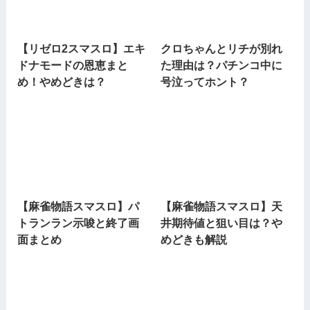
【リゼロ2スマスロ】エキ
クロちゃんとリチが別れ
ドナモードの恩恵まと
た理由は？パチンコ中に
め！やめどきは？
号泣ってホント？
【麻雀物語スマスロ】パ
【麻雀物語スマスロ】天
トランラン示唆と終了画
井期待値と狙い目は？や
面まとめ
めどきも解説