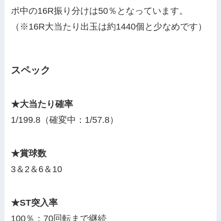
ポ中の16R振り分けは50％となっています。
（※16R大当たり出玉は約1440個と少なめです）
スペック
★大当たり確率
1/199.8（確変中：1/57.8）
★賞球数
3＆2＆6＆10
★ST突入率
100％：70回転まで継続