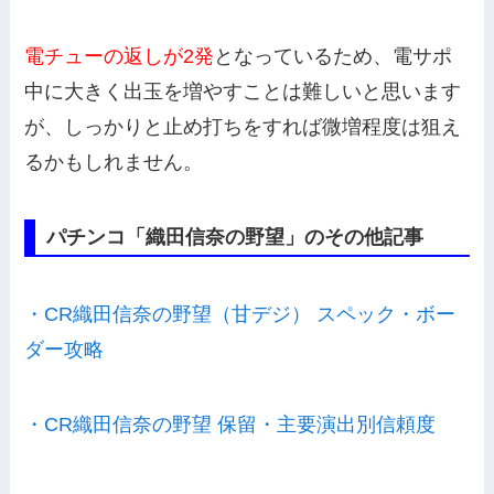
電チューの返しが2発
となっているため、電サポ
中に大きく出玉を増やすことは難しいと思います
が、しっかりと止め打ちをすれば微増程度は狙え
るかもしれません。
パチンコ「織田信奈の野望」のその他記事
・CR織田信奈の野望（甘デジ） スペック・ボー
ダー攻略
・CR織田信奈の野望 保留・主要演出別信頼度