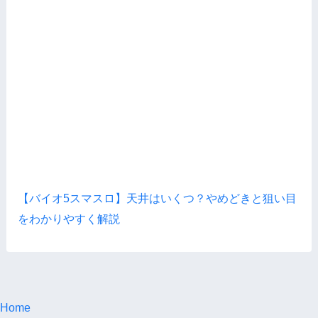
【バイオ5スマスロ】天井はいくつ？やめどきと狙い目
をわかりやすく解説
Home