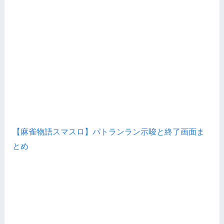
【麻雀物語スマスロ】パトランラン示唆と終了画面ま
とめ