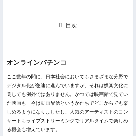
目次
オンラインパチンコ
ここ数年の間に、日本社会においてもさまざまな分野で
デジタル化が急速に進んでいますが、それは娯楽文化に
関しても例外ではありません。かつては映画館で見てい
た映画も、今は動画配信というかたちでどこからでも楽
しめるようになりましたし、人気のアーティストのコン
サートもライブストリーミングでリアルタイムで楽しめ
る機会も増えています。