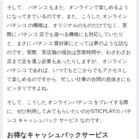
そして、 パチンコ もまた、オンラインで楽しめるよう
になってきているのです。また、こうした オンライン
パチンコ の機種は、オリジナルのものだけでなく、実
際に パチンコ 店でも遊べる機種にも対応していたり
と、まさに パチンコ 愛好家にとっては夢のような話な
のです。実際、実店舗の場合は営業時間や、わざわざお
店まで足を運ぶ必要もあったりしますが、 オンライン
パチンコ であれば、いつでもどこからでもアクセスし
て楽しめるのですから、忙しい仕事の合間の息抜きにも
ピッタリですよね。
そして、こうした オンラインパチンコ をプレイする際
に、ぜひ利用してみてもらいたいのがSTICPLAYの パチ
ンコ キャッシュバック サービス なのです。
お得なキャッシュバックサービス