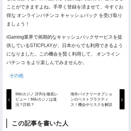
ことができますよね。手早く登録を済ませて、今すぐお
得な オンラインパチンコ キャッシュバック を受け取り
ましょう！
iGaming業界で画期的なキャッシュバックサービスを提
供しているSTICPLAYが、日本からでも利用できるよう
になりました。この機会を賢く利用して、 オンライン
パチンコ をより楽しんでみませんか。
その他
Mikiカジノ 評判を徹底レ
海外バイナリーオプショ
ビュー！Mikiカジノは違
ンのベストプラクティ
法？詐欺？
ス！機会やリスクを解説
この記事を書いた人