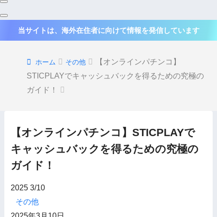
当サイトは、海外在住者に向けて情報を発信しています
【オンラインパチンコ】
ホーム
その他
STICPLAYでキャッシュバックを得るための究極の
ガイド！
【オンラインパチンコ】STICPLAYで
キャッシュバックを得るための究極の
ガイド！
2025
3/10
その他
2025年3月10日