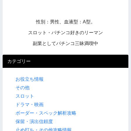
性別：男性、血液型：A型。
スロット・パチンコ好きのリーマン
副業としてパチンコ三昧満喫中
カテゴリー
お役立ち情報
その他
スロット
ドラマ・映画
ボーダー・スペック解析攻略
保留・演出信頼度
止め打ち・その他攻略情報