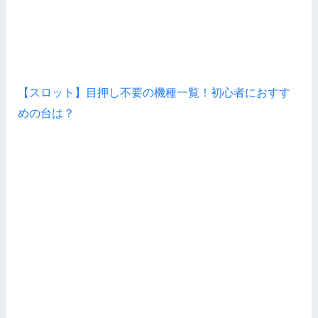
【スロット】目押し不要の機種一覧！初心者におすす
めの台は？