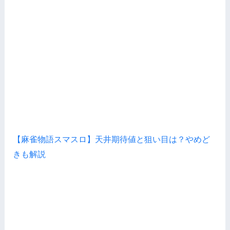
【麻雀物語スマスロ】天井期待値と狙い目は？やめど
きも解説