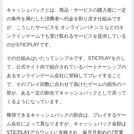
キャッシュバックとは、商品・サービスの購入後に一定
の条件を満たした消費者へ代金を割り戻す仕組みです
が、こうしたサービスを オンラインパチンコ などのオ
ンラインゲームでも受け取れるサービスを提供している
のがSTICPLAYです。
その仕組みはいたってシンプルです。STICPLAYを介し
て、公式サイト内で紹介されているパートナーシップの
あるオンラインゲーム会社に登録してプレイすること
で、そのプレイ回数に合わせて負けたゲームの損失の一
部が、ある一定の割合でキャッシュバックとして戻って
くるようになっています。
獲得できるキャッシュバックの割合は、プレイするゲー
ム会社によって異なりますが、キャッシュバック金額は
STICPLAYアカウントに反映され、毎月月初めの7営業