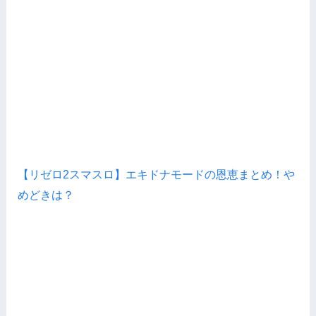
【リゼロ2スマスロ】エキドナモードの恩恵まとめ！や
めどきは？