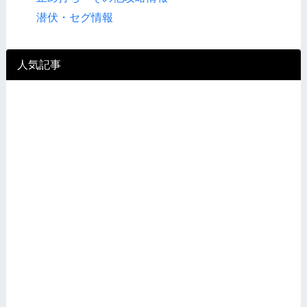
潜伏・セグ情報
人気記事