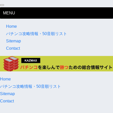
MENU
Home
パチンコ攻略情報・50音順リスト
Sitemap
Contact
Home
パチンコ攻略情報・50音順リスト
Sitemap
Contact