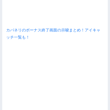
カバネリのボーナス終了画面の示唆まとめ！アイキャ
ッチ一覧も！