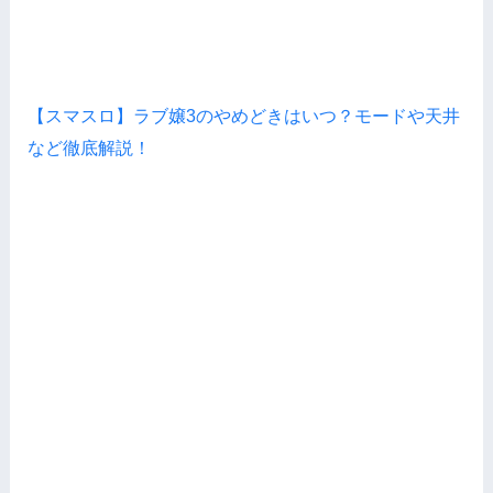
【スマスロ】ラブ嬢3のやめどきはいつ？モードや天井
など徹底解説！