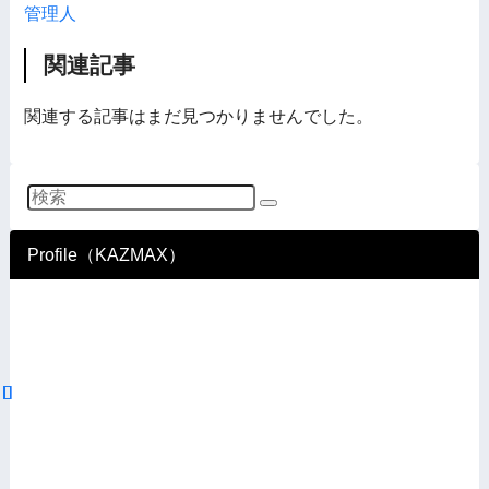
管理人
関連記事
関連する記事はまだ見つかりませんでした。
Profile（KAZMAX）