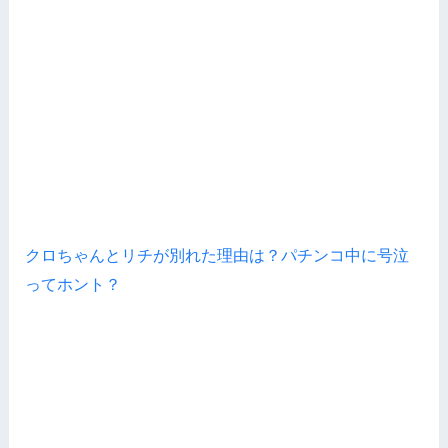
クロちゃんとリチが別れた理由は？パチンコ中に号泣
ってホント？