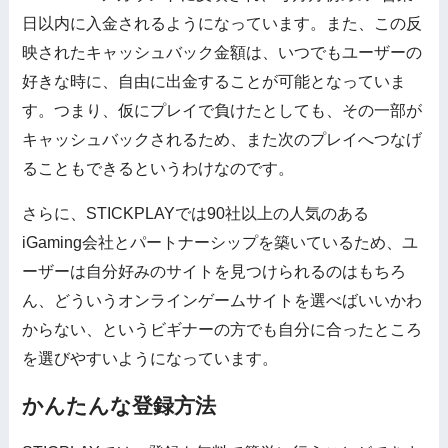
日以内に入金されるようになっています。また、この反
映されたキャッシュバック金額は、いつでもユーザーの
好きな時に、自由に出金することが可能となっていま
す。つまり、仮にプレイで負けたとしても、その一部が
キャッシュバックされるため、また次のプレイへつなげ
ることもできるというわけなのです。
さらに、STICKPLAYでは90社以上の人気のある
iGaming会社とパートナーシップを築いているため、ユ
ーザーは自分好みのサイトを見つけられるのはもちろ
ん、どういうオンラインゲームサイトを選べばいいかわ
からない、というビギナーの方でも自分に合ったところ
を選びやすいようになっています。
かんたんな登録方法