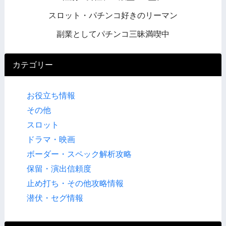
スロット・パチンコ好きのリーマン
副業としてパチンコ三昧満喫中
カテゴリー
お役立ち情報
その他
スロット
ドラマ・映画
ボーダー・スペック解析攻略
保留・演出信頼度
止め打ち・その他攻略情報
潜伏・セグ情報