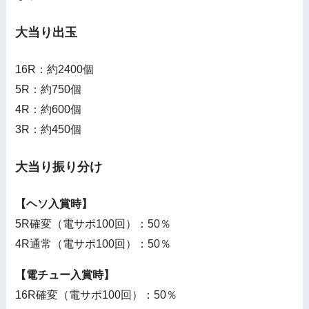
大当り出玉
16R：約2400個
5R：約750個
4R：約600個
3R：約450個
大当り振り分け
【ヘソ入賞時】
5R確変（電サポ100回）：50％
4R通常（電サポ100回）：50％
【電チュー入賞時】
16R確変（電サポ100回）：50％