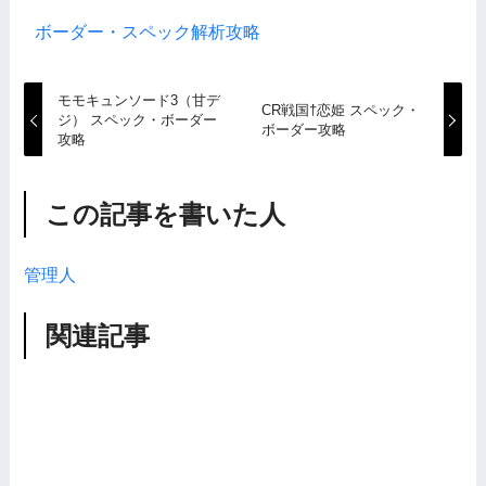
ボーダー・スペック解析攻略
モモキュンソード3（甘デ
CR戦国†恋姫 スペック・
ジ） スペック・ボーダー
ボーダー攻略
攻略
この記事を書いた人
管理人
関連記事