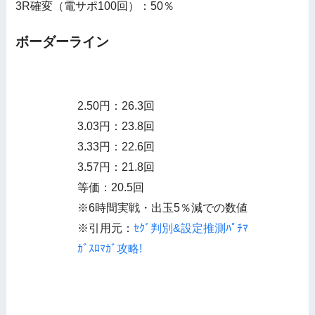
3R確変（電サポ100回）：50％
ボーダーライン
2.50円：26.3回
3.03円：23.8回
3.33円：22.6回
3.57円：21.8回
等価：20.5回
※6時間実戦・出玉5％減での数値
※引用元：
ｾｸﾞ判別&設定推測ﾊﾟﾁﾏ
ｶﾞｽﾛﾏｶﾞ攻略!