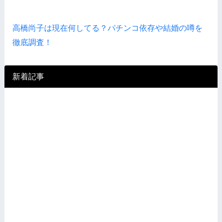
高橋尚子は現在何してる？パチンコ依存や結婚の噂を
徹底調査！
新着記事