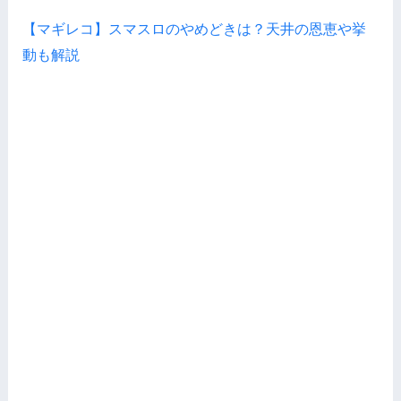
【マギレコ】スマスロのやめどきは？天井の恩恵や挙
動も解説