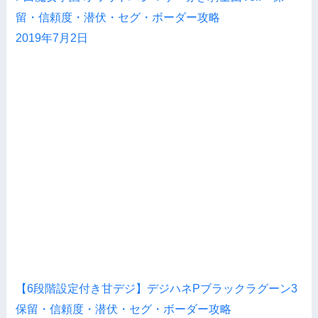
留・信頼度・潜伏・セグ・ボーダー攻略
2019年7月2日
【6段階設定付き甘デジ】デジハネPブラックラグーン3
保留・信頼度・潜伏・セグ・ボーダー攻略