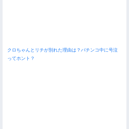
クロちゃんとリチが別れた理由は？パチンコ中に号泣
ってホント？