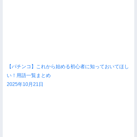
【パチンコ】これから始める初心者に知っておいてほし
い！用語一覧まとめ
2025年10月21日