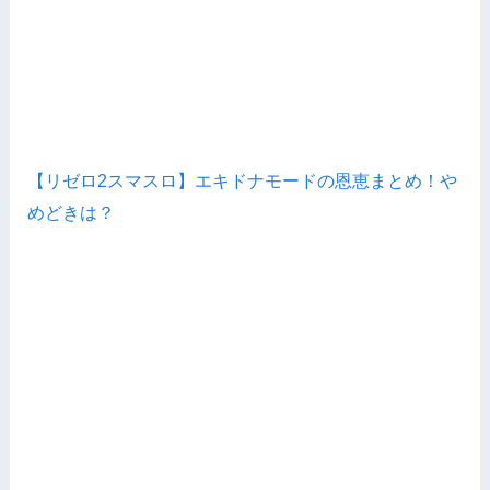
【リゼロ2スマスロ】エキドナモードの恩恵まとめ！や
めどきは？