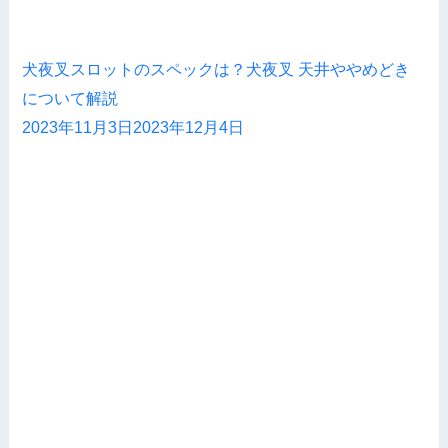
犬夜叉スロットのスペックは？犬夜叉 天井ややめどき
について解説
2023年11月3日
2023年12月4日