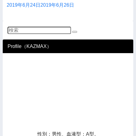
2019年6月24日
2019年6月26日
Profile（KAZMAX）
性別：男性、血液型：A型。