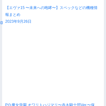
【エヴァ15 〜未来への咆哮〜】スペックなどの機種情
報まとめ
2023年9月26日
P白魔女学園 オワリトハジマリ〜赤き騎士団Ver.〜保