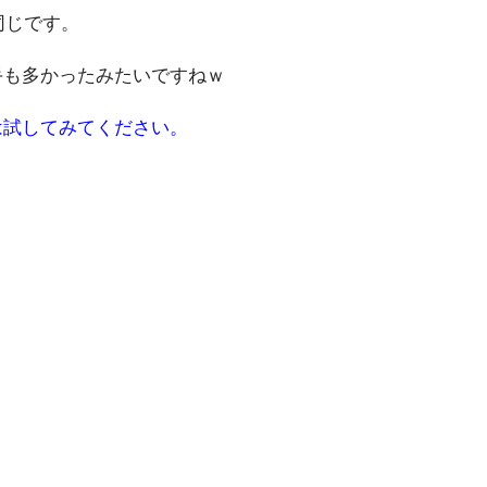
同じです。
手も多かったみたいですねｗ
は試してみてください。