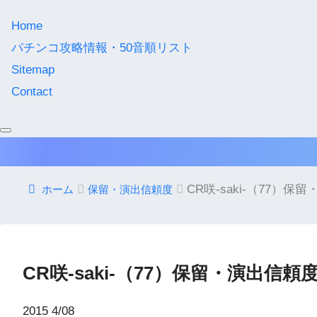
Home
パチンコ攻略情報・50音順リスト
Sitemap
Contact
CR咲-saki-（77）
ホーム
保留・演出信頼度
CR咲-saki-（77）保留・演出信
2015
4/08