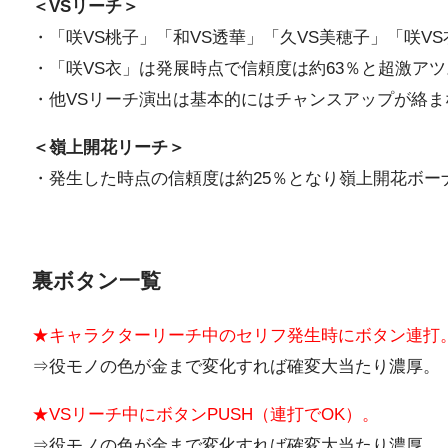
＜VSリーチ＞
・「咲VS桃子」「和VS透華」「久VS美穂子」「咲VS
・「咲VS衣」は発展時点で信頼度は約63％と超激アツ
・他VSリーチ演出は基本的にはチャンスアップが絡
＜嶺上開花リーチ＞
・発生した時点の信頼度は約25％となり嶺上開花ボー
裏ボタン一覧
★キャラクターリーチ中のセリフ発生時にボタン連打
⇒役モノの色が金まで変化すれば確変大当たり濃厚。
★VSリーチ中にボタンPUSH（連打でOK）。
⇒役モノの色が金まで変化すれば確変大当たり濃厚。