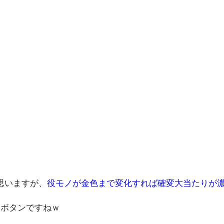
思いますが、
役モノが金色まで変化すれば確変大当たりが
裏ボタンですねｗ