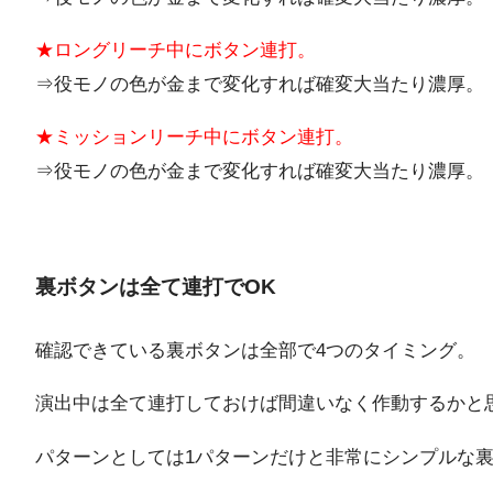
★ロングリーチ中にボタン連打。
⇒役モノの色が金まで変化すれば確変大当たり濃厚。
★ミッションリーチ中にボタン連打。
⇒役モノの色が金まで変化すれば確変大当たり濃厚。
裏ボタンは全て連打でOK
確認できている裏ボタンは全部で4つのタイミング。
演出中は全て連打しておけば間違いなく作動するかと
パターンとしては1パターンだけと非常にシンプルな