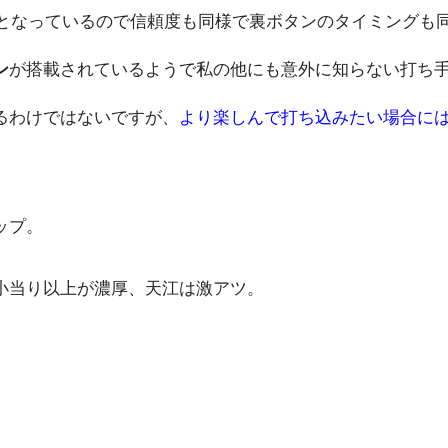
様となっているので信頼度も同様で裏ボタンのタイミングも
ン
が搭載されているようで私の他にも意外に知らない打ち
るわけではないですが、
より楽しんで打ち込みたい場合に
ップ。
小当り以上が濃厚、天江は激アツ。