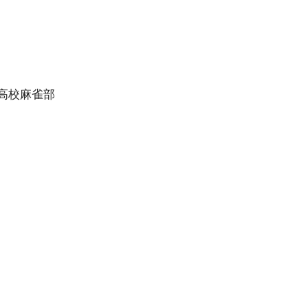
澄高校麻雀部