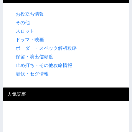
お役立ち情報
その他
スロット
ドラマ・映画
ボーダー・スペック解析攻略
保留・演出信頼度
止め打ち・その他攻略情報
潜伏・セグ情報
人気記事