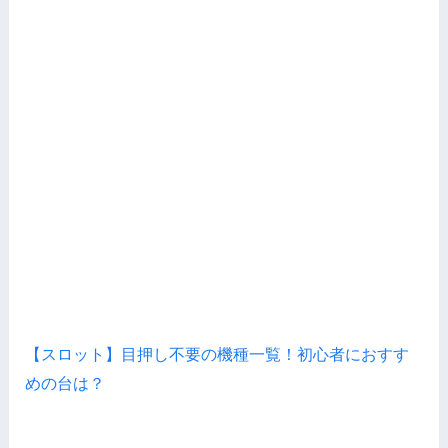
【スロット】目押し不要の機種一覧！初心者におすす
めの台は？