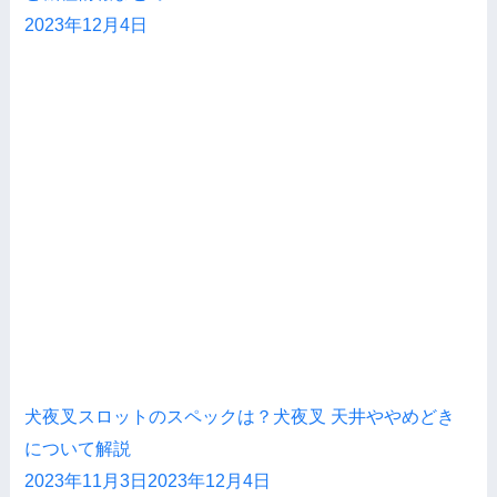
2023年12月4日
犬夜叉スロットのスペックは？犬夜叉 天井ややめどき
について解説
2023年11月3日
2023年12月4日