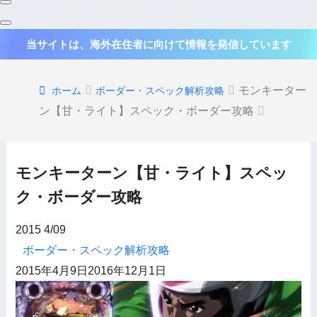
当サイトは、海外在住者に向けて情報を発信しています
モンキーター
ホーム
ボーダー・スペック解析攻略
ン【甘・ライト】スペック・ボーダー攻略
モンキーターン【甘・ライト】スペッ
ク・ボーダー攻略
2015
4/09
ボーダー・スペック解析攻略
2015年4月9日
2016年12月1日