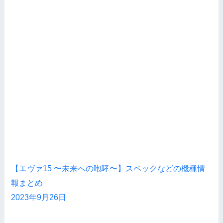
【エヴァ15 〜未来への咆哮〜】スペックなどの機種情
報まとめ
2023年9月26日