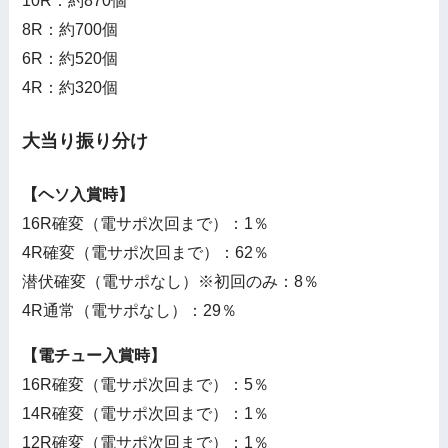
10R：約870個
8R：約700個
6R：約520個
4R：約320個
大当り振り分け
【ヘソ入賞時】
16R確変（電サポ次回まで）：1％
4R確変（電サポ次回まで）：62％
潜伏確変（電サポなし）※初回のみ：8％
4R通常（電サポなし）：29％
【電チュー入賞時】
16R確変（電サポ次回まで）：5％
14R確変（電サポ次回まで）：1％
12R確変（電サポ次回まで）：1％