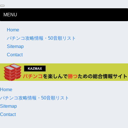
MENU
Home
パチンコ攻略情報・50音順リスト
Sitemap
Contact
Home
パチンコ攻略情報・50音順リスト
Sitemap
Contact