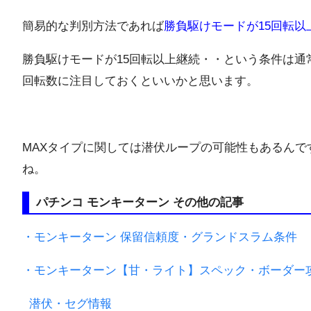
簡易的な判別方法であれば
勝負駆けモードが15回転
勝負駆けモードが15回転以上継続・・という条件は
回転数に注目しておくといいかと思います。
MAXタイプに関しては潜伏ループの可能性もあるん
ね。
パチンコ モンキーターン その他の記事
・モンキーターン 保留信頼度・グランドスラム条件
・モンキーターン【甘・ライト】スペック・ボーダー
潜伏・セグ情報