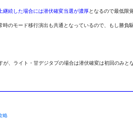
以上継続した場合には潜伏確変当選が濃厚
となるので最低限
通常時のモード移行演出も共通となっているので、もし勝負
ですが、ライト・甘デジタプの場合は潜伏確変は初回のみと
攻略