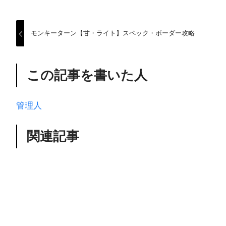
モンキーターン【甘・ライト】スペック・ボーダー攻略
この記事を書いた人
管理人
関連記事