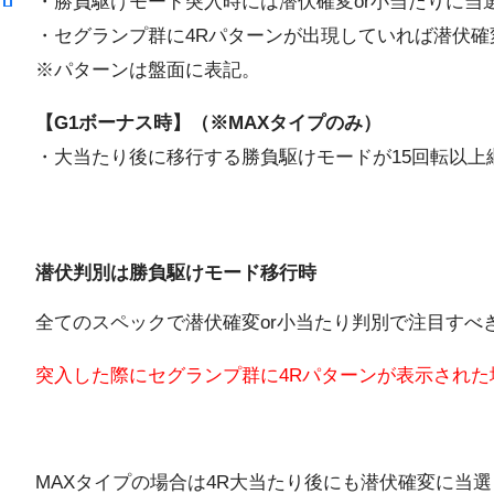
・勝負駆けモード突入時には潜伏確変or小当たりに当
・セグランプ群に4Rパターンが出現していれば潜伏確
※パターンは盤面に表記。
【G1ボーナス時】（※MAXタイプのみ）
・大当たり後に移行する勝負駆けモードが15回転以上
潜伏判別は勝負駆けモード移行時
全てのスペックで潜伏確変or小当たり判別で注目すべ
突入した際にセグランプ群に4Rパターンが表示され
MAXタイプの場合は4R大当たり後にも潜伏確変に当