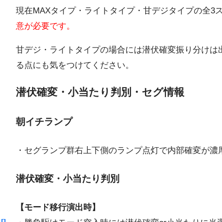
現在MAXタイプ・ライトタイプ・甘デジタイプの全3
意が必要です。
甘デジ・ライトタイプの場合には潜伏確変振り分けは
る点にも気をつけてください。
潜伏確変・小当たり判別・セグ情報
朝イチランプ
・セグランプ群右上下側のランプ点灯で内部確変が濃
潜伏確変・小当たり判別
【モード移行演出時】