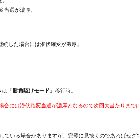
選。
変当選が濃厚。
継続した場合には潜伏確変が濃厚。
きは
「勝負駆けモード」
移行時。
た場合には潜伏確変当選が濃厚となるので次回大当たりまで
選している場合がありますが、完璧に見抜くのであればセグ