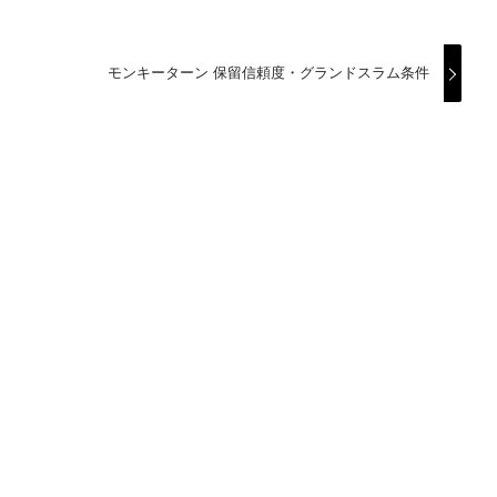
モンキーターン 保留信頼度・グランドスラム条件