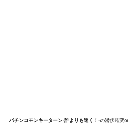
パチンコモンキーターン-誰よりも速く！-
の潜伏確変o