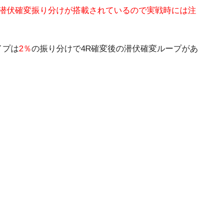
潜伏確変振り分けが搭載されているので実戦時には注
イプは
2％
の振り分けで4R確変後の潜伏確変ループがあ