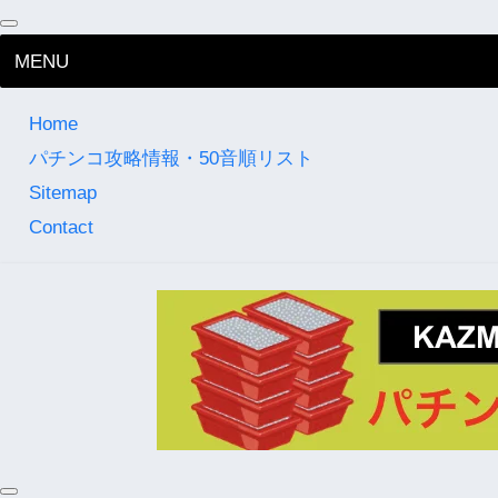
MENU
Home
パチンコ攻略情報・50音順リスト
Sitemap
Contact