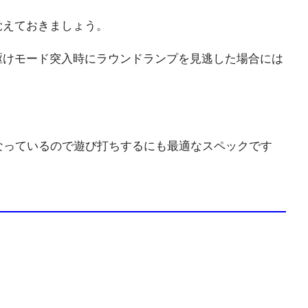
覚えておきましょう。
駆けモード突入時にラウンドランプを見逃した場合には
なっているので遊び打ちするにも最適なスペックです