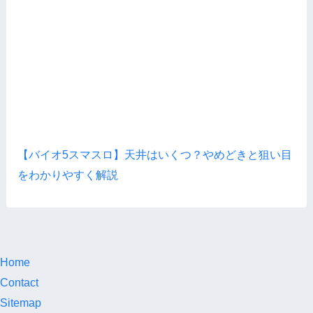
【バイオ5スマスロ】天井はいくつ？やめどきと狙い目
をわかりやすく解説
Home
Contact
Sitemap