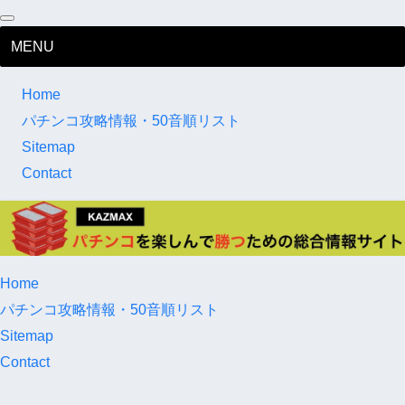
MENU
Home
パチンコ攻略情報・50音順リスト
Sitemap
Contact
Home
パチンコ攻略情報・50音順リスト
Sitemap
Contact