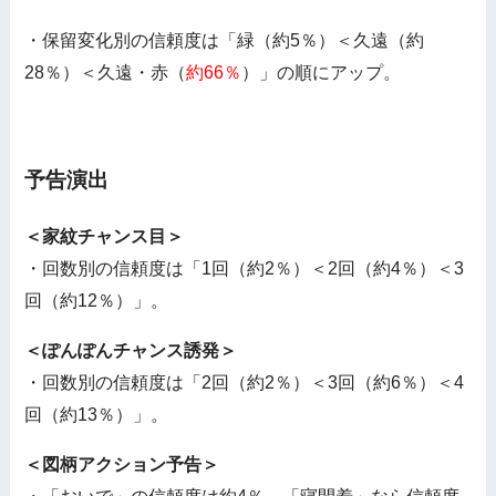
・保留変化別の信頼度は「緑（約5％）＜久遠（約
28％）＜久遠・赤（
約66％
）」の順にアップ。
予告演出
＜家紋チャンス目＞
・回数別の信頼度は「1回（約2％）＜2回（約4％）＜3
回（約12％）」。
＜ぽんぽんチャンス誘発＞
・回数別の信頼度は「2回（約2％）＜3回（約6％）＜4
回（約13％）」。
＜図柄アクション予告＞