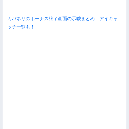
カバネリのボーナス終了画面の示唆まとめ！アイキャ
ッチ一覧も！