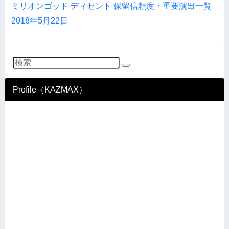
ミリオンゴッド ディセント 保留信頼度・重要演出一覧
2018年5月22日
Profile（KAZMAX）