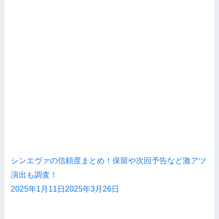
シンエヴァの信頼度まとめ！保留や次回予告など激アツ
演出も調査！
2025年1月11日
2025年3月26日