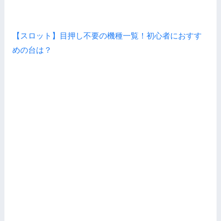
【スロット】目押し不要の機種一覧！初心者におすす
めの台は？