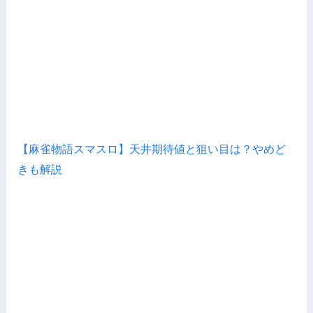
【麻雀物語スマスロ】天井期待値と狙い目は？やめど
きも解説