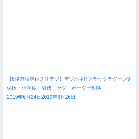
【6段階設定付き甘デジ】デジハネPブラックラグーン3
保留・信頼度・潜伏・セグ・ボーダー攻略
2019年6月24日
2019年6月26日