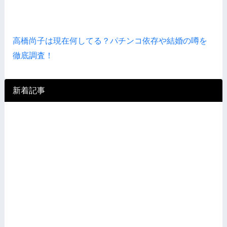
高橋尚子は現在何してる？パチンコ依存や結婚の噂を
徹底調査！
新着記事