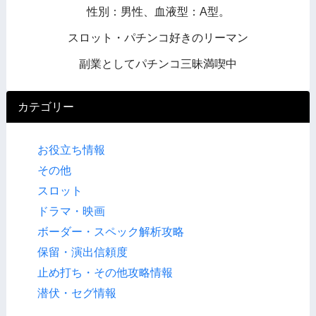
性別：男性、血液型：A型。
スロット・パチンコ好きのリーマン
副業としてパチンコ三昧満喫中
カテゴリー
お役立ち情報
その他
スロット
ドラマ・映画
ボーダー・スペック解析攻略
保留・演出信頼度
止め打ち・その他攻略情報
潜伏・セグ情報