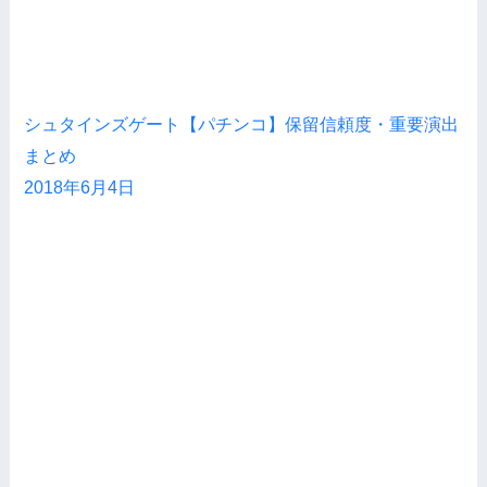
シュタインズゲート【パチンコ】保留信頼度・重要演出
まとめ
2018年6月4日