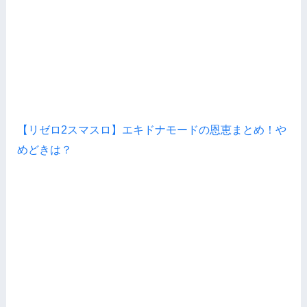
【リゼロ2スマスロ】エキドナモードの恩恵まとめ！や
めどきは？