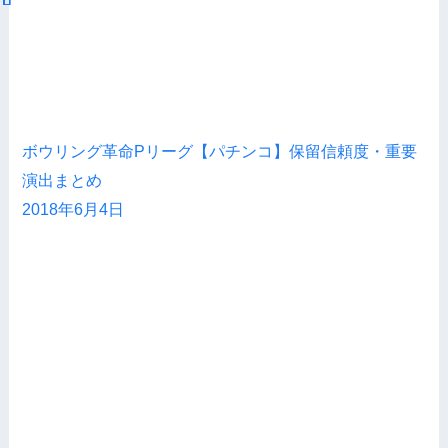
ボウリング革命Pリーグ【パチンコ】保留信頼度・重要
演出まとめ
2018年6月4日