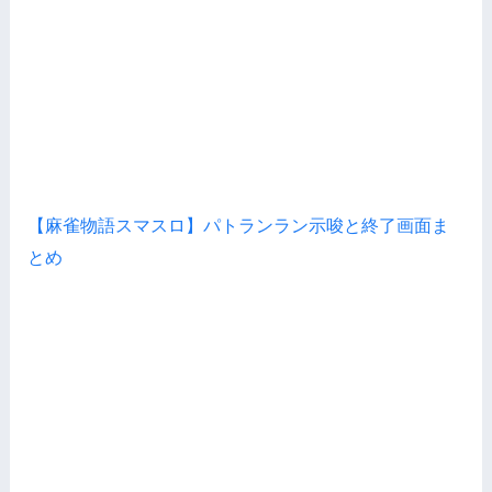
【麻雀物語スマスロ】パトランラン示唆と終了画面ま
とめ