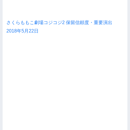
さくらももこ劇場コジコジ2 保留信頼度・重要演出
2018年5月22日